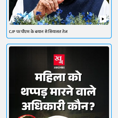
CJP पर पीएम के बयान से सियासत तेज