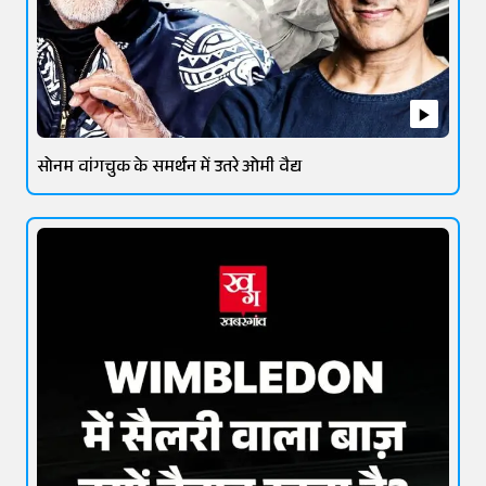
सोनम वांगचुक के समर्थन में उतरे ओमी वैद्य