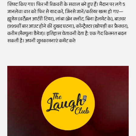
शिफ्ट किए गए। फिर भी रिकवरी के सवाल बने हुए हैं। मैदान पर लगे 5
जानलेवा वार को फिर से याद करें, जिनसे जानें/करियर खत्म हो गए—
ह्यूजेस (वर्टेब्रल आर्टरी टियर), लांबा (ब्रेन क्लॉट, बिना हेलमेट के), बाउचर
(999वीं बार आउट होने की दुखद घटना), कॉन्ट्रैक्टर (खोपड़ी का फ्रैक्चर),
करीम (मैक्युला डैमेज)। इतिहास चेतावनी देता है: एक गेंद किस्मत बदल
सकती है। अपनी शुभकामनाएं कमेंट करें!