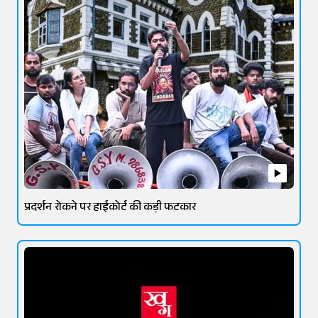
प्रदर्शन रोकने पर हाईकोर्ट की कड़ी फटकार