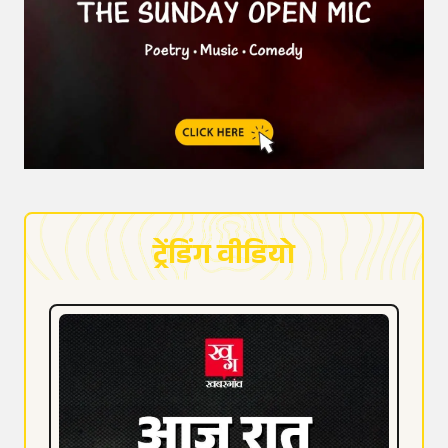
ट्रेंडिंग वीडियो