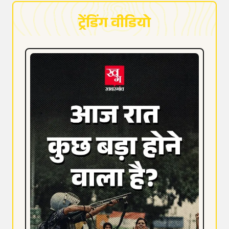
ट्रेंडिंग वीडियो