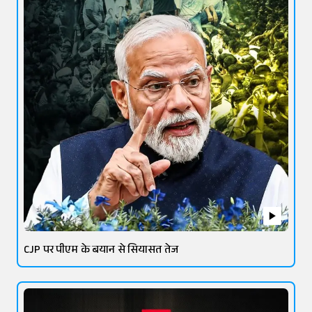
CJP पर पीएम के बयान से सियासत तेज