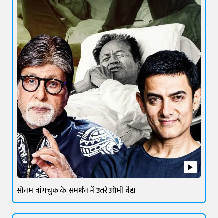
सोनम वांगचुक के समर्थन में उतरे ओमी वैद्य