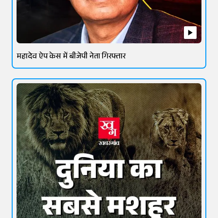
महादेव ऐप केस में बीजेपी नेता गिरफ्तार