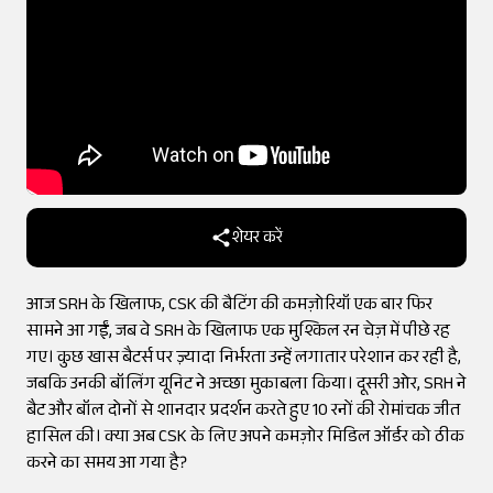
शेयर करें
आज SRH के खिलाफ, CSK की बैटिंग की कमज़ोरियाँ एक बार फिर
सामने आ गईं, जब वे SRH के खिलाफ एक मुश्किल रन चेज़ में पीछे रह
गए। कुछ खास बैटर्स पर ज़्यादा निर्भरता उन्हें लगातार परेशान कर रही है,
जबकि उनकी बॉलिंग यूनिट ने अच्छा मुकाबला किया। दूसरी ओर, SRH ने
बैट और बॉल दोनों से शानदार प्रदर्शन करते हुए 10 रनों की रोमांचक जीत
हासिल की। ​​क्या अब CSK के लिए अपने कमज़ोर मिडिल ऑर्डर को ठीक
करने का समय आ गया है?