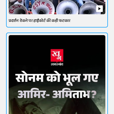
प्रदर्शन रोकने पर हाईकोर्ट की कड़ी फटकार