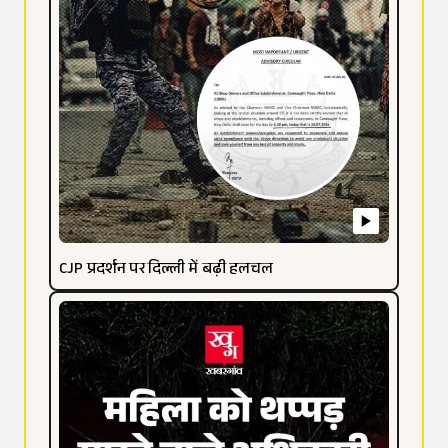
CJP प्रदर्शन पर दिल्ली में बढ़ी हलचल