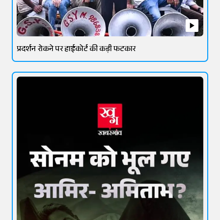
प्रदर्शन रोकने पर हाईकोर्ट की कड़ी फटकार