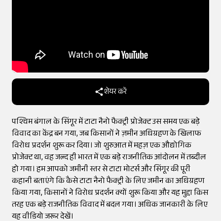
शेयर करें
पश्चिम बंगाल के सिंगूर में टाटा नैनो फैक्ट्री प्रोजेक्ट उस समय एक बड़े
विवाद का केंद्र बन गया, जब किसानों ने ज़मीन अधिग्रहण के खिलाफ
विरोध प्रदर्शन शुरू कर दिया। जो शुरुआत में महज़ एक औद्योगिक
प्रोजेक्ट था, वह जल्द ही भारत में एक बड़े राजनीतिक आंदोलन में तब्दील
हो गया। हम आपको जमीनी स्तर से टाटा मोटर्स और सिंगूर की पूरी
कहानी बताएंगे कि कैसे टाटा नैनो फैक्ट्री के लिए जमीन का अधिग्रहण
किया गया, किसानों ने विरोध प्रदर्शन क्यों शुरू किया और यह मुद्दा किस
तरह एक बड़े राजनीतिक विवाद में बदल गया। अधिक जानकारी के लिए
यह वीडियो जरूर देखें।