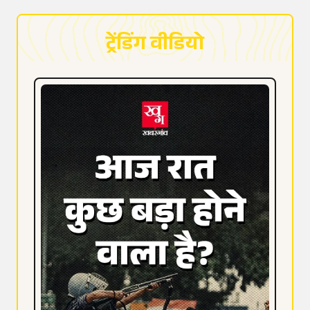
ट्रेंडिंग वीडियो