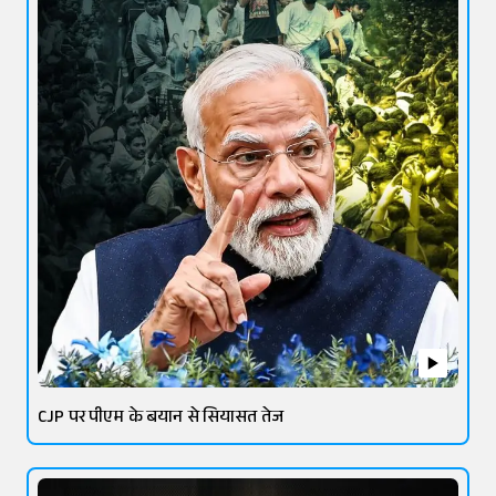
CJP पर पीएम के बयान से सियासत तेज