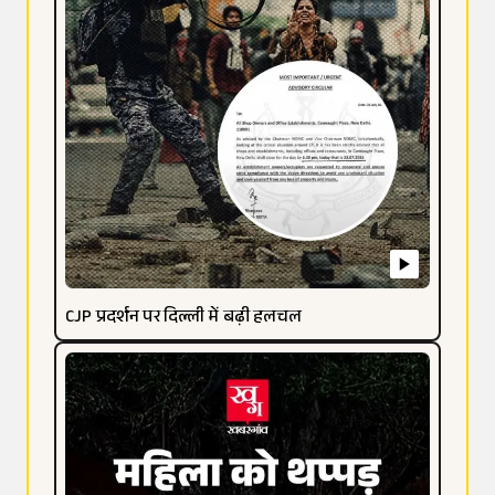
CJP प्रदर्शन पर दिल्ली में बढ़ी हलचल