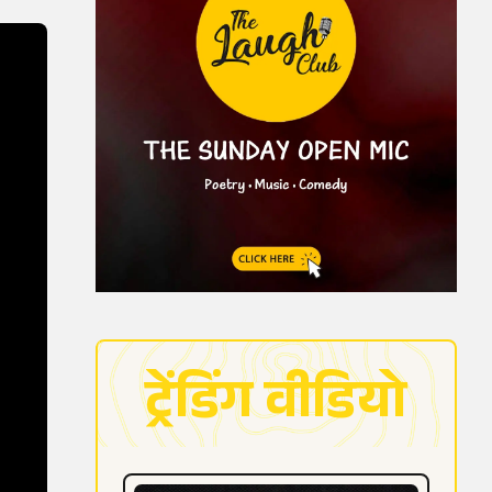
ट्रेंडिंग वीडियो