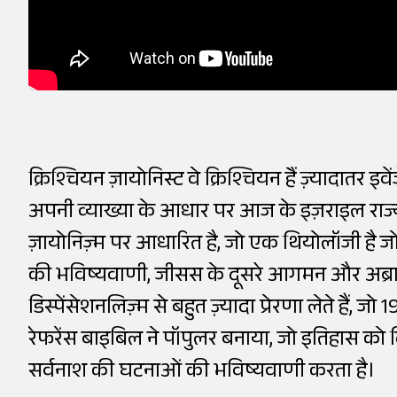
क्रिश्चियन ज़ायोनिस्ट वे क्रिश्चियन हैं ज़्यादात
अपनी व्याख्या के आधार पर आज के इज़राइल राज्य
ज़ायोनिज़्म पर आधारित है, जो एक थियोलॉजी है 
की भविष्यवाणी, जीसस के दूसरे आगमन और अब्राहम
डिस्पेंसेशनलिज़्म से बहुत ज़्यादा प्रेरणा लेते हैं
रेफरेंस बाइबिल ने पॉपुलर बनाया, जो इतिहास को दिव
सर्वनाश की घटनाओं की भविष्यवाणी करता है।