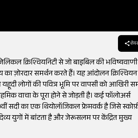
शेयर
र इवेंजेलिकल क्रिश्चियनिटी से जो बाइबिल की भविष्यवाण
 का ज़ोरदार समर्थन करते हैं। यह आंदोलन क्रिश्चियन
जो यहूदी लोगों की पवित्र भूमि पर वापसी को आखिरी 
िक वाचा के पूरा होने से जोड़ती है। कई फॉलोअर्स
, जो 19वीं सदी का एक थियोलॉजिकल फ्रेमवर्क है जिसे स्कोफ
्य युगों में बांटता है और जेरूसलम पर केंद्रित मुख्य