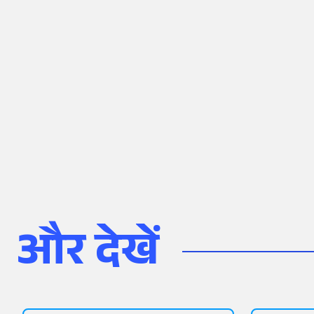
और देखें