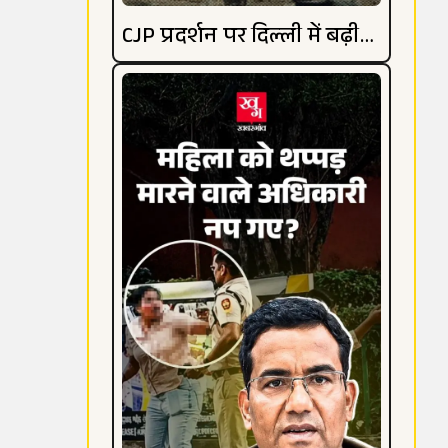
CJP प्रदर्शन पर दिल्ली में बढ़ी
हलचल