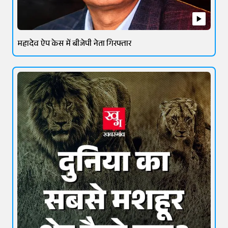
महादेव ऐप केस में बीजेपी नेता गिरफ्तार