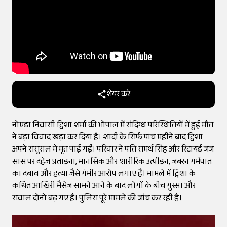
शेयर करें
नोएडा निवासी ट्विशा शर्मा की भोपाल में संदिग्ध परिस्थितियों में हुई मौत
ने बड़ा विवाद खड़ा कर दिया है। शादी के सिर्फ पांच महीने बाद ट्विशा
अपने ससुराल में मृत पाई गईं। परिवार ने पति समर्थ सिंह और रिटायर्ड जज
सास पर दहेज प्रताड़ना, मानसिक और शारीरिक उत्पीड़न, जबरन गर्भपात
का दबाव और हत्या जैसे गंभीर आरोप लगाए हैं। मामले में ट्विशा के
कथित आखिरी मैसेज सामने आने के बाद लोगों के बीच गुस्सा और
सवाल दोनों बढ़ गए हैं। पुलिस पूरे मामले की जांच कर रही है।