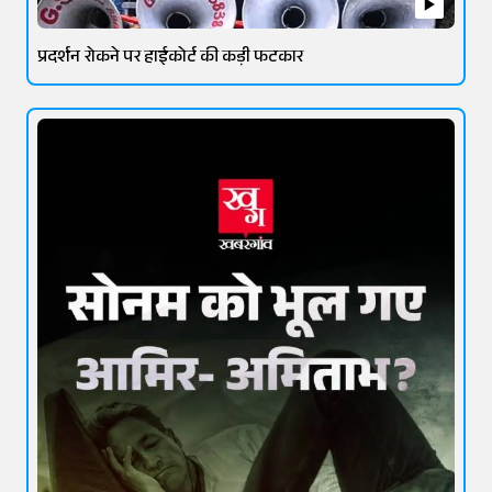
प्रदर्शन रोकने पर हाईकोर्ट की कड़ी फटकार