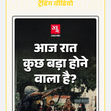
ट्रेंडिंग वीडियो