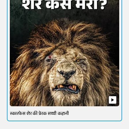
स्कारफेस शेर की प्रेरक सच्ची कहानी