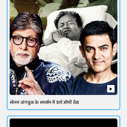
सोनम वांगचुक के समर्थन में उतरे ओमी वैद्य