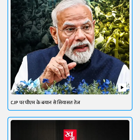
CJP पर पीएम के बयान से सियासत तेज