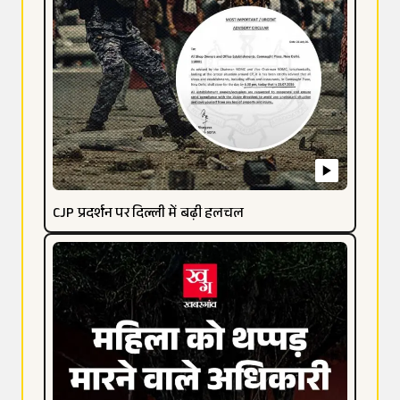
CJP प्रदर्शन पर दिल्ली में बढ़ी हलचल