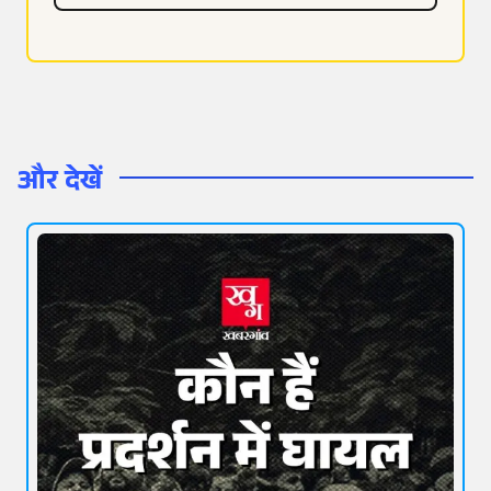
और देखें