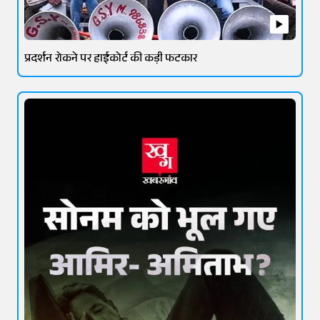
प्रदर्शन रोकने पर हाईकोर्ट की कड़ी फटकार