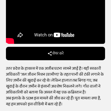
शेयर करें
उत्तर प्रदेश के हाथरस में एक अजीब घटना सामने आई है। यहाँ सरकारी
अधिकारी 'जल जीवन मिशन (ग्रामीण)' के तहत पानी की टंकी लगाने के
लिए ज़मीन की खुदाई कर रहे थे। लेकिन हालात तब बिगड़ गए, जब
खुदाई के दौरान ज़मीन से इंसानी अवशेष निकलने लगे। गाँव वालों ने
अधिकारियों को बताया कि असल में यह एक कब्रिस्तान है।
अब इलाके के SDM इस मामले की जाँच कर रहे हैं। पूरा मामला क्या है,
यह हम आपको इस वीडियो में बता रहे हैं।