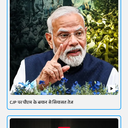
CJP पर पीएम के बयान से सियासत तेज