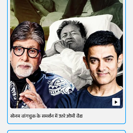
सोनम वांगचुक के समर्थन में उतरे ओमी वैद्य