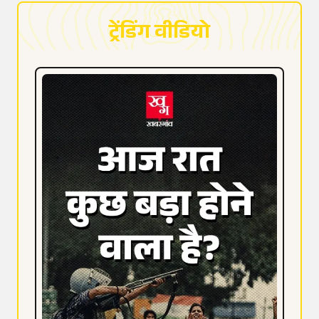
ट्रेंडिंग वीडियो