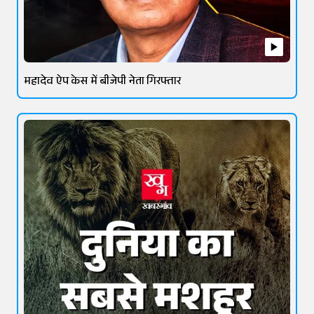
महादेव ऐप केस में बीजेपी नेता गिरफ्तार