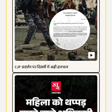
CJP प्रदर्शन पर दिल्ली में बढ़ी हलचल