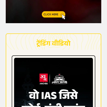
ट्रेंडिंग वीडियो