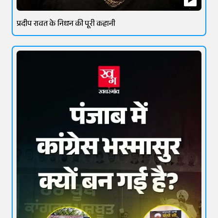
प्रदीप रावत के निधन की पूरी कहानी