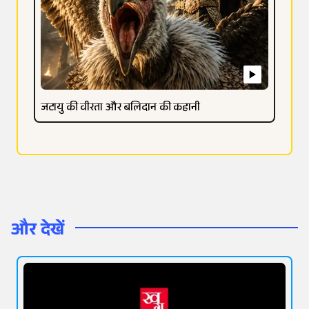
जटायु की वीरता और बलिदान की कहानी
और देखें