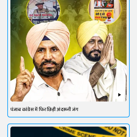
पंजाब कांग्रेस में फिर छिड़ी अंदरूनी जंग