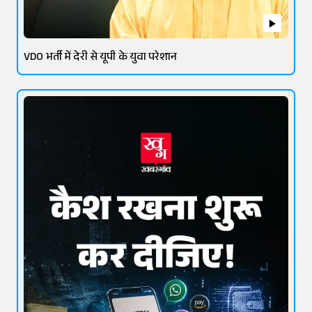
VDO भर्ती में देरी से यूपी के युवा परेशान