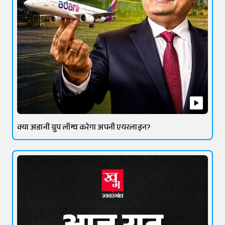
क्या अडानी ग्रुप लॉन्च करेगा अपनी एयरलाइन?