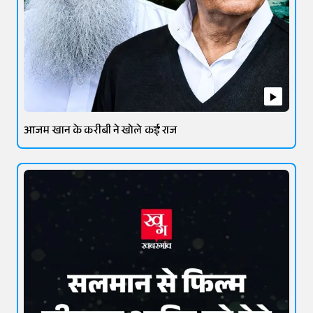
आजम खान के करीबी ने खोले कई राज