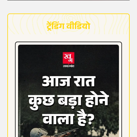
ट्रेंडिंग वीडियो