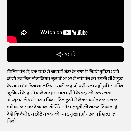
शेयर करें
मिलिए पंच से, एक प्यारे से जापानी बंदर के बच्चे से जिसने दुनिया भर में
लोगों का दिल जीत लिया। जुलाई 2025 में जन्मे पंच को उसकी माँ ने दुख
के साथ छोड़ दिया था लेकिन उसकी कहानी यहीं खत्म नहीं हुई। समर्पित
ज़ूकीपर्स के हाथों पाले गए इस सात महीने के बंदर को एक स्टफ्ड
ऑरंगुटान टॉय में आराम मिला। दिल टूटने से लेकर उम्मीद तक, पंच का
इमोशनल सफ़र देखभाल, बॉन्डिंग और मज़बूती की ताकत दिखाता है।
देखें कि कैसे इस छोटे से बंदर को प्यार, सुरक्षा और एक नई शुरुआत
मिली।