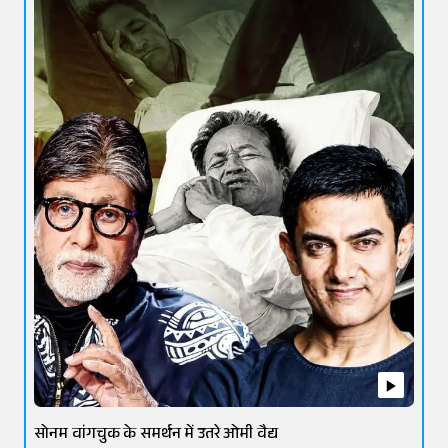
सोनम वांगचुक के समर्थन में उतरे ओमी वैद्य