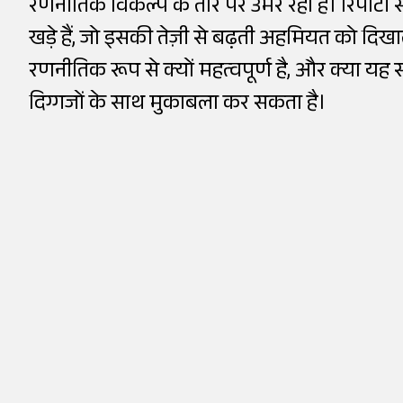
रणनीतिक विकल्प के तौर पर उभर रहा है। रिपोर्टों 
खड़े हैं, जो इसकी तेज़ी से बढ़ती अहमियत को दिखा
रणनीतिक रूप से क्यों महत्वपूर्ण है, और क्या यह
दिग्गजों के साथ मुकाबला कर सकता है।