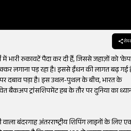
शेयर
में भारी रुकावटें पैदा कर दी हैं, जिससे जहाज़ों को 'केप
 चक्कर लगाना पड़ रहा है। इससे ईंधन की लागत बढ़ गई ह
चेन पर दबाव पड़ा है। इस उथल-पुथल के बीच, भारत के
त बैकअप ट्रांसशिपमेंट हब के तौर पर दुनिया का ध्या
ी वाला बंदरगाह अंतरराष्ट्रीय शिपिंग लाइनों के लिए ए