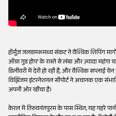
हॉर्मुज़ जलडमरूमध्य संकट ने वैश्विक शिपिंग मार्गों 
ऑफ़ गुड होप' के रास्ते से लंबा और ज़्यादा महंगा
डिलीवरी में देरी हो रही है, और वैश्विक सप्लाई 
विझिंजम इंटरनेशनल सीपोर्ट ने अचानक एक संभावि
अपनी ओर खींचा है।
केरल में तिरुवनंतपुरम के पास स्थित, यह गहरे पान