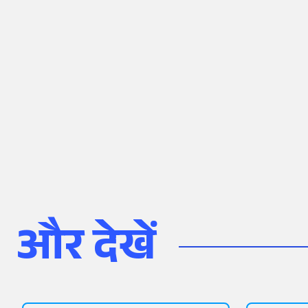
और देखें