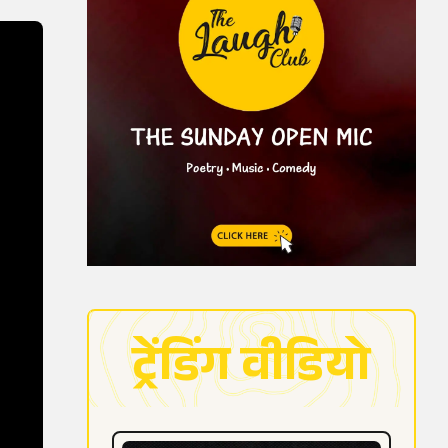
ट्रेंडिंग वीडियो