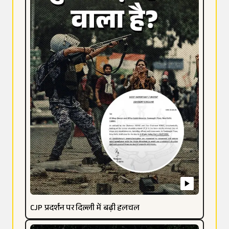
CJP प्रदर्शन पर दिल्ली में बढ़ी हलचल