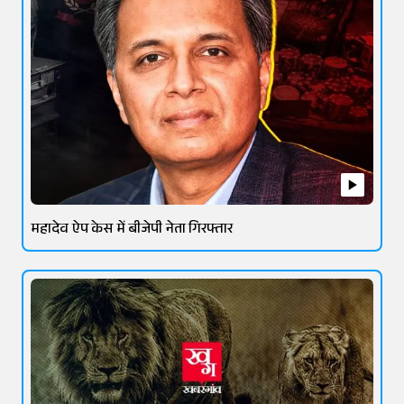
महादेव ऐप केस में बीजेपी नेता गिरफ्तार