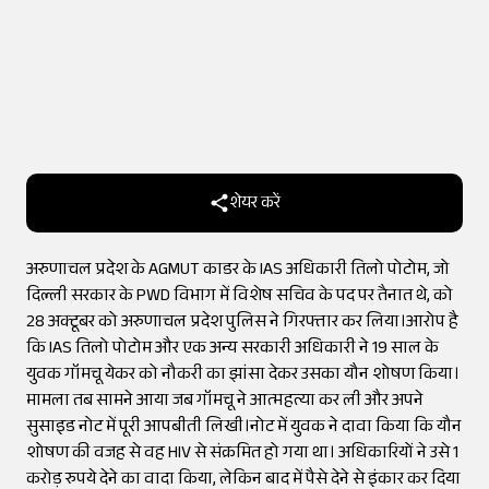
शेयर करें
अरुणाचल प्रदेश के AGMUT काडर के IAS अधिकारी तिलो पोटोम, जो
दिल्ली सरकार के PWD विभाग में विशेष सचिव के पद पर तैनात थे, को
28 अक्टूबर को अरुणाचल प्रदेश पुलिस ने गिरफ्तार कर लिया।आरोप है
कि IAS तिलो पोटोम और एक अन्य सरकारी अधिकारी ने 19 साल के
युवक गॉमचू येकर को नौकरी का झांसा देकर उसका यौन शोषण किया।
मामला तब सामने आया जब गॉमचू ने आत्महत्या कर ली और अपने
सुसाइड नोट में पूरी आपबीती लिखी।नोट में युवक ने दावा किया कि यौन
शोषण की वजह से वह HIV से संक्रमित हो गया था। अधिकारियों ने उसे 1
करोड़ रुपये देने का वादा किया, लेकिन बाद में पैसे देने से इंकार कर दिया