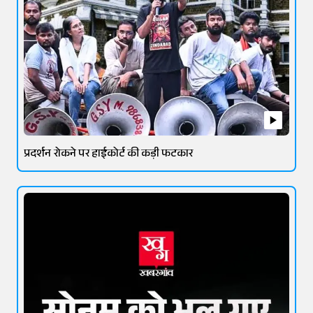
प्रदर्शन रोकने पर हाईकोर्ट की कड़ी फटकार