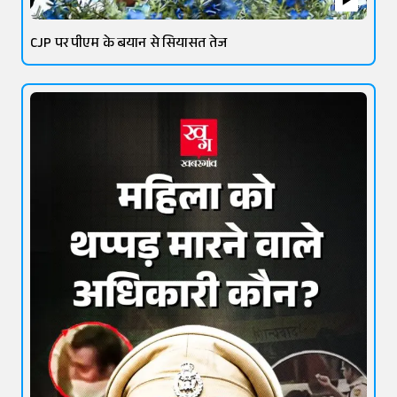
CJP पर पीएम के बयान से सियासत तेज