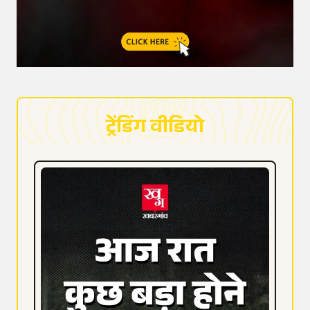
ट्रेंडिंग वीडियो