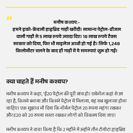
मनीष कश्यप:-
हमने इको-फ्रेंडली हाइब्रिड गाड़ी खरीदी। सामान्य पेट्रोल-डीजल
वाली गाड़ी से 5 लाख रुपये ज्यादा दिए। 18 लाख रुपये टैक्स
सरकार को दिया, फिर भी माइलेज आधी हो गई है। सिर्फ 1,248
किलोमीटर चलने के बाद ही गाड़ी में ये समस्याएं शुरू हो गईं।
क्या चाहते हैं मनीष कश्यप?
मनीष कश्यप ने कहा, 'ई20 पेट्रोल की पूरी जांच हो। एथेनॉल कहां से आ
रहा है, किसने बनाया और किसने पेट्रोल में मिलाया, यह सब खुलासा होना
चाहिए। एक सुझाव भी दिया कि नॉर्मल पेट्रोल 20 रुपया महंगा रखकर
और E20 को 20 रुपया सस्ता रखकर लोगों को विकल्प दिया जाए।
मनीष कश्यप ने दावा किया है कि 2 महीने में उन्होंने तीन टोयोटा हाइब्रिड