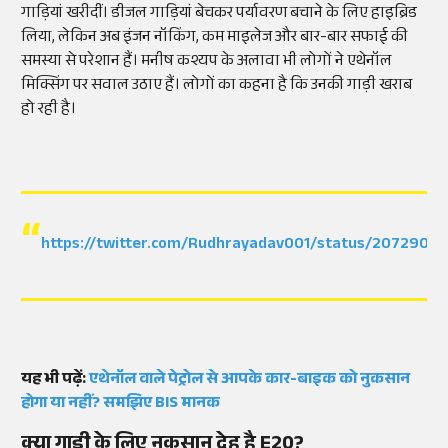
गाड़ियां खरीदीं। डीजल गाड़ियां बेचकर पर्यावरण बचाने के लिए हाइब्रिड
लिया, लेकिन अब इंजन नॉकिंग, कम माइलेज और बार-बार सफाई की
समस्या से परेशान हैं। मनीष कश्यप के अलावा भी लोगों ने एथेनॉल
मिक्सिंग पर सवाल उठाए हैं। लोगों का कहना है कि उनकी गाड़ी खराब
हो रही है।
https://twitter.com/Rudhrayadav001/status/207290
यह भी पढ़ें:
एथेनॉल वाले पेट्रोल से आपके कार-बाइक को नुकसान
होगा या नहीं? समझिए BIS मानक
क्या गाड़ी के लिए नुकसान देह है E20?