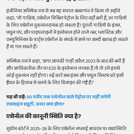
इंजीनियर अभिषेक राय से जब यह सवाल खबरगांव ने किया तो उन्होंने
कहा, 'जो गाड़ियां, एथेनॉल मिश्रित पेट्रोल के लिए नहीं बनी हैं, उन गाड़ियों
के लिए एथेनॉल नुकसानदायक हो सकता है। पुरानी गाड़ियों के इंजन,
फ्यूल पंप, और पाइपलाइनों में इस्तेमाल होने वाले रबर, प्लास्टिक और
एल्युमिनियम के पार्ट्स एथेनॉल के संपर्क में आने पर जल्दी खराब हो सकते
हैं या गल सकते हैं।
अभिषेक राय ने कहा, 'अगर आपकी गाड़ी अप्रैल 2023 के बाद की बनी है
और आधिकारिक तौर पर E20 के इस्तेमाल लायक है तो तो उसे इससे
कोई नुकसान नहीं होगा। नई कारें अब इंजन और फ्यूल सिस्टम को इसी
ईंधन के हिसाब से चलने के लिए डिजाइन की गईं हैं।'
यह भी पढ़ें:
30 पर्सेंट तक एथेनॉल वाले पेट्रोल पर नहीं लगेगी
एक्साइज ड्यूटी, असर क्या होगा?
एथेनॉल की कानूनी स्थिति क्या है?
सुप्रीम कोर्ट ने 2025-26 के लिए एथेनॉल सप्लाई आवंटन पर यथास्थिति