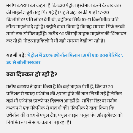
मनीष कश्यप का कहना है कि E20 पेट्रोल इस्तेमाल करने के बाद कार
की माइलेज बुरी तरह गिर गई है। पहले जहां उनकी गाड़ी 17-20
किलोमीटर प्रति लीटर देती थी, वहीं अब सिर्फ 10-11 किलोमीटर प्रति
लीटर माइलेज दे रही है। उन्होंने दावा किया है कि यह समस्या सिर्फ उनकी
गाड़ी तक सीमित नहीं है। करीब 90 फीसदी ग्राहक माइलेज की शिकायत
कर रहे हैं। मोटरसाइकिलों में भी यही समस्या देखी जा रही है।
यह भी पढ़ें:
'पेट्रोल में 20% एथेनॉल मिलाना अभी एक एक्सपेरिमेंट',
SC से बोली सरकार
क्या दिक्कत हो रही है?
मनीष कश्यप ने दावा किया है कि कई बाइक ऐसी हैं, जिन पर 20
प्रतिशत से ज्यादा एथेनॉल की क्षमता होने की बात लिखी गई है लेकिन
वहां भी एथेनॉल डालने पर दिक्कत आ रही है। सर्विस सेंटर पर मनीष
कश्यप ने एक मैकेनिक से बात भी की। मैकेनिक ने दावा किया कि
एथेनॉल की वजह से फ्यूल टैंक, फ्यूल लाइन, फ्यूल पंप और इंजेक्टर को
नियमित रूप से साफ कराना पड़ रहा है।