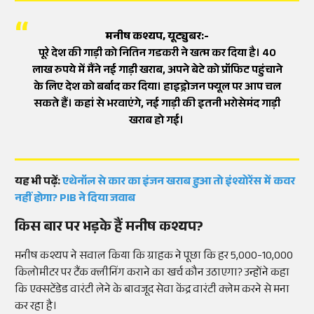
मनीष कश्यप, यूट्युबर:-
पूरे देश की गाड़ी को नितिन गडकरी ने खत्म कर दिया है। 40
लाख रुपये में मैंने नई गाड़ी खराब, अपने बेटे को प्रॉफिट पहुंचाने
के लिए देश को बर्बाद कर दिया। हाइड्रोजन फ्यूल पर आप चल
सकते हैं। कहां से भरवाएंगे, नई गाड़ी की इतनी भरोसेमंद गाड़ी
खराब हो गई।
यह भी पढ़ें:
एथेनॉल से कार का इंजन खराब हुआ तो इंश्योरेंस में कवर
नहीं होगा? PIB ने दिया जवाब
किस बार पर भड़के हैं मनीष कश्यप?
मनीष कश्यप ने सवाल किया कि ग्राहक ने पूछा कि हर 5,000-10,000
किलोमीटर पर टैंक क्लीनिंग कराने का खर्च कौन उठाएगा? उन्होंने कहा
कि एक्सटेंडेड वारंटी लेने के बावजूद सेवा केंद्र वारंटी क्लेम करने से मना
कर रहा है।