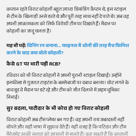
कप्तान रहते विराट कोहली बहुत ज्यादा डिमांडिंग कैप्टन थे, इस स्टाइल
से टीम के खिलाड़ी उनसे डरते थे और पूरी तरह साथ नहीं दे पाते थे। अब वह
अपनी आक्रामकता को सिर्फ विरोधी टीम पर दिखाते हैं। मैदान पर
कोहली का जादू चलता है।
यह भी पढ़ें:
विनिंग रन बनाना... फाइनल में धोनी की तरह मैच फिनिश
करने के बाद क्या बोले कोहली?
कैसे GT पर भारी पड़ी RCB?
रविवार को भी विराट कोहली ने अपनी पुरानी स्टाइल दिखाई। उन्होंने
इनफील्ड से गुजरात टाइटंस के बल्लेबाजों पर दबाव बनाया। चोट लगने के
बावजूद वे मैदान पर डटे रहे और टीम को जीत दिलाने में अहम भूमिका
निभाई।
सुर बदला, पाटीदार के भी कोच हो गए विराट कोहली
विराट कोहली अब टीम प्लेयर बन गए हैं। वह अपनी राय जबरदस्ती नहीं
थोपते और सही भाषा में सुझाव देते हैं। यही वजह है कि पटिदार और टीम
मैनेजमेंट उनकी सलाह को आसानी से मानते हैं। कह सकते हैं कि कप्तानी