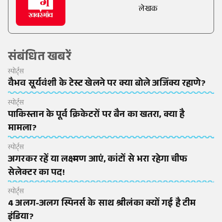
लेखक
संबंधित खबरें
स्पोर्ट्स
वैभव सूर्यवंशी के टेस्ट खेलने पर क्या बोले अजिंक्य रहाणे?
स्पोर्ट्स
पाकिस्तान के पूर्व क्रिकेटरों पर बैन का खतरा, क्या है
मामला?
स्पोर्ट्स
अगरकर रहें या लक्ष्मण आएं, कांटों से भरा रहेगा चीफ
सेलेक्टर का पद!
स्पोर्ट्स
4 अलग-अलग स्पिनर्स के साथ श्रीलंका क्यों गई है टीम
इंडिया?