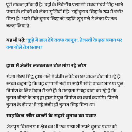
पूरी ताकत झोंक दी है। वहां के निर्दलीय प्रत्याशी संजय संघर्ष सिंह अपने
प्रचार के तरीकों को लेकर सुर्खियों में है। उन्हें चुनाव चिन्ह के रूप में जंजीर
मिला है। अपने मिले चुनाव चिन्ह को उन्होंने खुद गले से लेकर पैर तक
जकड़ लिया है।
यह भी पढ़ें:
'कूड़े में डाल देंगे वक्फ कानून', तेजस्वी के इस बयान पर
क्या बोले तेज प्रताप?
हाथ में जंजीर लटकाकर वोट मांग रहे लोग
संजय संघर्ष सिंह, हाथ-गले में जंजीर लपेटे घर घर जाकर वोट मांग रहे हैं।
उनका कहना है कि वह बागमती नदी पर अदौरी खोरी पाकड़ घाट पर पुल
निर्माण के लिए मैदान में उतरे हैं। वे मतदाता से यह वादा कर रहे हैं कि
चुनाव जीतने के बाद हर हाल में पुल निर्माण का कार्य कराएंगे। पिछले
चुनाव के दौरान भी उन्हें जंजीर ही चुनाव चिन्ह मिला था।
साइकिल और बाल्टी के सहारे चुनाव का प्रचार
शेखपुरा विधानसभा क्षेत्र का भी एक प्रत्याशी अपने चुनाव प्रचार को