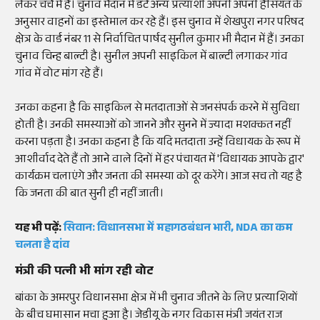
लेकर चर्चे में है। चुनाव मैदान में डटे अन्य प्रत्याशी अपनी अपनी हैसियत के
अनुसार वाहनों का इस्तेमाल कर रहे हैं। इस चुनाव में शेखपुरा नगर परिषद
क्षेत्र के वार्ड नंबर 11 से निर्वाचित पार्षद सुनील कुमार भी मैदान में हैं। उनका
चुनाव चिन्ह बाल्टी है। सुनील अपनी साइकिल में बाल्टी लगाकर गांव
गांव में वोट मांग रहे हैं।
उनका कहना है कि साइकिल से मतदाताओं से जनसंपर्क करने में सुविधा
होती है। उनकी समस्याओं को जानने और सुनने में ज्यादा मशक्कत नहीं
करना पड़ता है। उनका कहना है कि यदि मतदाता उन्हें विधायक के रूप में
आशीर्वाद देते हैं तो आने वाले दिनों में हर पंचायत में 'विधायक आपके द्वार'
कार्यक्रम चलाएंगे और जनता की समस्या को दूर करेंगे। आज सच तो यह है
कि जनता की बात सुनी ही नहीं जाती।
यह भी पढ़ें:
सिवान: विधानसभा में महागठबंधन भारी, NDA का कम
चलता है दांव
मंत्री की पत्नी भी मांग रही वोट
बांका के अमरपुर विधानसभा क्षेत्र में भी चुनाव जीतने के लिए प्रत्याशियों
के बीच घमासान मचा हुआ है। जेडीयू के नगर विकास मंत्री जयंत राज