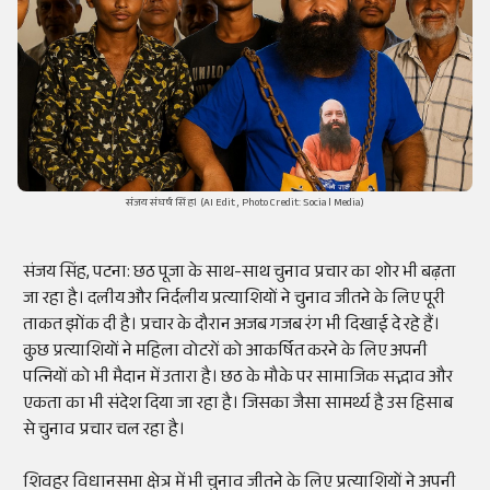
संजय संघर्ष सिंह। (AI Edit, Photo Credit: Social Media)
संजय सिंह, पटना: छठ पूजा के साथ-साथ चुनाव प्रचार का शोर भी बढ़ता
जा रहा है। दलीय और निर्दलीय प्रत्याशियों ने चुनाव जीतने के लिए पूरी
ताकत झोंक दी है। प्रचार के दौरान अजब गजब रंग भी दिखाई दे रहे हैं।
कुछ प्रत्याशियों ने महिला वोटरों को आकर्षित करने के लिए अपनी
पत्नियों को भी मैदान में उतारा है। छठ के मौके पर सामाजिक सद्भाव और
एकता का भी संदेश दिया जा रहा है। जिसका जैसा सामर्थ्य है उस हिसाब
से चुनाव प्रचार चल रहा है।
शिवहर विधानसभा क्षेत्र में भी चुनाव जीतने के लिए प्रत्याशियों ने अपनी