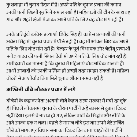
कुशवाहा भी चुनाव मैदान में हैं। अपने पति के चुनाव प्रचार की कमान
उनकी पत्नी शिल्पी सुरभि ने संभाल रखी है। महिलाओं की टीम के साथ वह
गांव और शहरी क्षेत्रों में जाकर अपने पति के लिए वह वोट मांग रही हैं।
उनके प्रतिद्वंदी कांग्रेस प्रत्याशी जितेंद्र सिंह हैं। कांग्रेस प्रत्याशी की पत्नी
अर्चना सिंह भी चुनाव प्रचार में पीछे नही है। वह भी आंचल बिछाकर अपने
पति के लिए वोट मांग रही है। बेलहर के पूर्व विधायक और जेडीयू प्रत्याशी
मनोज यादव की पत्नी सिंपल देवी भी अपने पति के लिए वोट मांग रही हैं।
उम्मीदवारों का मानना है कि चुनाव में महिलाएं वोट अधिक डालती हैं।
आधी आबादी को उनकी पत्नियां ही अच्छी तरह समझा सकती हैं। महिला
वोटरों से आशीर्वाद बिना मिले चुनाव जीतना संभव नही है।
अश्विनी चौबे लौटकर प्रचार में लगे
बीजेपी के कद्दावर नेता अश्वनी चौबे केंद्र व राज्य सरकार में मंत्री रह चुके
हैं। पिछले लोकसभा चुनाव के दौरान पार्टी ने उन्हें बक्सर से दुबारा टिकट
नहीं दिया। इससे वे नाराज हो गए, लेकिन पार्टी के सिद्धांत और नीति के
आगे उनका एक न चला। पहले से नाराज चौबे इस बार अपने बेटे अर्जित
चौबे को भागलपुर विधानसभा का टिकट दिलवाना चाहते थे। पार्टी ने