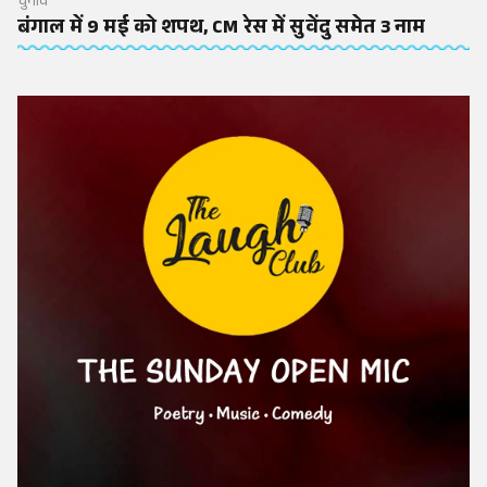
चुनाव
बंगाल में 9 मई को शपथ, CM रेस में सुवेंदु समेत 3 नाम