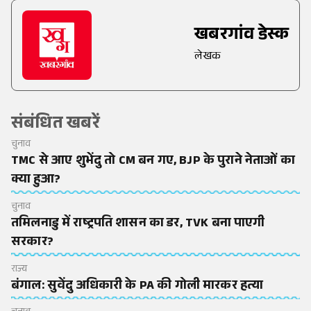
खबरगांव डेस्क
लेखक
संबंधित खबरें
चुनाव
TMC से आए शुभेंदु तो CM बन गए, BJP के पुराने नेताओं का
क्या हुआ?
चुनाव
तमिलनाडु में राष्ट्रपति शासन का डर, TVK बना पाएगी
सरकार?
राज्य
बंगाल: सुवेंदु अधिकारी के PA की गोली मारकर हत्या