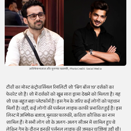
अभिषेक बजाज और मुनव्वर फारुकी, Photo Credit: Social Media
टीवी का मोस्ट कंट्रोवर्सियल रियलिटी शो 'बिग बॉस 19' दर्शकों का
फेवरेट शो है। शो में दर्शकों को खूब सारा ड्रामा देखने को मिलता है। यह
शो एक बहुत बड़ा प्लेटफॉर्म है। इस गेम के जरिए कई लोगों को पहचान
मिली है। वहीं, कई लोगों की पर्सनल लाइफ काफी प्रभावित हुई है। इस
लिस्ट में अभिषेक बजाज, मुनव्वर फारुकी, कविता कौशिक का नाम
शामिल हैं। ये सभी लोग शो के अलग-अलग सीजन में शामिल हुए थे
लेकिन गेम के दौरान इनकी पर्सनल लाइफ की जमकर धज्जियां उड़ी थी।