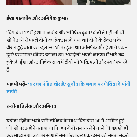
ईशा मालवीय और अभिषेक कुमार
'बिग बॉस 17' में ईशा मालवीय और अभिषेक कुमार दोनों ने एंट्री ली थी।
शो में आने से पहले दोनों का ब्रेकअप हो गया था। दोनों के ब्रेकअप के
दौरान हुई बातों का खुलासा शो पर हुआ था। अभिषेक और ईशा ने एक-
दूसरे पर जमकर कीचड़ उछाला था। अब दोनों अपनी लाइफ में आगे बढ़
चुके हैं। ईशा और अभिषेक साथ में टीवी शो 'पति, पत्नी और पंगा' कर रहे
हैं।
यह भी पढ़ें-
'
घर का पंडित चोर है,'
सुनीता
के बयान पर
गोविंदा
ने मांगी
माफी
रुबीना दिलैक और अभिनव
रुबीना दिलैक अपने पति अभिनव के साथ 'बिग बॉस 14' में शामिल हुई
थीं। शो पर उन्होंने बताया था कि हम दोनों तलाक लेने वाले थे। यह शो ही
एक माध्यम था जहां पर साथ में समय बिताकर एक-दूसरे को समझ सकते