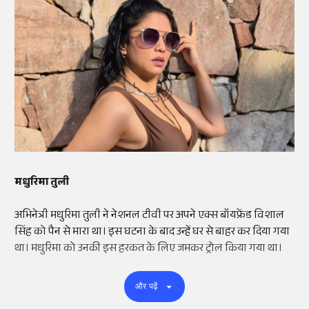
मधुरिमा तुली
अभिनेत्री मधुरिमा तुली ने नेशनल टीवी पर अपने एक्स बॉयफ्रेंड विशाल
सिंह को पैन से मारा था। इस घटना के बाद उन्हें घर से बाहर कर दिया गया
था। मधुरिमा को उनकी इस हरकत के लिए जमकर ट्रोल किया गया था।
और पढ़ें