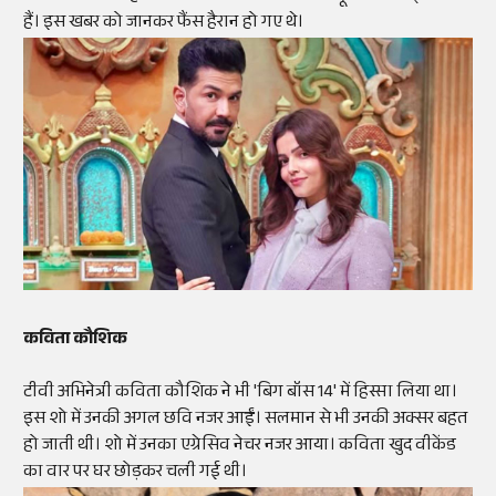
हैं। इस खबर को जानकर फैंस हैरान हो गए थे।
कविता कौशिक
टीवी अभिनेत्री कविता कौशिक ने भी 'बिग बॉस 14' में हिस्सा लिया था।
इस शो में उनकी अगल छवि नजर आईं। सलमान से भी उनकी अक्सर बहत
हो जाती थी। शो में उनका एग्रेसिव नेचर नजर आया। कविता खुद वीकेंड
का वार पर घर छोड़कर चली गई थी।