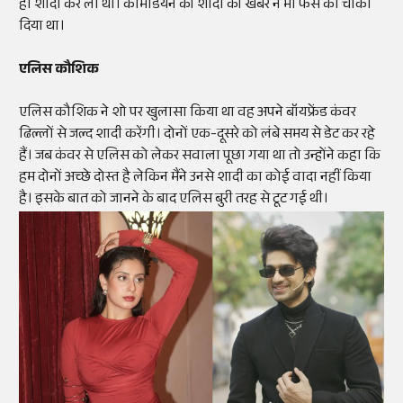
ही शादी कर ली थी। कॉमेडियन की शादी की खबर ने भी फैंस को चौंका
दिया था।
एलिस कौशिक
एलिस कौशिक ने शो पर खुलासा किया था वह अपने बॉयफ्रेंड कंवर
ढिल्लों से जल्द शादी करेंगी। दोनों एक-दूसरे को लंबे समय से डेट कर रहे
हैं। जब कंवर से एलिस को लेकर सवाला पूछा गया था तो उन्होंने कहा कि
हम दोनों अच्छे दोस्त है लेकिन मैंने उनसे शादी का कोई वादा नहीं किया
है। इसके बात को जानने के बाद एलिस बुरी तरह से टूट गई थी।