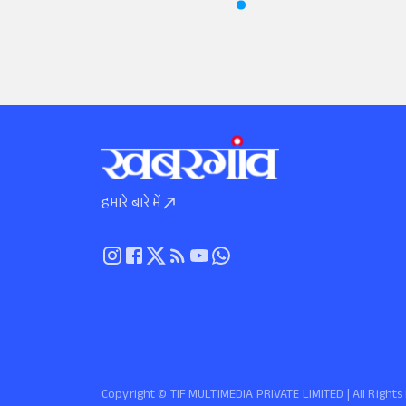
हमारे बारे में
Copyright ©️ TIF MULTIMEDIA PRIVATE LIMITED | All Righ