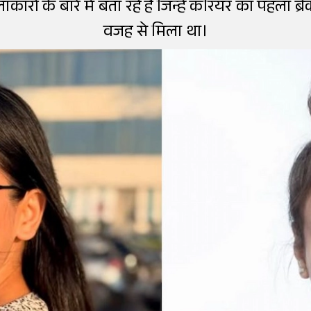
ं के बारे में बता रहे हैं जिन्हें करियर का पहला ब्र
वजह से मिला था।