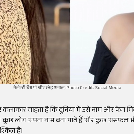
सेलेस्टी बैरागी और स्नेह उलाल, Photo Credit: Social Media
र कलाकार चाहता है कि दुनिया में उसे नाम और फेम मि
ैं। कुछ लोग अपना नाम बना पाते हैं और कुछ असफल भी हो ज
ुश्किल है।