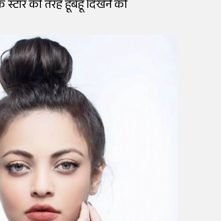
ेक स्टार की तरह हूबहू दिखने की