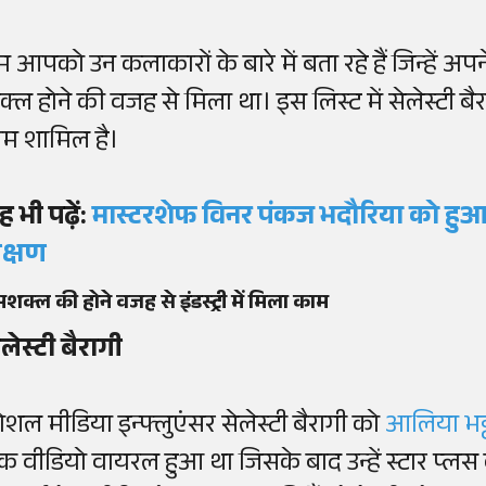
म आपको उन कलाकारों के बारे में बता रहे हैं जिन्हें अप
क्ल होने की वजह से मिला था। इस लिस्ट में सेलेस्टी ब
ाम शामिल है।
ह भी पढ़ें:
मास्टरशेफ विनर पंकज भदौरिया को हुआ ब्
क्षण
शक्ल की होने वजह से इंडस्ट्री में मिला काम
ेलेस्टी बैरागी
ोशल मीडिया इन्फ्लुएंसर सेलेस्टी बैरागी को
आलिया भट
क वीडियो वायरल हुआ था जिसके बाद उन्हें स्टार प्लस का