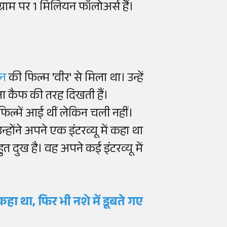
ग्राम पर 1 मिलियन फॉलोअर्स हैं।
ान
की फिल्म 'वीर' से मिला था। उन्हें
ना कैफ की तरह दिखती हैं।
ल्में आई थीं लेकिन चली नहीं।
न्होंने अपने एक इंटरव्यू में कहा था
त दुख है। वह अपने कई इंटरव्यू में
कहा था, फिर भी नशे में डूबते गए