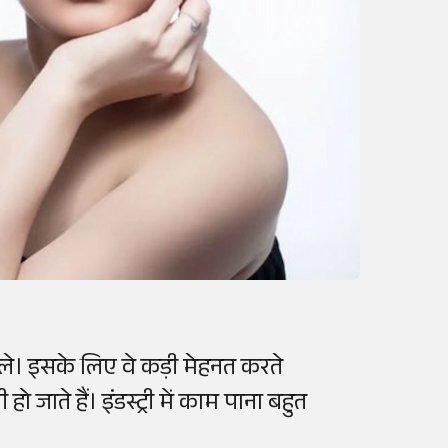
ले। इसके लिए वे कड़ी मेहनत करते
ाते हैं। इंडस्ट्री में काम पाना बहुत