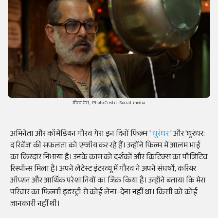
गौरव गेरा, Photo Credit: Social media
अभिनेता और कॉमेडियन गौरव गेरा इन दिनों फिल्म '
धुरंधर
' और 'धुरंधर:
द रिवेंज' की सफलता को एन्जॉय कर रहे हैं। उन्होंने फिल्म में आलम भाई
का किरदार निभाया है। उनके काम को दर्शकों और क्रिटिक्स का पॉजिटिव
रिस्पॉन्स मिला है। अपने लेटेस्ट इंटरव्यू में गौरव ने अपने संघर्षों, करियर
ऑप्शन और आर्थिक परेशानियों का जिक्र किया है। उन्होंने बताया कि मेरा
परिवार का फिल्मी इंडस्ट्री से कोई लेना-देना नहीं था। किसी को कोई
जानकारी नहीं थी।