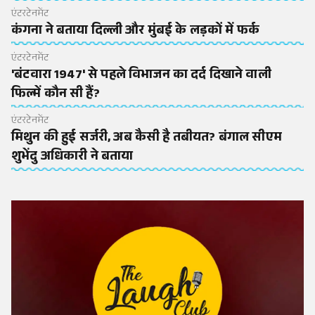
एंटरटेनमेंट
कंगना ने बताया दिल्ली और मुंबई के लड़कों में फर्क
एंटरटेनमेंट
'बंटवारा 1947' से पहले विभाजन का दर्द दिखाने वाली
फिल्में कौन सी हैं?
एंटरटेनमेंट
मिथुन की हुई सर्जरी, अब कैसी है तबीयत? बंगाल सीएम
शुभेंदु अधिकारी ने बताया