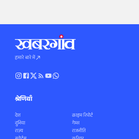
हमारे बारे में
श्रेणियाँ
देश
क्राइम रिपोर्ट
दुनिया
गेम्स
राज्य
राजनीति