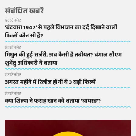
संबंधित खबरें
एंटरटेनमेंट
'बंटवारा 1947' से पहले विभाजन का दर्द दिखाने वाली
फिल्में कौन सी हैं?
एंटरटेनमेंट
मिथुन की हुई सर्जरी, अब कैसी है तबीयत? बंगाल सीएम
शुभेंदु अधिकारी ने बताया
एंटरटेनमेंट
अगस्त महीने में रिलीज होंगी ये 3 बड़ी फिल्में
एंटरटेनमेंट
क्या शिल्पा ने फराह खान को बताया 'बायस्ड'?