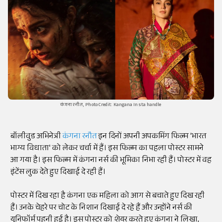
कंगना रनौत, Photo Credit: Kangana Insta handle
बॉलीवुड अभिनेत्री
कंगना रनौत
इन दिनों अपनी अपकमिंग फिल्म 'भारत
भाग्य विधाता' को लेकर चर्चा में हैं। इस फिल्म का पहला पोस्टर सामने
आ गया है। इस फिल्म में कंगना नर्स की भूमिका निभा रही हैं। पोस्टर में वह
इंटेंस लुक देते हुए दिखाई दे रही हैं।
पोस्टर में दिख रहा है कंगना एक महिला को आग से बचाते हुए दिख रही
हैं। उनके चेहरे पर चोट के निशान दिखाई दे रहे हैं और उन्होंने नर्स की
यूनिफॉर्म पहनी हुई है। इस पोस्टर को शेयर करते हुए कंगना ने लिखा,