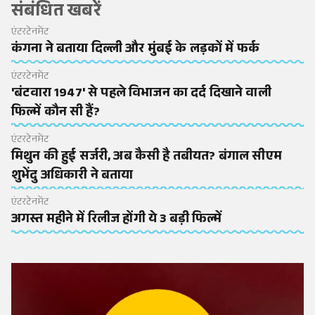
संबंधित खबरें
एंटरटेनमेंट
कंगना ने बताया दिल्ली और मुंबई के लड़कों में फर्क
एंटरटेनमेंट
'बंटवारा 1947' से पहले विभाजन का दर्द दिखाने वाली
फिल्में कौन सी हैं?
एंटरटेनमेंट
मिथुन की हुई सर्जरी, अब कैसी है तबीयत? बंगाल सीएम
शुभेंदु अधिकारी ने बताया
एंटरटेनमेंट
अगस्त महीने में रिलीज होंगी ये 3 बड़ी फिल्में