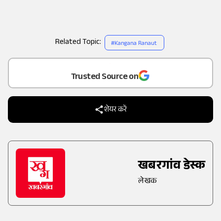
Related Topic:
#
Kangana Ranaut
Add
as a
Trusted Source on
शेयर करें
खबरगांव डेस्क
लेखक