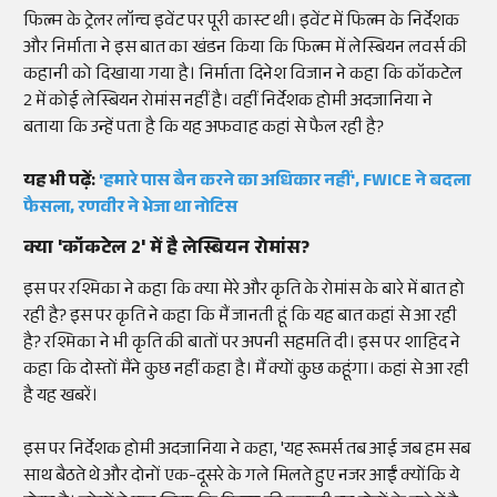
फिल्म के ट्रेलर लॉन्च इवेंट पर पूरी कास्ट थी। इवेंट में फिल्म के निर्देशक
और निर्माता ने इस बात का खंडन किया कि फिल्म में लेस्बियन लवर्स की
कहानी को दिखाया गया है। निर्माता दिनेश विजान ने कहा कि कॉकटेल
2 में कोई लेस्बियन रोमांस नहीं है। वहीं निर्देशक होमी अदजानिया ने
बताया कि उन्हें पता है कि यह अफवाह कहां से फैल रही है?
यह भी पढ़ें:
'हमारे पास बैन करने का अधिकार नहीं', FWICE ने बदला
फैसला, रणवीर ने भेजा था नोटिस
क्या 'कॉकटेल 2' में है लेस्बियन रोमांस?
इस पर रश्मिका ने कहा कि क्या मेरे और कृति के रोमांस के बारे में बात हो
रही है? इस पर कृति ने कहा कि मैं जानती हूं कि यह बात कहां से आ रही
है? रश्मिका ने भी कृति की बातों पर अपनी सहमति दी। इस पर शाहिद ने
कहा कि दोस्तों मैंने कुछ नहीं कहा है। मैं क्यों कुछ कहूंगा। कहां से आ रही
है यह खबरें।
इस पर निर्देशक होमी अदजानिया ने कहा, 'यह रूमर्स तब आई जब हम सब
साथ बैठते थे और दोनों एक-दूसरे के गले मिलते हुए नजर आईं क्योंकि ये