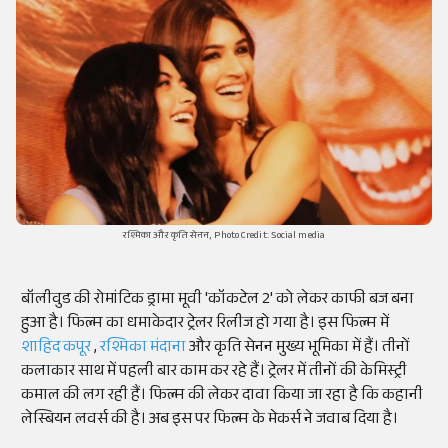
रश्मिका और कृति सेनन, Photo Credit: Social media
बॉलीवुड की रोमांटिक ड्रामा मूवी 'कॉकटेल 2' को लेकर काफी बज बना
हुआ है। फिल्म का धमाकेदार ट्रेलर रिलीज हो गया है। इस फिल्म में
शाहिद कपूर
,
रश्मिका मंदाना
और कृति सेनन मुख्य भूमिका में हैं। तीनों
कलाकार साथ में पहली बार काम कर रहे हैं। ट्रेलर में तीनों की केमिस्ट्री
कमाल की लग रही हैं। फिल्म की लेकर दावा किया जा रहा है कि कहानी
लेस्बियन लवर्स की है। अब इस पर फिल्म के मेकर्स ने जवाब दिया है।