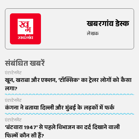
खबरगांव डेस्क
लेखक
संबंधित खबरें
एंटरटेनमेंट
खून, खराबा और एक्शन, 'टॉक्सिक' का ट्रेलर लोगों को कैसा
लगा?
एंटरटेनमेंट
कंगना ने बताया दिल्ली और मुंबई के लड़कों में फर्क
एंटरटेनमेंट
'बंटवारा 1947' से पहले विभाजन का दर्द दिखाने वाली
फिल्में कौन सी हैं?