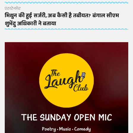
एंटरटेनमेंट
मिथुन की हुई सर्जरी, अब कैसी है तबीयत? बंगाल सीएम
शुभेंदु अधिकारी ने बताया