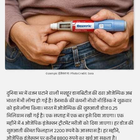
Ozempic इंजेक्शन। Photo Credit: Sora
दुनिया भर में वजन घटाने वाली मशहूर डायबिटीज की दवा ओजेम्पिक अब
भारत में भी लॉन्च हो गई है। डेनमार्क की कंपनी नोवो नॉर्डिस्क ने शुक्रवार
को इसे लॉन्च किया। भारत में ओजेम्पिक की शुरुआती डोज 0.25
मिलिग्राम रखी गई है। एक सप्ताह में एक बार इसे दिया जाएगा। एक
महीने में 4 ओजेंपिक इंजेक्शन ट्रीटमेंट मरीजों को दिया जाएगा। हर डोज की
शुरुआती कीमत फिलहाल 2200 रुपये के आसपास है। हर महीने,
ओजेंपिक इंजेक्शन पर करीब 8800 रुपये का खर्च आ सकता है।