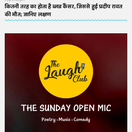
लाइफस्टाइल
कितनी तरह का होता है ब्लड कैंसर, जिससे हुई प्रदीप रावत
की मौत; जानिए लक्षण