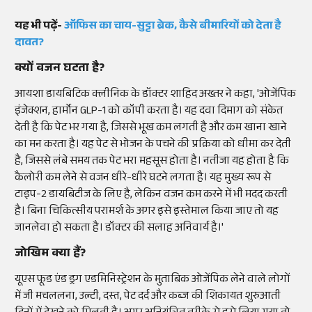
यह भी पढ़ें-
ऑफिस का चाय-सुट्टा ब्रेक, कैसे बीमारियों को देता है
दावत?
क्यों वजन घटता है?
आयशा डायबिटिक क्लीनिक के डॉक्टर शाहिद अख्तर ने कहा, 'ओजेंपिक
इंजेक्शन, हार्मोन GLP-1 को कॉपी करता है। यह दवा दिमाग को संकेत
देती है कि पेट भर गया है, जिससे भूख कम लगती है और कम खाना खाने
का मन करता है। यह पेट से भोजन के पचने की प्रक्रिया को धीमा कर देती
है, जिससे लंबे समय तक पेट भरा महसूस होता है। नतीजा यह होता है कि
कैलोरी कम लेने से वजन धीरे-धीरे घटने लगता है। यह मुख्य रूप से
टाइप-2 डायबिटीज के लिए है, लेकिन वजन कम करने में भी मदद करती
है। बिना चिकित्सीय परामर्श के अगर इसे इस्तेमाल किया जाए तो यह
जानलेवा हो सकता है। डॉक्टर की सलाह अनिवार्य है।'
जोखिम क्या हैं?
यूएस फूड एंड ड्रग एडमिनिस्ट्रेशन के मुताबिक ओजेंपिक लेने वाले लोगों
में जी मचललना, उल्टी, दस्त, पेट दर्द और कब्ज की शिकायत शुरुआती