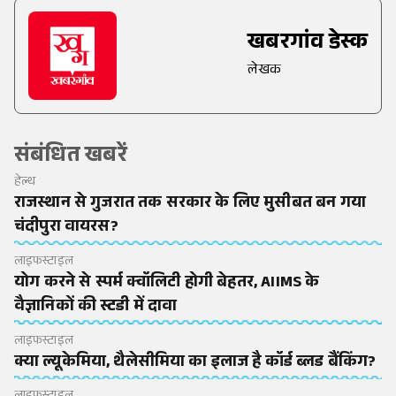
खबरगांव डेस्क
लेखक
संबंधित खबरें
हेल्थ
राजस्थान से गुजरात तक सरकार के लिए मुसीबत बन गया
चंदीपुरा वायरस?
लाइफस्टाइल
योग करने से स्पर्म क्वॉलिटी होगी बेहतर, AIIMS के
वैज्ञानिकों की स्टडी में दावा
लाइफस्टाइल
क्या ल्यूकेमिया, थैलेसीमिया का इलाज है कॉर्ड ब्लड बैंकिंग?