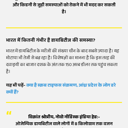
और किडनी से जुड़ी समस्याओं को रोकने में भी मदद कर सकती
है।
भारत में कितनी गंभीर है डायबिटीज की समस्या?
भारत में डायबिटीज के मरीजों की संख्या चीन के बाद सबसे ज्यादा है। यह
मोटापा भी तेजी से बढ़ रहा है। विशेषज्ञों का मानना है कि इस तरह की
दवाइयों का बाजार दशक के अंत तक 150 अरब डॉलर तक पहुंच सकता
है।
यह भी पढ़ें-
क्या है स्क्रब टाइफस संक्रमण, आंध्र प्रदेश के लोग डरे
क्यों हैं?
विक्रांत श्रोत्रीय, नोवो नॉर्डिस्क इंडिया हेड:-
ओजेम्पिक डायबिटीज वाले लोगों में 8 किलोग्राम तक वजन