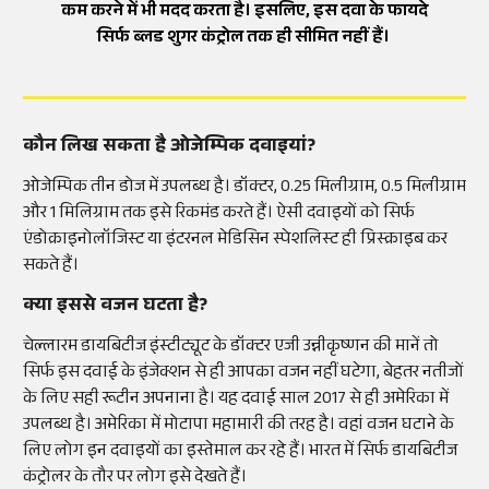
कम करने में भी मदद करता है। इसलिए, इस दवा के फायदे
सिर्फ ब्लड शुगर कंट्रोल तक ही सीमित नहीं हैं।
कौन लिख सकता है ओजेम्पिक दवाइयां?
ओजेम्पिक तीन डोज में उपलब्ध है। डॉक्टर, 0.25 मिलीग्राम, 0.5 मिलीग्राम
और 1 मिलिग्राम तक इसे रिकमंड करते हैं। ऐसी दवाइयों को सिर्फ
एंडोक्राइनोलॉजिस्ट या इंटरनल मेडिसिन स्पेशलिस्ट ही प्रिस्क्राइब कर
सकते हैं।
क्या इससे वजन घटता है?
चेल्लारम डायबिटीज इंस्टीट्यूट के डॉक्टर एजी उन्नीकृष्णन की मानें तो
सिर्फ इस दवाई के इंजेक्शन से ही आपका वजन नहीं घटेगा, बेहतर नतीजों
के लिए सही रूटीन अपनाना है। यह दवाई साल 2017 से ही अमेरिका में
उपलब्ध है। अमेरिका में मोटापा महामारी की तरह है। वहां वजन घटाने के
लिए लोग इन दवाइयों का इस्तेमाल कर रहे हैं। भारत में सिर्फ डायबिटीज
कंट्रोलर के तौर पर लोग इसे देखते हैं।