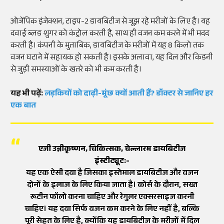
ओजेंपिक इंजेक्शन, टाइप-2 डायबिटीज से जूझ रहे मरीजों के लिए है। यह
दवाई ब्लड शुगर को कंट्रोल करती है, साथ ही वजन कम करने में भी मदद
करती है। कंपनी के मुताबिक, डायबिटीज के मरीजों में यह 8 किलो तक
वजन घटाने में सहायक हो सकती है। इसके अलावा, यह दिल और किडनी
से जुड़ी समस्याओं के खतरे को भी कम करती है।
यह भी पढ़ें:
लड़कियों को दाढ़ी-मूंछ क्यों आती हैं? डॉक्टर से जानिए हर
एक बात
एजी उन्नीकृष्णन, चिकित्सक, चेल्लारम डायबिटीज
इंस्टीट्यूट:-
यह एक ऐसी दवा है जिसका इस्तेमाल डायबिटीज और वजन
दोनों के इलाज के लिए किया जाता है। कोर्स के दौरान, सख्त
रूटीन फॉलो करना चाहिए और रेगुलर एक्सरसाइज करनी
चाहिए। यह दवा सिर्फ वजन कम करने के लिए नहीं है, बल्कि
पूरी सेहत के लिए है, क्योंकि यह डायबिटीज के मरीजों में दिल