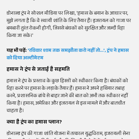
डोनाल्ड ट्रंप ने सोशल मीडिया पर लिखा, 'हमास के बयान के आधार पर,
मुझे लगता है कि वे स्थायी शांति के लिए तैयार हैं। इजरायल को गाजा पर
बमबारी तुरंत रोकनी होगी, जिससे बंधकों को सुरक्षित और जल्दी रिहा
किया जा सके।'
यह भी पढ़ें:
'रविवार शाम तक समझौता करो नहीं तो...', ट्रंप ने हमास
को दिया अल्टीमेटम
हमास ने ट्रंप से जताई है सहमति
हमास ने ट्रंप के प्रस्ताव के कुछ हिस्सों को स्वीकार किया है। बंधकों को
रिहा करने पर हमास के लड़ाके तैयार हैं। हमास ने अपने हथियार तबाह
करने, प्रशासनिक ढांचे से बाहर जाने की बात को अभी तक स्वीकार नहीं
किया है। हमास, अमेरिका और इजरायल से इस मामले में और बातचीत
चाहता है।
क्या है ट्रंप का हमास प्लान?
डोनाल्ड ट्रंप की गाजा शांति योजना में तत्काल युद्धविराम, इजरायली सेना