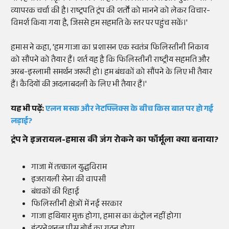
व्यापरक चर्चा की है। राष्ट्रपति ट्रंप की शर्तों को मानने को लेकर विचार-
विमर्श किया गया है, जिससे हम सहमति के स्तर पर पहुंच सकें।'
हमास ने कहा, 'हम गाजा का प्रशासन एक स्वतंत्र फिलिस्तीनी निकाय
को सौंपने को तैयार हैं। शर्त यह है कि फिलिस्तीनी राष्ट्रीय सहमति और
अरब-इस्लामी समर्थन जरूरी हो। हम बंधकों को सौंपने के लिए भी तैयार
हैं। कैदियों की अदलाबदली के लिए भी तैयार हैं।'
यह भी पढ़ें:
एलन मस्क और नेटफ्लिक्स के बीच किस बात पर हो गई
लड़ाई?
ट्रंप ने इजरायल-हमास की जंग रोकने का फॉर्मूला क्या बनाया?
गाजा में तत्काल युद्धविराम
इजरायली सेना की वापसी
बंधकों की रिहाई
फिलिस्तीनी क्षेत्रों में नई सरकार
गाजा हथियार मुक्त होगा, हमास का कंट्रोल नहीं होगा