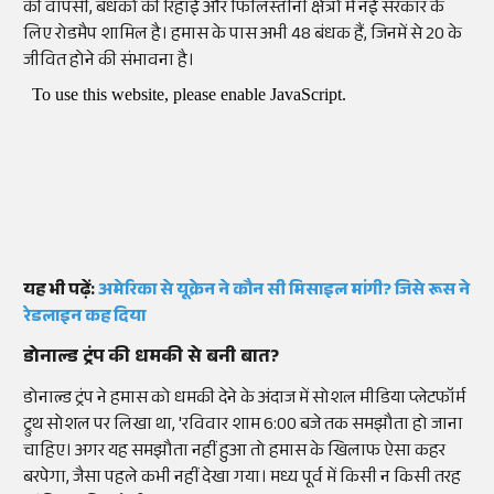
की वापसी, बंधकों की रिहाई और फिलिस्तीनी क्षेत्रों में नई सरकार के
लिए रोडमैप शामिल है। हमास के पास अभी 48 बंधक हैं, जिनमें से 20 के
जीवित होने की संभावना है।
यह भी पढ़ें:
अमेरिका से यूक्रेन ने कौन सी मिसाइल मांगी? जिसे रूस ने
रेडलाइन कह दिया
डोनाल्ड ट्रंप की धमकी से बनी बात?
डोनाल्ड ट्रंप ने हमास को धमकी देने के अंदाज में सोशल मीडिया प्लेटफॉर्म
ट्रुथ सोशल पर लिखा था, 'रविवार शाम 6:00 बजे तक समझौता हो जाना
चाहिए। अगर यह समझौता नहीं हुआ तो हमास के खिलाफ ऐसा कहर
बरपेगा, जैसा पहले कभी नहीं देखा गया। मध्य पूर्व में किसी न किसी तरह