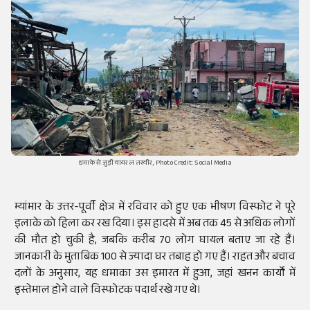
धमाके से जुड़ी वायरल तस्वीर, Photo Credit: Social Media
म्यांमार के उत्तर-पूर्वी क्षेत्र में रविवार को हुए एक भीषण विस्फोट ने पूरे
इलाके को हिला कर रख दिया। इस हादसे में अब तक 45 से अधिक लोगों
की मौत हो चुकी है, जबकि करीब 70 लोग घायल बताए जा रहे हैं।
जानकारी के मुताबिक 100 से ज्यादा घर तबाह हो गए हैं। राहत और बचाव
दलों के अनुसार, यह धमाका उस इमारत में हुआ, जहां खनन कार्यों में
इस्तेमाल होने वाले विस्फोटक पदार्थ रखे गए थे।