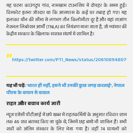
यह घटना काउंगटुप गांव, नामखाम टाउनशिप में दोपहर के समय हुई।
विस्फोट इतना जोरदार था कि आसपास के कई घर तबाह हो गए। यह
इलाका चीन की सीमा से लगभग तीन किलोमीटर दूर है और यहां ताआंग
नेशनल लिबरेशन आर्मी (TNLA) का नियंत्रण माना जाता है, जो म्यांमार की
केंद्रीय सरकार के खिलाफ सशस्त्र संघर्ष में शामिल है।
https://twitter.com/PTI_News/status/206108948079
यह भी पढ़ें:
'भारत ही नहीं, हमने भी उनकी कुछ जगह कब्जाई', नेपाल
पीएम के बयान से बवाल
राहत और बचाव कार्य जारी
न्यूज एजेंसी पीटीआई में छपे खबर में राहतकर्मियों के अनुसार रविवार शाम
तक 46 शव बरामद किए जा चुके थे, जिनमें छह बच्चे भी शामिल हैं। सभी
शवों को अंतिम संस्कार के लिए भेजा गया है। वहीं 74 घायलों को