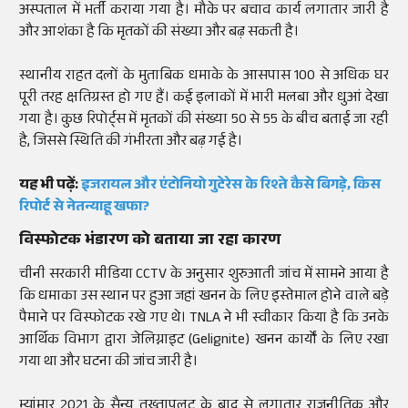
अस्पताल में भर्ती कराया गया है। मौके पर बचाव कार्य लगातार जारी है
और आशंका है कि मृतकों की संख्या और बढ़ सकती है।
स्थानीय राहत दलों के मुताबिक धमाके के आसपास 100 से अधिक घर
पूरी तरह क्षतिग्रस्त हो गए हैं। कई इलाकों में भारी मलबा और धुआं देखा
गया है। कुछ रिपोर्ट्स में मृतकों की संख्या 50 से 55 के बीच बताई जा रही
है, जिससे स्थिति की गंभीरता और बढ़ गई है।
यह भी पढ़ें:
इजरायल और एंटोनियो गुटेरेस के रिश्ते कैसे बिगड़े, किस
रिपोर्ट से नेतन्याहू खफा?
विस्फोटक भंडारण को बताया जा रहा कारण
चीनी सरकारी मीडिया CCTV के अनुसार शुरुआती जांच में सामने आया है
कि धमाका उस स्थान पर हुआ जहां खनन के लिए इस्तेमाल होने वाले बड़े
पैमाने पर विस्फोटक रखे गए थे। TNLA ने भी स्वीकार किया है कि उनके
आर्थिक विभाग द्वारा जेलिग्नाइट (Gelignite) खनन कार्यों के लिए रखा
गया था और घटना की जांच जारी है।
म्यांमार 2021 के सैन्य तख्तापलट के बाद से लगातार राजनीतिक और