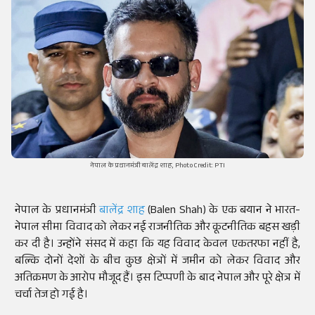
नेपाल के प्रधानमंत्री बालेंद्र शाह, Photo Credit: PTI
नेपाल के प्रधानमंत्री
बालेंद्र शाह
(Balen Shah) के एक बयान ने भारत-
नेपाल सीमा विवाद को लेकर नई राजनीतिक और कूटनीतिक बहस खड़ी
कर दी है। उन्होंने संसद में कहा कि यह विवाद केवल एकतरफा नहीं है,
बल्कि दोनों देशों के बीच कुछ क्षेत्रों में जमीन को लेकर विवाद और
अतिक्रमण के आरोप मौजूद हैं। इस टिप्पणी के बाद नेपाल और पूरे क्षेत्र में
चर्चा तेज हो गई है।