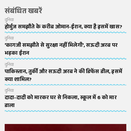
संबंधित खबरें
दुनिया
होर्मुज समझौते के करीब ओमान-ईरान, क्या है इसमें खास?
दुनिया
'कागजी समझौते से सुरक्षा नहीं मिलेगी', सऊदी अरब पर
भड़का ईरान
दुनिया
पाकिस्तान, तुर्की और सऊदी अरब ने की डिफेंस डील, इसमें
क्या शामिल?
दुनिया
दादा-दादी को मारकर घर से निकला, स्कूल में 6 को मार
डाला