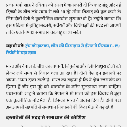
प्रधानमंत्री शाह ने रविवार को संसद में जानकारी दी कि काठमांडू और नई
दिल्ली के बीच लंबे समय से चले आ रहे सीमा विवाद को हल करने के
लिए दोनों देशों ने कूटनीतिक बातचीत शुरू कर दी है। उन्होंने बताया कि
इस प्रक्रिया में इतिहासकारों, सर्वेयरों और विशेषज्ञों की मदद ली जाएगी
ताकि एक निष्पक्ष समाधान तक पहुंचा जा सके।
यह भी पढ़ें:
ट्रंप को झटका, चीन की मिसाइल से ईरान ने गिराया F-15;
रिपोर्ट में बड़ा दावा
भारत और नेपाल के बीच कालापानी, लिपुलेख और लिंपियाधुरा क्षेत्रों को
लेकर लंबे समय से विवाद चला आ रहा है। दोनों देश इन इलाकों पर
अपना-अपना दावा करते हैं। भारत का कहना है कि ये क्षेत्र उत्तराखंड का
हिस्सा हैं और इस मुद्दे को बातचीत के जरिए सुलझाया जाना चाहिए।
प्रधानमंत्री शाह ने बताया कि नेपाल ने भी भारत को इस विवाद से जुड़ा
एक कूटनीतिक नोट भेजा है, जिसका भारत ने जवाब दिया है। दोनों पक्ष
अब आपसी सहमति से समाधान निकालने की दिशा में आगे बढ़ रहे हैं।
दस्तावेजों की मदद से समाधान की कोशिश