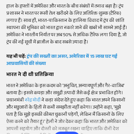
हाल के हफ्तों में अमेरिका और भारत के बीच संबंधों में तनाव बढ़ा है। ट्रंप
प्रशासन ने भारत पर रूसी तेल खरीदने के लिए अतिरिक्त शुल्क (टैरिफ)
लगाए हैं। साथ ही, भारत-पाकिस्तान के हालिया विवाद में ट्रंप की शांति
स्थापना की भूमिका को भारत द्वारा नकारे जाने की खबरें भी सामने आई हैं।
अमेरिका ने भारतीय निर्यात पर अब 50% से अधिक टैरिफ लगा दिया है, जो
ट्रंप की नई सूची में ब्राजील के बाद सबसे ज्यादा है।
यह भी पढ़ें:
ट्रंप की सख्ती का असर, अमेरिका में 15 लाख घट गई
आप्रवासियों की संख्या
भारत ने दी थी प्रतिक्रिया
भारत ने अमेरिका के इस कदम को 'अनुचित, अन्यायपूर्ण और गैर-वाजिब'
बताया है। इससे कपड़ा और समुद्री उत्पादों जैसे कई क्षेत्र प्रभावित होंगे।
प्रधानमंत्री
नरेंद्र मोदी
ने कड़ा संदेश देते हुए कहा कि भारत अपने किसानों
और मछुआरों के हितों से कभी समझौता नहीं करेगा। उन्होंने कहा, 'मुझे
पता है कि मुझे इसकी कीमत चुकानी पड़ेगी, लेकिन मैं किसानों के लिए
ऐसा करने को तैयार हूं।' हेली ने जोर देकर कहा कि भारत और अमेरिका को
आपसी सहयोग और दोस्ती को मजबूत रखना चाहिए ताकि दोनों देश