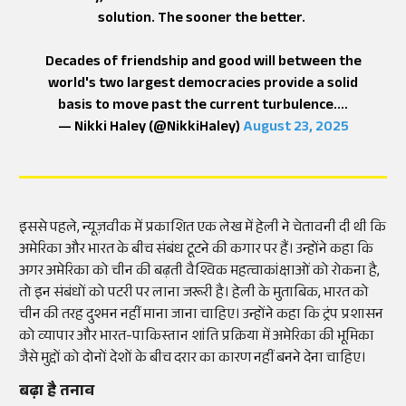
solution. The sooner the better.
Decades of friendship and good will between the
world's two largest democracies provide a solid
basis to move past the current turbulence.…
— Nikki Haley (@NikkiHaley)
August 23, 2025
इससे पहले, न्यूज़वीक में प्रकाशित एक लेख में हेली ने चेतावनी दी थी कि
अमेरिका और भारत के बीच संबंध टूटने की कगार पर हैं। उन्होंने कहा कि
अगर अमेरिका को चीन की बढ़ती वैश्विक महत्वाकांक्षाओं को रोकना है,
तो इन संबंधों को पटरी पर लाना जरूरी है। हेली के मुताबिक, भारत को
चीन की तरह दुश्मन नहीं माना जाना चाहिए। उन्होंने कहा कि ट्रंप प्रशासन
को व्यापार और भारत-पाकिस्तान शांति प्रक्रिया में अमेरिका की भूमिका
जैसे मुद्दों को दोनों देशों के बीच दरार का कारण नहीं बनने देना चाहिए।
बढ़ा है तनाव