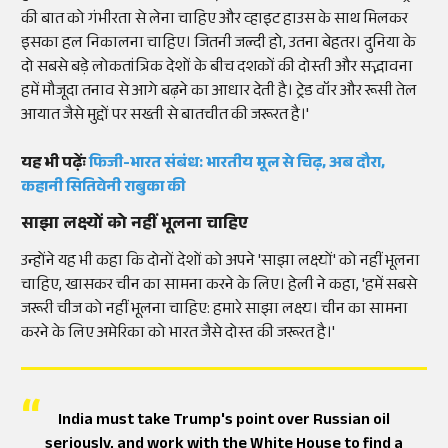
की बात को गंभीरता से लेना चाहिए और व्हाइट हाउस के साथ मिलकर
इसका हल निकालना चाहिए। जितनी जल्दी हो, उतना बेहतर। दुनिया के
दो सबसे बड़े लोकतांत्रिक देशों के बीच दशकों की दोस्ती और सद्भावना
हमें मौजूदा तनाव से आगे बढ़ने का आधार देती है। ट्रेड वॉर और रूसी तेल
आयात जैसे मुद्दों पर सख्ती से बातचीत की जरूरत है।'
यह भी
पढ़ेंः
फिजी
-भारत संबंध: भारतीय मूल से चिढ़, अब दौरा,
कहानी
सितिवेनी
राबुका
की
साझा लक्ष्यों को नहीं भूलना चाहिए
उन्होंने यह भी कहा कि दोनों देशों को अपने 'साझा लक्ष्यों' को नहीं भूलना
चाहिए, खासकर चीन का सामना करने के लिए। हेली ने कहा, 'हमें सबसे
जरूरी चीज को नहीं भूलना चाहिए: हमारे साझा लक्ष्य। चीन का सामना
करने के लिए अमेरिका को भारत जैसे दोस्त की जरूरत है।'
India must take Trump's point over Russian oil
seriously, and work with the White House to find a