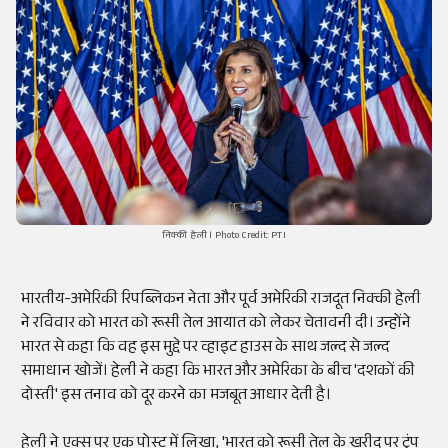
निक्की हेली । Photo Credit: PTI
भारतीय-अमेरिकी रिपब्लिकन नेता और पूर्व अमेरिकी राजदूत निक्की हेली
ने रविवार को भारत को रूसी तेल आयात को लेकर चेतावनी दी। उन्होंने
भारत से कहा कि वह इस मुद्दे पर व्हाइट हाउस के साथ जल्द से जल्द
समाधान खोजें। हेली ने कहा कि भारत और अमेरिका के बीच 'दशकों की
दोस्ती' इस तनाव को दूर करने का मजबूत आधार देती है।
हेली ने एक्स पर एक पोस्ट में लिखा, 'भारत को रूसी तेल के खरीद पर ट्रंप