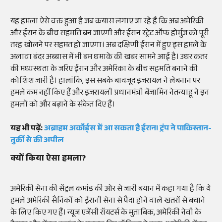
यह हमला ऐसे वक्त हुआ है जब कयास लगाए जा रहे हैं कि अब अमेरिकी
और ईरान के बीच सहमति बन जाएगी और ईरान स्ट्रेट ऑफ होर्मुज को पूरी
तरह खोलने पर सहमत हो जाएगा। अब दक्षिणी ईरान में हुए इस हमले के
अलावा बंदर अब्बास में भी बम धमाके की खबर सामने आई है। उधर कतर
की मध्यस्थता के जरिए ईरान और अमेरिका के बीच सहमति बनाने की
कोशिश जारी है। हालांकि, इस सबके बावजूद इजरायल ने लेबनान पर
हमले कम नहीं किए हैं और इजरायली प्रधानमंत्री बेंजामिन नेतन्याहू ने इन
हमलों को और बढ़ाने के संकेत दिए हैं।
यह भी पढ़ें:
अब्राहम अकॉर्ड्स में आ सकता है ईरान! ट्रंप ने पाकिस्तान-
तुर्की से की अपील
क्यों किया ऐसा हमला?
अमेरिकी सेना की सेंट्रल कमांड की ओर से जारी बयान में कहा गया है कि ये
हमले अमेरिकी सैनिकों को ईरानी सेना से पैदा होने वाले खतरों से बचाने
के लिए किए गए हैं। न्यूज एजेंसी रॉयटर्स के मुताबिक, अमेरिकी नेवी के