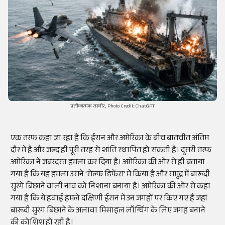
प्रतीकात्मक तस्वीर, Photo Credit: ChatGPT
एक तरफ कहा जा रहा है कि ईरान और अमेरिका के बीच बातचीत अंतिम
दौर में है और जल्द ही पूरी तरह से शांति स्थापित हो सकती है। दूसरी तरफ
अमेरिका ने जबरदस्त हमला कर दिया है। अमेरिका की ओर से ही बताया
गया है कि यह हमला उसने 'सेल्फ डिफेंस' में किया है और समुद्र में बारूदी
सुरंगें बिछाने वाली नाव को निशाना बनाया है। अमेरिका की ओर से कहा
गया है कि ये हवाई हमले दक्षिणी ईरान में उन जगहों पर किए गए हैं जहां
बारूदी सुरंग बिछाने के अलावा मिसाइल लॉन्चिंग के लिए जगह बनाने
की कोशिश हो रही है।