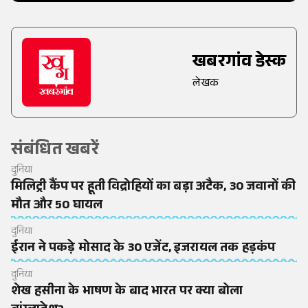
खबरगांव डेस्क
लेखक
संबंधित खबरें
दुनिया
मिलिट्री कैंप पर हूती विद्रोहियों का बड़ा अटैक, 30 जवानों की
मौत और 50 घायल
दुनिया
ईरान ने पकड़े मोसाद के 30 एजेंट, इजरायल तक हड़कंप
दुनिया
शेख हसीना के भाषण के बाद भारत पर क्या बोला