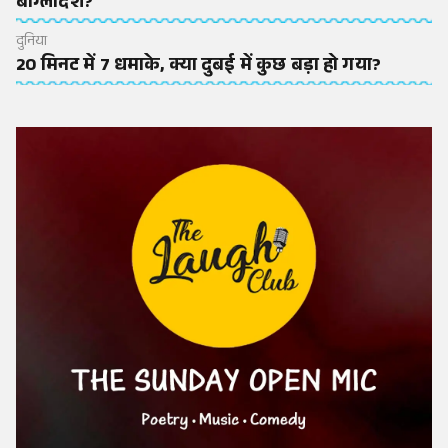
बांग्लादेश?
दुनिया
20 मिनट में 7 धमाके, क्या दुबई में कुछ बड़ा हो गया?