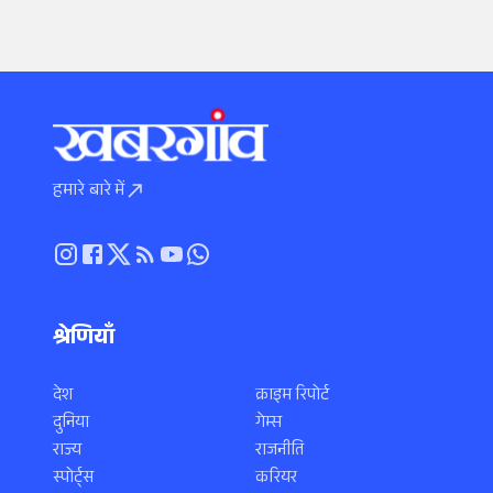
हमारे बारे में
श्रेणियाँ
देश
क्राइम रिपोर्ट
दुनिया
गेम्स
राज्य
राजनीति
स्पोर्ट्स
करियर