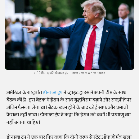
अमेरिकी राष्ट्रपति डोनाल्ड ट्रंप। Photo Credit: White House
अमेरिका के राष्ट्रपति
डोनाल्ड ट्रंप
ने व्हाइट हाउस में अपनी टीम के साथ
बैठक की है। इस बैठक में ईरान के साथ युद्धविराम बढ़ाने और समझौते पर
अंतिम फैसला लेना था। बैठक खत्म होने के बाद कोई साफ और प्रभावी
फैसला नहीं आया। डोनाल्ड ट्रंप ने कहा कि ईरान को कभी भी परमाणु बम
नहीं बनाना चाहिए।
डोनाल्ड ट्रंप ने एक बार फिर कहा कि दोनों तरफ से स्ट्रेट ऑफ होर्मुज खुला