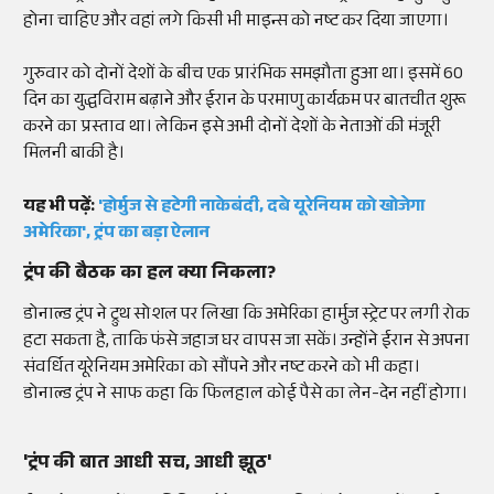
होना चाहिए और वहां लगे किसी भी माइन्स को नष्ट कर दिया जाएगा।
गुरुवार को दोनों देशों के बीच एक प्रारंभिक समझौता हुआ था। इसमें 60
दिन का युद्धविराम बढ़ाने और ईरान के परमाणु कार्यक्रम पर बातचीत शुरू
करने का प्रस्ताव था। लेकिन इसे अभी दोनों देशों के नेताओं की मंजूरी
मिलनी बाकी है।
यह भी पढ़ें:
'होर्मुज से हटेगी नाकेबंदी, दबे यूरेनियम को खोजेगा
अमेरिका', ट्रंप का बड़ा ऐलान
ट्रंप की बैठक का हल क्या निकला?
डोनाल्ड ट्रंप ने ट्रुथ सोशल पर लिखा कि अमेरिका हार्मुज स्ट्रेट पर लगी रोक
हटा सकता है, ताकि फंसे जहाज घर वापस जा सकें। उन्होंने ईरान से अपना
संवर्धित यूरेनियम अमेरिका को सौंपने और नष्ट करने को भी कहा।
डोनाल्ड ट्रंप ने साफ कहा कि फिलहाल कोई पैसे का लेन-देन नहीं होगा।
'ट्रंप की बात आधी सच, आधी झूठ'