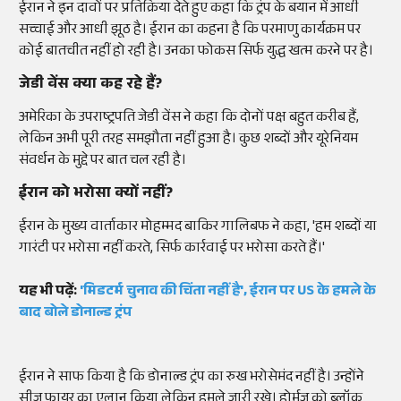
ईरान ने इन दावों पर प्रतिक्रिया देते हुए कहा कि ट्रंप के बयान में आधी
सच्चाई और आधी झूठ है। ईरान का कहना है कि परमाणु कार्यक्रम पर
कोई बातचीत नहीं हो रही है। उनका फोकस सिर्फ युद्ध खत्म करने पर है।
जेडी वेंस क्या कह रहे हैं?
अमेरिका के उपराष्ट्रपति जेडी वेंस ने कहा कि दोनों पक्ष बहुत करीब हैं,
लेकिन अभी पूरी तरह समझौता नहीं हुआ है। कुछ शब्दों और यूरेनियम
संवर्धन के मुद्दे पर बात चल रही है।
ईरान को भरोसा क्यों नहीं?
ईरान के मुख्य वार्ताकार मोहम्मद बाकिर गालिबफ ने कहा, 'हम शब्दों या
गारंटी पर भरोसा नहीं करते, सिर्फ कार्रवाई पर भरोसा करते हैं।'
यह भी पढ़ें:
'मिडटर्म चुनाव की चिंता नहीं है', ईरान पर US के हमले के
बाद बोले डोनाल्ड ट्रंप
ईरान ने साफ किया है कि डोनाल्ड ट्रंप का रुख भरोसेमंद नहीं है। उन्होंने
सीज फायर का एलान किया लेकिन हमले जारी रखे। होर्मुज को ब्लॉक