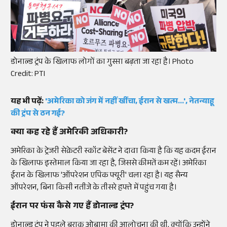
डोनाल्ड ट्रंप के खिलाफ लोगों का गुस्सा बढ़ता जा रहा है। Photo
Credit: PTI
यह भी पढ़ें:
'अमेरिका को जंग में नहीं खींचा, ईरान से खत्म...', नेतन्याहू
की ट्रंप से ठन गई?
क्या कह रहे हैं अमेरिकी अधिकारी?
अमेरिका के ट्रेजरी सेक्रेटरी स्कॉट बेसेंट ने दावा किया है कि यह कदम ईरान
के खिलाफ इस्तेमाल किया जा रहा है, जिससे कीमतें कम रहें। अमेरिका
ईरान के खिलाफ 'ऑपरेशन एपिक फ्यूरी' चला रहा है। यह सैन्य
ऑपरेशन, बिना किसी नतीजे के तीसरे हफ्ते में पहुंच गया है।
ईरान पर फंस कैसे गए हैं डोनाल्ड ट्रंप?
डोनाल्ड ट्रंप ने पहले बराक ओबामा की आलोचना की थी, क्योंकि उन्होंने