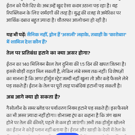
ईरान को पैसे दिए थे। अब उन्हें खुद ऐसा कदम उठाना पड़ रहा है। यह
रिपब्लिकन के लिए शर्मंदगी की तरह है। युद्ध की वजह से अमेरिका पर
आर्थिक दबाव बहुत ज्यादा है। चौतरफा आलोचना हो रही है।
यह भी पढ़ें:
सैनिक नहीं, ड्रोन हैं 'असली' लड़ाके, तबाही के 'कारोबार'
में शामिल देश कौन हैं?
तेल पर प्रतिबंध हटाने का क्या असर होगा?
ईरान का 140 मिलियन बैरल तेल दुनिया की 1.5 दिन की खपत जितना है।
इससे थोड़ी राहत मिल सकती है, लेकिन लंबे समय तक नहीं। विशेषज्ञों
का मानना है कि अगर हॉर्मुज स्ट्रेट जल्दी नहीं खुला तो और कड़े फैसले लेने
पड़ सकते हैं। ईरान के तेल पर पूरी तरह पाबंदियां हटानी पड़ सकती है।
अब आगे क्या हो सकता है?
गैसोलीन के समर ब्लेंड पर पर्यावरण नियम हटाने पड़ सकते हैं। इस फैसले
का भी असर ज्यादा नहीं होगा। डोनाल्ड ट्रंप का कहना है कि जंग खत्म
होने पर तेल की कीमतें, पहले से कम हो जाएंगी। अभी तक होर्मुज खोलने
का ईरान ने कोई प्लान नहीं बताया है। ईरान और खाड़ी के देशों में तेल के