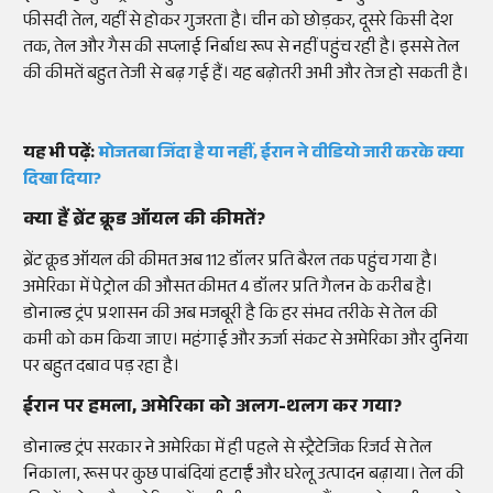
फीसदी तेल, यहीं से होकर गुजरता है। चीन को छोड़कर, दूसरे किसी देश
तक, तेल और गैस की सप्लाई निर्बाध रूप से नहीं पहुंच रही है। इससे तेल
की कीमतें बहुत तेजी से बढ़ गई हैं। यह बढ़ोतरी अभी और तेज हो सकती है।
यह भी पढ़ें:
मोजतबा जिंदा है या नहीं, ईरान ने वीडियो जारी करके क्या
दिखा दिया?
क्या हैं ब्रेंट क्रूड ऑयल की कीमतें?
ब्रेंट क्रूड ऑयल की कीमत अब 112 डॉलर प्रति बैरल तक पहुंच गया है।
अमेरिका में पेट्रोल की औसत कीमत 4 डॉलर प्रति गैलन के करीब है।
डोनाल्ड ट्रंप प्रशासन की अब मजबूरी है कि हर संभव तरीके से तेल की
कमी को कम किया जाए। महंगाई और ऊर्जा संकट से अमेरिका और दुनिया
पर बहुत दबाव पड़ रहा है।
ईरान पर हमला, अमेरिका को अलग-थलग कर गया?
डोनाल्ड ट्रंप सरकार ने अमेरिका में ही पहले से स्ट्रैटेजिक रिजर्व से तेल
निकाला, रूस पर कुछ पाबंदियां हटाईं और घरेलू उत्पादन बढ़ाया। तेल की