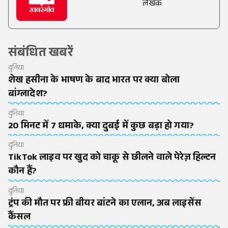
लेखक
संबंधित खबरें
दुनिया
शेख हसीना के भाषण के बाद भारत पर क्या बोला
बांग्लादेश?
दुनिया
20 मिनट में 7 धमाके, क्या दुबई में कुछ बड़ा हो गया?
दुनिया
TikTok लाइव पर खुद को चाकू से छीलने वाले पेरेज़ हिल्टन
कौन हैं?
दुनिया
ट्रंप की मौत पर फ्री बीयर बांटने का एलान, अब लाइसेंस
कैंसल