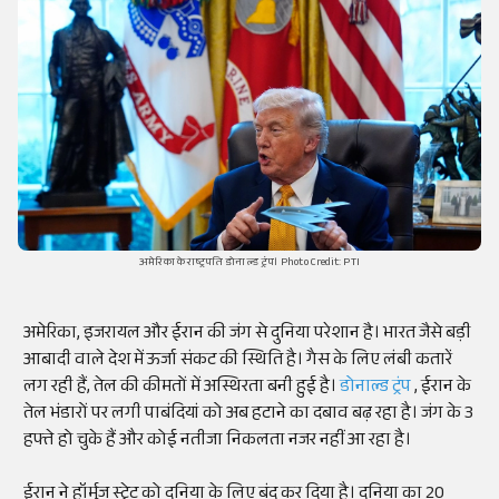
अमेरिका के राष्ट्रपति डोनाल्ड ट्रंप। Photo Credit: PTI
अमेरिका, इजरायल और ईरान की जंग से दुनिया परेशान है। भारत जैसे बड़ी
आबादी वाले देश में ऊर्जा संकट की स्थिति है। गैस के लिए लंबी कतारें
लग रही हैं, तेल की कीमतों में अस्थिरता बनी हुई है।
डोनाल्ड ट्रंप
, ईरान के
तेल भंडारों पर लगी पाबंदियां को अब हटाने का दबाव बढ़ रहा है। जंग के 3
हफ्ते हो चुके हैं और कोई नतीजा निकलता नजर नहीं आ रहा है।
ईरान ने हॉर्मुज स्ट्रेट को दुनिया के लिए बंद कर दिया है। दुनिया का 20