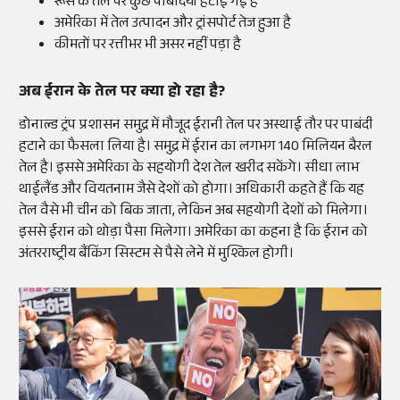
रूस के तेल पर कुछ पाबंदियां हटाईं गईं हैं
अमेरिका में तेल उत्पादन और ट्रांसपोर्ट तेज हुआ है
कीमतों पर रत्तीभर भी असर नहीं पड़ा है
अब ईरान के तेल पर क्या हो रहा है?
डोनाल्ड ट्रंप प्रशासन समुद्र में मौजूद ईरानी तेल पर अस्थाई तौर पर पाबंदी
हटाने का फैसला लिया है। समुद्र में ईरान का लगभग 140 मिलियन बैरल
तेल है। इससे अमेरिका के सहयोगी देश तेल खरीद सकेंगे। सीधा लाभ
थाईलैंड और वियतनाम जैसे देशों को होगा। अधिकारी कहते हैं कि यह
तेल वैसे भी चीन को बिक जाता, लेकिन अब सहयोगी देशों को मिलेगा।
इससे ईरान को थोड़ा पैसा मिलेगा। अमेरिका का कहना है कि ईरान को
अंतरराष्ट्रीय बैंकिंग सिस्टम से पैसे लेने में मुश्किल होगी।