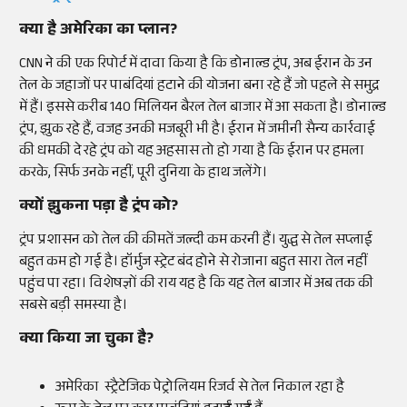
क्या है अमेरिका का प्लान?
CNN ने की एक रिपोर्ट में दावा किया है कि डोनाल्ड ट्रंप, अब ईरान के उन
तेल के जहाजों पर पाबंदियां हटाने की योजना बना रहे हैं जो पहले से समुद्र
में हैं। इससे करीब 140 मिलियन बैरल तेल बाजार में आ सकता है। डोनाल्ड
ट्रंप, झुक रहे हैं, वजह उनकी मजबूरी भी है। ईरान में जमीनी सैन्य कार्रवाई
की धमकी दे रहे ट्रंप को यह अहसास तो हो गया है कि ईरान पर हमला
करके, सिर्फ उनके नहीं, पूरी दुनिया के हाथ जलेंगे।
क्यों झुकना पड़ा है ट्रंप को?
ट्रंप प्रशासन को तेल की कीमतें जल्दी कम करनी हैं। युद्ध से तेल सप्लाई
बहुत कम हो गई है। हॉर्मुज स्ट्रेट बंद होने से रोजाना बहुत सारा तेल नहीं
पहुंच पा रहा। विशेषज्ञों की राय यह है कि यह तेल बाजार में अब तक की
सबसे बड़ी समस्या है।
क्या किया जा चुका है?
अमेरिका स्ट्रैटेजिक पेट्रोलियम रिजर्व से तेल निकाल रहा है