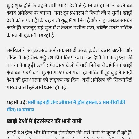
युद्ध शुरू होने के पहले सभी खाड़ी देशों ने ईरान पर हमला न करने का
दबाव अमेरिका पर बनाया। मगर ट्रंप प्रशासन ने किसी की न सुनी। खाड़ी
देशों को लगता है कि वह न तो युद्ध में शामिल हैं और न ही उसका समर्थन
करते हैं। बावजूद उन्हें युद्ध में न केवल घसीटा गया, बल्कि सबसे अधिक
कीमत भी चुकानी पड़ रही है।
अमेरिका ने संयुक्त अरब अमीरात, सऊदी अरब, कुवैत, कतर, बहरीन और
जॉर्डन में कई सैन्य अड्डे स्थापित किए। इससे इन देशों में एक सुरक्षा की
भावना पैदा हुई। ऊर्चा समेत अन्य क्षेत्रों में भारी निवेश से अमेरिका खाड़ी
क्षेत्र का सबसे बड़ा सुरक्षा गारंटर बन गया। हालांकि मौजूद युद्ध ने खाड़ी
देशों की इस धारणा को तोड़कर रख दिया। वहीं अमेरिका की सिक्योरिटी
गारंटर वाली इमेज भी ध्वस्त हो गई।
यह भी पढ़ें:
भारी पड़ रही जंग: ओमान में ड्रोन हमला, 2 भारतीयों की
मौत; 10 घायल
खाड़ी देशों में इंटरसेप्टर की भारी कमी
खाड़ी देश ड्रोन और मिसाइल इंटरसेप्टर की भारी कमी से जूझने में जुटे हैं।