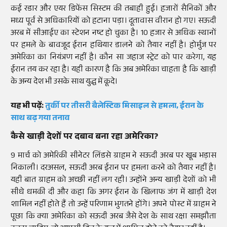
कई रडार और एयर डिफेंस सिस्टम की तबाही हुई। हजारों सैनिकों और
मध्य पूर्व से अधिकारियों को हटाना पड़ा। दूतावास वीरान हो गए। सऊदी
अरब में सीआईए का स्टेशन नष्ट हो चुका है। 10 हजार से अधिक स्थानों
पर हमले के बावजूद ईरान हथियार डालने को तैयार नहीं है। होर्मुज पर
अमेरिका का नियंत्रण नहीं है। कौन सा जहाज स्ट्रेट को पार करेगा, यह
ईरान तय कर रहा है। यही कारण है कि अब अमेरिका चाहता है कि खाड़ी
के अन्य देश भी उसके साथ युद्ध में कूदे।
यह भी पढ़ें:
तुर्की पर तीसरी बैलेस्टिक मिसाइल से हमला, ईरान के
साथ बढ़ गया तनाव
कैसे खाड़ी देशों पर दबाव बना रहा अमेरिका?
9 मार्च को अमेरिकी सीनेटर लिंडसे ग्राहम ने सऊदी अरब पर खूब भड़ास
निकाली। दरअसल, सऊदी अरब ईरान पर हमला करने को तैयार नहीं है।
यही बात ग्राहम को अच्छी नहीं लग रही। उन्होंने अन्य खाड़ी देशों को भी
सीधे धमकी दी और कहा कि अगर ईरान के खिलाफ जंग में खाड़ी देश
शामिल नहीं होते हैं तो उन्हें परिणाम भुगतने होंगे। अपने पोस्ट में ग्राहम ने
पूछा कि क्या अमेरिका को सऊदी अरब जैसे देश के साथ रक्षा समझौता