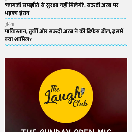
'कागजी समझौते से सुरक्षा नहीं मिलेगी', सऊदी अरब पर
भड़का ईरान
दुनिया
पाकिस्तान, तुर्की और सऊदी अरब ने की डिफेंस डील, इसमें
क्या शामिल?