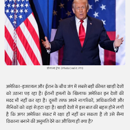
डोनाल्ड ट्रंप। (Photo Credit: PTI)
अमेरिका-इजरायल और ईरान के बीच जंग में सबसे बड़ी कीमत खाड़ी देशों
को उठाना पड़ रहा है। ईरानी हमलों के खिलाफ अमेरिका इन देशों की
मदद भी नहीं कर रहा है। दूसरी तरफ अपने नागरिकों, अधिकारियों और
सैनिकों को वहां से हटा रहा है। खाड़ी देशों में इस बात की बहस होने लगी
है कि अगर अमेरिका संकट में रक्षा ही नहीं कर सकता है तो उसे सैन्य
ठिकाना बनाने की अनुमति देने का औचित्य ही क्या है?