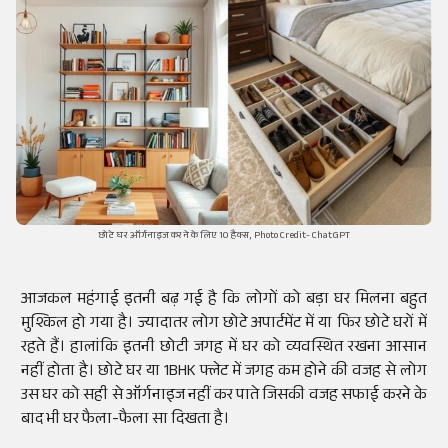
छोटे घर ऑर्गनाइज करने के लिए 10 हैक्स, Photo Credit- ChatGPT
आजकल महंगाई इतनी बढ़ गई है कि लोगों को बड़ा घर मिलना बहुत
मुश्किल हो गया है। ज्यादातर लोग छोटे अपार्टमेंट में या फिर छोटे घरों में
रहते हैं। हालांकि इतनी छोटी जगह में घर को व्यवस्थित रखना आसान
नहीं होता है। छोटे घर या 1BHK फ्लेट में जगह कम होने की वजह से लोग
उस घर को सही से ऑर्गनाइज नहीं कर पाते जिसकी वजह सफाई करने के
बाद भी घर फैला-फैला सा दिखता है।