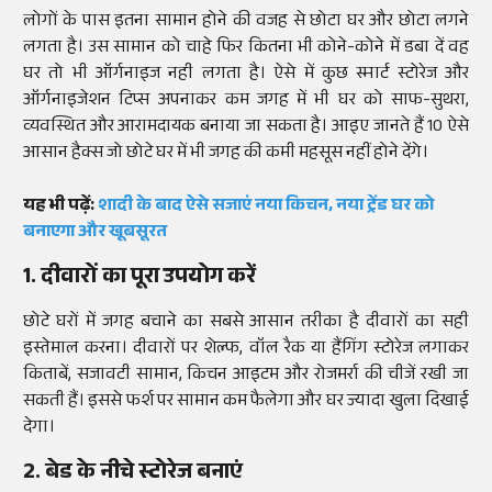
लोगों के पास इतना सामान होने की वजह से छोटा घर और छोटा लगने
लगता है। उस सामान को चाहे फिर कितना भी कोने-कोने में डबा दें वह
घर तो भी ऑर्गनाइज नही लगता है। ऐसे में कुछ स्मार्ट स्टोरेज और
ऑर्गनाइजेशन टिप्स अपनाकर कम जगह में भी घर को साफ-सुथरा,
व्यवस्थित और आरामदायक बनाया जा सकता है। आइए जानते हैं 10 ऐसे
आसान हैक्स जो छोटे घर में भी जगह की कमी महसूस नहीं होने देंगे।
यह भी पढ़ें:
शादी के बाद ऐसे सजाएं नया किचन, नया ट्रेंड घर को
बनाएगा और खूबसूरत
1. दीवारों का पूरा उपयोग करें
छोटे घरों में जगह बचाने का सबसे आसान तरीका है दीवारों का सही
इस्तेमाल करना। दीवारों पर शेल्फ, वॉल रैक या हैंगिंग स्टोरेज लगाकर
किताबें, सजावटी सामान, किचन आइटम और रोजमर्रा की चीजें रखी जा
सकती हैं। इससे फर्श पर सामान कम फैलेगा और घर ज्यादा खुला दिखाई
देगा।
2. बेड के नीचे स्टोरेज बनाएं