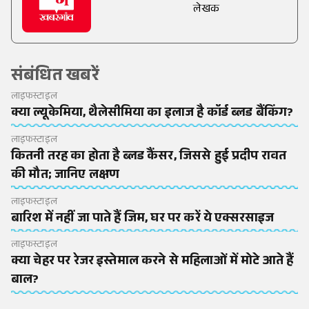
लेखक
संबंधित खबरें
लाइफस्टाइल
क्या ल्यूकेमिया, थैलेसीमिया का इलाज है कॉर्ड ब्लड बैंकिंग?
लाइफस्टाइल
कितनी तरह का होता है ब्लड कैंसर, जिससे हुई प्रदीप रावत
की मौत; जानिए लक्षण
लाइफस्टाइल
बारिश में नहीं जा पाते हैं जिम, घर पर करें ये एक्सरसाइज
लाइफस्टाइल
क्या चेहर पर रेजर इस्तेमाल करने से महिलाओं में मोटे आते हैं
बाल?