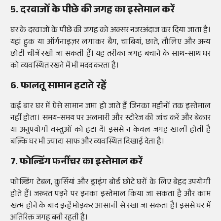
5. दरवाजों के पीछे की जगह का इस्तेमाल करें
घर के दरवाजों के पीछे की जगह को अक्सर नजरअंदाज कर दिया जाता है।
यहां हुक या ऑर्गनाइज़र लगाकर बैग, चाबियां, छाते, तौलिए और अन्य
छोटी चीजें रखी जा सकती हैं। यह तरीका जगह बचाने के साथ-साथ घर
को व्यवस्थित रखने में भी मदद करता है।
6. फालतू सामान हटाते रहें
कई बार घर में ऐसे सामान जमा हो जाते हैं जिनका महीनों तक इस्तेमाल
नहीं होता। समय-समय पर अलमारी और स्टोरेज की जांच करें और बेकार
या अनुपयोगी वस्तुओं को हटा दें। इससे न केवल जगह खाली होती है
बल्कि घर भी ज्यादा साफ और व्यवस्थित दिखाई देता है।
7. फोल्डिंग फर्नीचर का इस्तेमाल करें
फोल्डिंग टेबल, कुर्सियां और ड्राइंग बोर्ड छोटे घरों के लिए बेहद उपयोगी
होते हैं। जरूरत पड़ने पर इनका इस्तेमाल किया जा सकता है और काम
खत्म होने के बाद इन्हें मोड़कर आसानी से रखा जा सकता है। इससे घर में
अतिरिक्त जगह बनी रहती है।