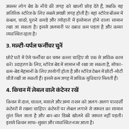
अक्सर लोग बेड के नीचे की जगह को खाली छोड़ देते हैं, जबकि यह
अतिरिक्त स्टोरेज के लिए सबसे अच्छी जगह होती है। यहां स्टोरेज बॉक्स में
कंबल, चादरें, पुराने कपड़े और त्योहारों में इस्तेमाल होने वाला सामान
रखा जा सकता है। इससे अलमारी पर दबाव कम पड़ता है और कमरा
व्यवस्थित रहता है।
3. मल्टी-पर्पज फर्नीचर चुनें
छोटे घरों में ऐसे फर्नीचर का चयन करना चाहिए जो एक से अधिक काम
करें। उदाहरण के लिए, स्टोरेज बेड में सामान भी रखा जा सकता है, सोफा-
कम-बेड मेहमानों के लिए उपयोगी होता है और स्टोरेज टेबल में छोटी-मोटी
चीजें रखी जा सकती हैं। इससे कम जगह में अधिक सुविधाएं मिलती हैं।
4. किचन में लेबल वाले कंटेनर रखें
किचन में दाल, चावल, मसाले और अन्य राशन को अलग-अलग पारदर्शी
कंटेनरों में रखना चाहिए। कंटेनरों पर लेबल लगाने से जरूरत का सामान
तुरंत मिल जाता है और बार-बार डिब्बे खोलने की जरूरत नहीं पड़ती।
इससे किचन साफ-सुथरा और व्यवस्थित नजर आता है।