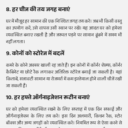
8. हर चीज की तय जगह बनाएं
घर में मौजूद हर सामान की एक निश्चित जगह तय करें। जब भी किसी वस्तु
का उपयोग करें, उसे वापस उसी स्थान पर रखें। यह आदत घर को हमेशा
व्यवस्थित बनाए रखती है और जरूरत पड़ने पर सामान ढूंढने में समय भी
नहीं लगता।
9. कोनों को स्टोरेज में बदलें
कमरे के कोने अक्सर खाली रह जाते हैं। इन कोनों में कॉर्नर शेल्फ, कॉर्नर
कैबिनेट या छोटे रैक लगाकर अतिरिक्त स्टोरेज बनाई जा सकती है। यहां
किताबें, सजावटी सामान या रोजमर्रा में कम इस्तेमाल होने वाली चीजें रखी
जा सकती हैं।
10. हर हफ्ते ऑर्गनाइजेशन रूटीन बनाएं
घर को हमेशा व्यवस्थित रखने के लिए सप्ताह में एक दिन सफाई और
ऑर्गनाइजेशन के लिए तय करें। इस दिन अलमारी, किचन रैक, स्टोर
बॉक्स और अन्य जगहों को व्यवस्थित करें। नियमित रूप से ऐसा करने से