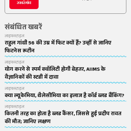
संबंधित खबरें
लाइफस्टाइल
राहुल गांधी 56 की उम्र में फिट क्यों हैं? उन्हीं से जानिए
फिटनेस रूटीन
लाइफस्टाइल
योग करने से स्पर्म क्वॉलिटी होगी बेहतर, AIIMS के
वैज्ञानिकों की स्टडी में दावा
लाइफस्टाइल
क्या ल्यूकेमिया, थैलेसीमिया का इलाज है कॉर्ड ब्लड बैंकिंग?
लाइफस्टाइल
कितनी तरह का होता है ब्लड कैंसर, जिससे हुई प्रदीप रावत
की मौत; जानिए लक्षण