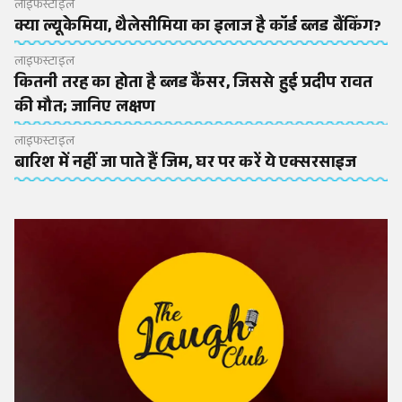
लाइफस्टाइल
क्या ल्यूकेमिया, थैलेसीमिया का इलाज है कॉर्ड ब्लड बैंकिंग?
लाइफस्टाइल
कितनी तरह का होता है ब्लड कैंसर, जिससे हुई प्रदीप रावत
की मौत; जानिए लक्षण
लाइफस्टाइल
बारिश में नहीं जा पाते हैं जिम, घर पर करें ये एक्सरसाइज