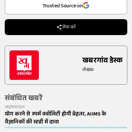
Trusted Source on
शेयर करें
खबरगांव डेस्क
लेखक
संबंधित खबरें
लाइफस्टाइल
योग करने से स्पर्म क्वॉलिटी होगी बेहतर, AIIMS के
वैज्ञानिकों की स्टडी में दावा