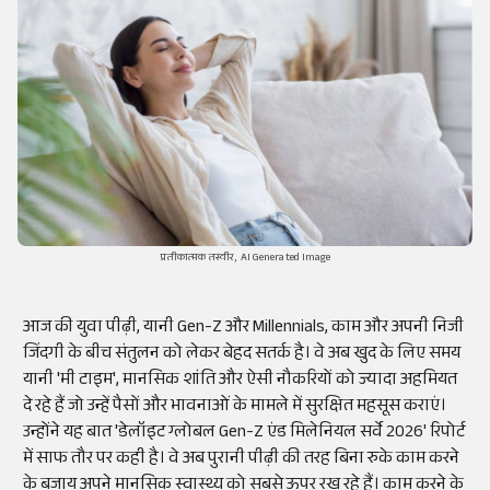
प्रतीकात्मक तस्वीर, AI Generated Image
आज की युवा पीढ़ी, यानी Gen-Z और Millennials, काम और अपनी निजी
जिंदगी के बीच संतुलन को लेकर बेहद सतर्क है। वे अब खुद के लिए समय
यानी 'मी टाइम', मानसिक शांति और ऐसी नौकरियों को ज्यादा अहमियत
दे रहे हैं जो उन्हें पैसों और भावनाओं के मामले में सुरक्षित महसूस कराएं।
उन्होंने यह बात 'डेलॉइट ग्लोबल Gen-Z एंड मिलेनियल सर्वे 2026' रिपोर्ट
में साफ तौर पर कही है। वे अब पुरानी पीढ़ी की तरह बिना रुके काम करने
के बजाय अपने मानसिक स्वास्थ्य को सबसे ऊपर रख रहे हैं। काम करने के