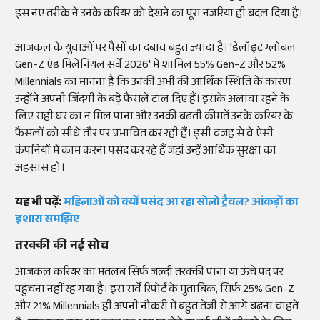
इस नए तरीके ने उनके करियर को देखने का पूरा नजरिया ही बदल दिया है।
आजकल के युवाओं पर पैसों का दबाव बहुत ज्यादा है। 'डेलॉइट ग्लोबल
Gen-Z एंड मिलेनियल सर्वे 2026' में शामिल 55% Gen-Z और 52%
Millennials का मानना है कि उनकी अभी की आर्थिक स्थिति के कारण
उन्होंने अपनी जिंदगी के बड़े फैसले टाल दिए हैं। इसके अलावा रहने के
लिए सही घर का न मिल पाना और उनकी बढ़ती कीमतें उनके करियर के
फैसलों को सीधे तौर पर प्रभावित कर रही हैं। इसी वजह से वे ऐसी
कंपनियों में काम करना पसंद कर रहे हैं जहां उन्हें आर्थिक सुरक्षा का
अहसास हो।
यह भी पढ़ें:
महिलाओं को क्यों पसंद आ रहा सोलो ट्रैवल? आंकड़ों का
इशारा समझिए
तरक्की की नई सोच
आजकल करियर का मतलब सिर्फ जल्दी तरक्की पाना या ऊंचे पद पर
पहुंचना नहीं रह गया है। इस सर्वे रिपोर्ट के मुताबिक, सिर्फ 25% Gen-Z
और 21% Millennials ही अपनी नौकरी में बहुत तेजी से आगे बढ़ना चाहते