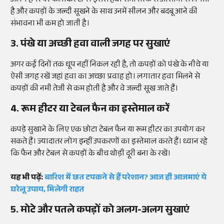
अलग हैंगर पर फैलाकर टांगें। इससे हवा सभी तरफ से आसानी से लगती
है और कपड़ों के जल्दी सूखने के साथ उनमें सीलन और बदबू आने की
संभावना भी कम हो जाती है।
3. पंखे या अच्छी हवा वाली जगह पर सुखाएं
अगर कई दिनों तक धूप नहीं निकल रही है, तो कपड़ों को पंखे के नीचे या
ऐसी जगह रखें जहां हवा का अच्छा प्रवाह हो। लगातार हवा मिलने से
कपड़ों की नमी तेजी से कम होती है और वे जल्दी सूख जाते हैं।
4. रूम हीटर या टेबल फैन का इस्तेमाल करें
कपड़े सुखाने के लिए एक छोटा टेबल फैन या रूम हीटर का उपयोग कर
सकते हैं। ज्यादातर लोग इन्हीं उपकरणों का इस्तेमाल करते हैं। ध्यान रहे
कि फैन और टेबल से कपड़ों के बीच थोड़ी दूरी बना के रखें।
यह भी पढ़ें:
बारिश में छत टपकने से हैं परेशान? आज ही आजमाएं ये
घरेलू उपाय, मिलेगी राहत
5. मोटे और पतले कपड़ों को अलग-अलग सुखाएं