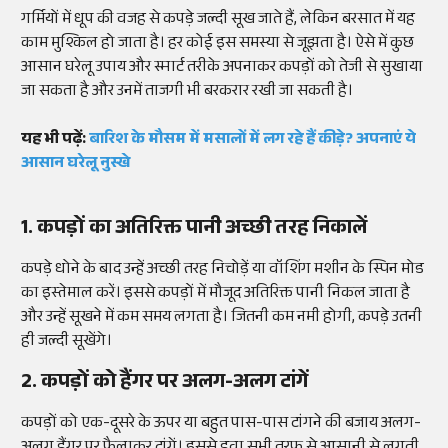
गर्मियों में धूप की वजह से कपड़े जल्दी सूख जाते हैं, लेकिन बरसात में यह
काम मुश्किल हो जाता है। हर कोई इस समस्या से जूझता है। ऐसे में कुछ
आसान घरेलू उपाय और स्मार्ट तरीके अपनाकर कपड़ों को तेजी से सुखाया
जा सकता है और उनमें ताजगी भी बरकरार रखी जा सकती है।
यह भी पढ़ें:
बारिश के मौसम में मसालों में लग रहे हैं कीड़े? अपनाएं ये
आसान घरेलू नुस्खे
1. कपड़ों का अतिरिक्त पानी अच्छी तरह निकालें
कपड़े धोने के बाद उन्हें अच्छी तरह निचोड़ें या वॉशिंग मशीन के स्पिन मोड
का इस्तेमाल करें। इससे कपड़ों में मौजूद अतिरिक्त पानी निकल जाता है
और उन्हें सूखने में कम समय लगता है। जितनी कम नमी होगी, कपड़े उतनी
ही जल्दी सूखेंगे।
2. कपड़ों को हैंगर पर अलग-अलग टांगें
कपड़ों को एक-दूसरे के ऊपर या बहुत पास-पास टांगने की बजाय अलग-