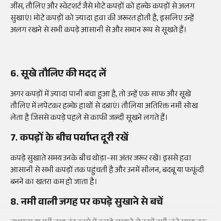
जींस, तौलिए और स्वेटशर्ट जैसे मोटे कपड़ों को हल्के कपड़ों से अलग
सुखाएं। मोटे कपड़ों को ज्यादा हवा की जरूरत होती है, इसलिए उन्हें
अलग रखने से सभी कपड़े आसानी से और समान रूप से सूखते हैं।
6. सूखे तौलिए की मदद लें
अगर कपड़ों में ज्यादा पानी बचा हुआ है, तो उन्हें एक साफ और सूखे
तौलिए में लपेटकर हल्के हाथों से दबाएं। तौलिया अतिरिक्त नमी सोख
लेता है जिससे कपड़े पहले से काफी जल्दी सूखने लगते हैं।
7. कपड़ों के बीच पर्याप्त दूरी रखें
कपड़े सुखाते समय उनके बीच थोड़ा-सा अंतर जरूर रखें। इससे हवा
आसानी से सभी कपड़ों तक पहुंचती है और उनमें सीलन, बदबू या फफूंदी
बनने का खतरा कम हो जाता है।
8. नमी वाली जगह पर कपड़े सुखाने से बचें