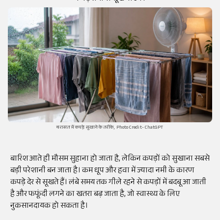
बरासत में कपड़े सुखाने के तरीके, Photo Credit- ChatGPT
बारिश आते ही मौसम सुहाना हो जाता है, लेकिन कपड़ों को सुखाना सबसे
बड़ी परेशानी बन जाता है। कम धूप और हवा में ज्यादा नमी के कारण
कपड़े देर से सूखते हैं। लंबे समय तक गीले रहने से कपड़ों में बदबू आ जाती
है और फफूंदी लगने का खतरा बढ़ जाता है, जो स्वास्थ्य के लिए
नुकसानदायक हो सकता है।