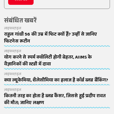
संबंधित खबरें
लाइफस्टाइल
राहुल गांधी 56 की उम्र में फिट क्यों हैं? उन्हीं से जानिए
फिटनेस रूटीन
लाइफस्टाइल
योग करने से स्पर्म क्वॉलिटी होगी बेहतर, AIIMS के
वैज्ञानिकों की स्टडी में दावा
लाइफस्टाइल
क्या ल्यूकेमिया, थैलेसीमिया का इलाज है कॉर्ड ब्लड बैंकिंग?
लाइफस्टाइल
कितनी तरह का होता है ब्लड कैंसर, जिससे हुई प्रदीप रावत
की मौत; जानिए लक्षण