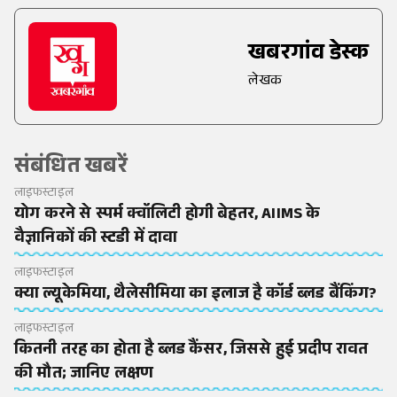
खबरगांव डेस्क
लेखक
संबंधित खबरें
लाइफस्टाइल
योग करने से स्पर्म क्वॉलिटी होगी बेहतर, AIIMS के
वैज्ञानिकों की स्टडी में दावा
लाइफस्टाइल
क्या ल्यूकेमिया, थैलेसीमिया का इलाज है कॉर्ड ब्लड बैंकिंग?
लाइफस्टाइल
कितनी तरह का होता है ब्लड कैंसर, जिससे हुई प्रदीप रावत
की मौत; जानिए लक्षण