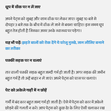
धूप में वॉक पर न लें जाए
अपने पेट्स को सुबह और शाम वॉक पर लेकर जाए। सुबह 10 बजे से
दोपहर 3 बजे तक के बीच में वॉक लें जाने से बचना चाहिए। इस समय धूप
बहुत तेज होती है जिसका असर उनके स्वास्थ्य पर पड़ेगा।
यह भी पढ़ें:
झड़ते बालों को रोक देंगे ये घरेलू नुस्खे, जान लीजिए बनाने
का तरीका
पक्की सड़क पर न चलाएं
तार वाली पक्की सड़क बहुत जल्दी गर्म हो जाती है। अगर सड़क की जमीन
बहुत गर्म है तो उन्हें बाहर न लें जाएं। अपने पेट्स को घास पर चलाएं।
पेट को अकेले गाड़ी में न छोड़ें
गर्मी में बंद कार बहुत जल्द गर्म हो जाती है। ऐसे में पेट्स को कार में अकेले
छोड़ने की गलती न करें। आप पेट्स को कुछ देर के लिए ऐसी चलाकर रख