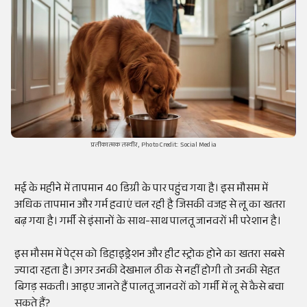
प्रतीकात्मक तस्वीर, Photo Credit: Social Media
मई के महीने में तापमान 40 डिग्री के पार पहुंच गया है। इस मौसम में
अधिक तापमान और गर्म हवाएं चल रही है जिसकी वजह से लू का खतरा
बढ़ गया है। गर्मी से इंसानों के साथ-साथ पालतू जानवरों भी परेशान है।
इस मौसम में पेट्स को डिहाइड्रेशन और हीट स्ट्रोक होने का खतरा सबसे
ज्यादा रहता है। अगर उनकी देखभाल ठीक से नहीं होगी तो उनकी सेहत
बिगड़ सकती। आइए जानते हैं पालतू जानवरों को गर्मी में लू से कैसे बचा
सकते हैं?