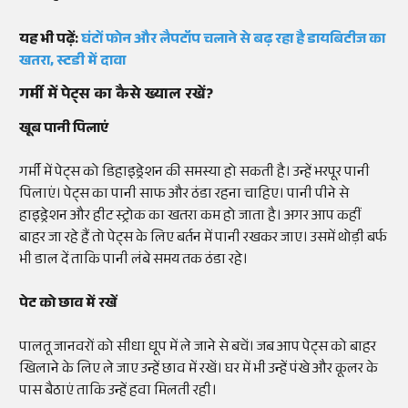
यह भी पढ़ें:
घंटों फोन और लैपटॉप चलाने से बढ़ रहा है डायबिटीज का
खतरा, स्टडी में दावा
गर्मी में पेट्स का कैसे ख्याल रखें?
खूब पानी पिलाएं
गर्मी में पेट्स को डिहाइड्रेशन की समस्या हो सकती है। उन्हें भरपूर पानी
पिलाएं। पेट्स का पानी साफ और ठंडा रहना चाहिए। पानी पीने से
हाइड्रेशन और हीट स्ट्रोक का खतरा कम हो जाता है। अगर आप कहीं
बाहर जा रहे हैं तो पेट्स के लिए बर्तन में पानी रखकर जाए। उसमें थोड़ी बर्फ
भी डाल दें ताकि पानी लंबे समय तक ठंडा रहे।
पेट को छाव में रखें
पालतू जानवरों को सीधा धूप में ले जाने से बचें। जब आप पेट्स को बाहर
खिलाने के लिए ले जाए उन्हें छाव में रखें। घर में भी उन्हें पंखे और कूलर के
पास बैठाएं ताकि उन्हें हवा मिलती रही।