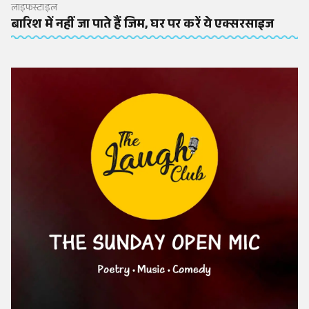
लाइफस्टाइल
बारिश में नहीं जा पाते हैं जिम, घर पर करें ये एक्सरसाइज