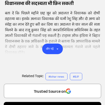
विधानसभा की सदस्यता भी छिन सकती
बता दें कि पिछले महीने छह जून को अदालत ने विधायक को दोषी
ठहराया था। इसके अलावा विधायक की पत्नी रेनू सिंह और दो अन्य को
संदेह का लाभ देते हुए बरी कर दिया था। अदालत से चार साल की सजा
मिलने के बाद राजू कुमार सिंह को जनप्रतिनिधित्व अधिनियम के तहत
अपनी विधायकी भी गंवानी पड़ सकती है। टाइम्स ऑफ इंडिया ने बिहार
विधानसभा के एक अधिकारी के हवाले से बताया कि आपराधिक मामले
में दोषी ठहराए जाने के बाद वे अपनी सदस्यता गंवाने वाले पहले
और पढ़ें
विधायक होंगे।
Related Topic:
#
bihar news
#
BJP
Add
as a
Trusted Source on