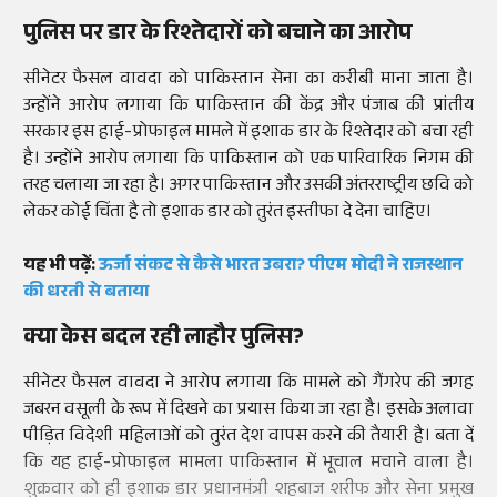
पुलिस पर डार के रिश्तेदारों को बचाने का आरोप
सीनेटर फैसल वावदा को पाकिस्तान सेना का करीबी माना जाता है।
उन्होंने आरोप लगाया कि पाकिस्तान की केंद्र और पंजाब की प्रांतीय
सरकार इस हाई-प्रोफाइल मामले में इशाक डार के रिश्तेदार को बचा रही
है। उन्होंने आरोप लगाया कि पाकिस्तान को एक पारिवारिक निगम की
तरह चलाया जा रहा है। अगर पाकिस्तान और उसकी अंतरराष्ट्रीय छवि को
लेकर कोई चिंता है तो इशाक डार को तुरंत इस्तीफा दे देना चाहिए।
यह भी पढ़ें:
ऊर्जा संकट से कैसे भारत उबरा? पीएम मोदी ने राजस्थान
की धरती से बताया
क्या केस बदल रही लाहौर पुलिस?
सीनेटर फैसल वावदा ने आरोप लगाया कि मामले को गैंगरेप की जगह
जबरन वसूली के रूप में दिखने का प्रयास किया जा रहा है। इसके अलावा
पीड़ित विदेशी महिलाओं को तुरंत देश वापस करने की तैयारी है। बता दें
कि यह हाई-प्रोफाइल मामला पाकिस्तान में भूचाल मचाने वाला है।
शुक्रवार को ही इशाक डार प्रधानमंत्री शहबाज शरीफ और सेना प्रमुख