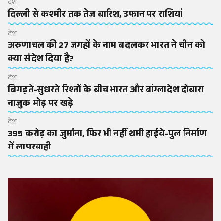
देश
दिल्ली से कश्मीर तक तेज बारिश, उफान पर राशियां
देश
अरुणाचल की 27 जगहों के नाम बदलकर भारत ने चीन को
क्या संदेश दिया है?
देश
बिगड़ते-सुधरते रिश्तों के बीच भारत और बांग्लादेश दोबारा
नाजुक मोड़ पर खड़े
देश
395 करोड़ का जुर्माना, फिर भी नहीं थमी हाईवे-पुल निर्माण
में लापरवाही