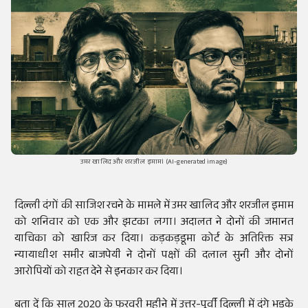
उमर खालिद और शरजील इमाम। (AI-generated image)
दिल्ली दंगों की साजिश रचने के मामले में उमर खालिद और शरजील इमाम
को शनिवार को एक और झटका लगा। अदालत ने दोनों की जमानत
याचिका को खारिज कर दिया। कड़कड़डूमा कोर्ट के अतिरिक्त सत्र
न्यायाधीश समीर बाजपेयी ने दोनों पक्षों की दलाल सुनी और दोनों
आरोपियों को राहत देने से इनकार कर दिया।
बता दें कि साल 2020 के फरवरी महीने में उत्तर-पूर्वी दिल्ली में दंगे भड़के