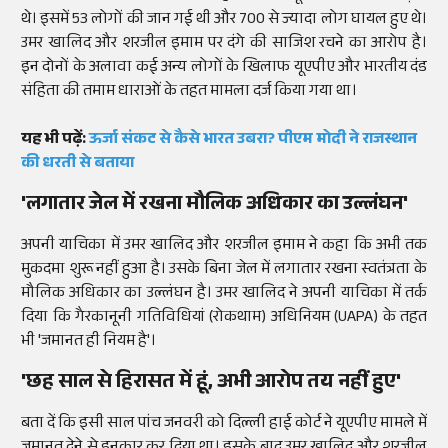
थे। इसमें 53 लोगों की जान गई थी और 700 से ज्यादा लोग घायल हुए थे।
उमर खालिद और शरजील इमाम पर दंगे की साजिश रचने का आरोप है।
इन दोनों के अलावा कई अन्य लोगों के खिलाफ यूएपीए और भारतीय दंड
संहिता की तमाम धाराओं के तहत मामला दर्ज किया गया था।
यह भी पढ़ें:
ऊर्जा संकट से कैसे भारत उबरा? पीएम मोदी ने राजस्थान
की धरती से बताया
'लगातार जेल में रखना मौलिक अधिकार का उल्लंघन'
अपनी याचिका में उमर खालिद और शरजील इमाम ने कहा कि अभी तक
मुकदमा शुरू नहीं हुआ है। उसके बिना जेल में लगातार रखना स्वतंत्रता के
मौलिक अधिकार का उल्लंघन है। उमर खालिद ने अपनी याचिका में तर्क
दिया कि गैरकानूनी गतिविधियां (रोकथाम) अधिनियम (UAPA) के तहत
भी 'जमानत ही नियम है'।
'छह साल से हिरासत में हूं, अभी आरोप तय नहीं हुए'
बता दें कि इसी साल पांच जनवरी को दिल्ली हाई कोर्ट ने यूएपीए मामले में