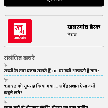
शेयर करें
खबरगांव डेस्क
लेखक
संबंधित खबरें
देश
राज्यों के नाम बदल सकते हैं, HC पर क्यों अटकती है बात?
देश
'Gen Z को गुमराह किया गया...', धर्मेंद्र प्रधान ऐसा क्यों
कहने लगे?
देश