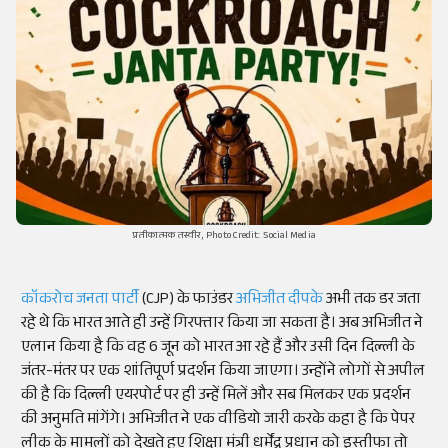
प्रतीकात्मक तस्वीर, Photo Credit: Social Media
कॉकरोच जनता पार्टी
(CJP) के फाउंडर
अभिजीत दीपके
अभी तक डर जता
रहे थे कि भारत आते ही उन्हें गिरफ्तार किया जा सकता है। अब अभिजीत ने
एलान किया है कि वह 6 जून को भारत आ रहे हैं और उसी दिन दिल्ली के
जंतर-मंतर पर एक शांतिपूर्ण प्रदर्शन किया जाएगा। उन्होंने लोगों से अपील
की है कि दिल्ली एयरपोर्ट पर ही उन्हें मिलें और सब मिलकर एक प्रदर्शन
की अनुमति मांगेंगे। अभिजीत ने एक वीडियो जारी करके कहा है कि पेपर
लीक के मामलों को देखते हुए शिक्षा मंत्री धर्मेंद्र प्रधान को इस्तीफा तो