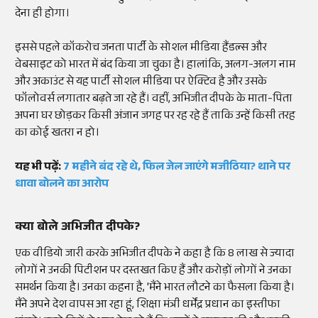
देना ही होगा।
इससे पहले कॉकरोच जनता पार्टी के सोशल मीडिया हैंडल्स और
वेबसाइट को भारत में बंद किया जा चुका है। हालांकि, अलग-अलग नाम
और अकाउंट से यह पार्टी सोशल मीडिया पर ऐक्टिव है और उसके
फॉलोवर्स लगातार बढ़ते जा रहे हैं। वहीं, अभिजीत दीपके के माता-पिता
अपना घर छोड़कर किसी अंजान जगह पर रह रहे हैं ताकि उन्हें किसी तरह
का कोई खतरा न हो।
यह भी पढ़ें:
7 महीने बंद रहे थे, फिल जेल जाएंगे मजीठिया? थाने पर
धावा बोलने का आरोप
क्या बोले अभिजीत दीपके?
एक वीडियो जारी करके अभिजीत दीपके ने कहा है कि 8 लाख से ज्यादा
लोगों ने उनकी पिटीशन पर दस्तखत किए हैं और करोड़ों लोगों ने उनका
समर्थन किया है। उनका कहना है, 'मैंने भारत लौटने का फैसला किया है।
मैंने अपने देश वापस आ रहा हूं, शिक्षा मंत्री धर्मेंद्र प्रधान का इस्तीफा