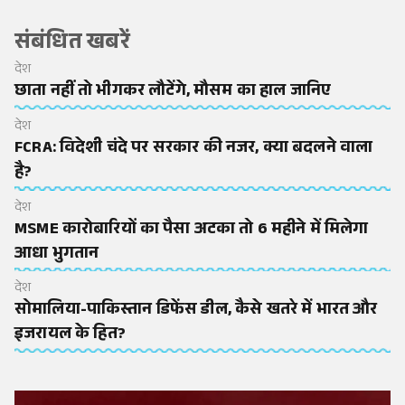
संबंधित खबरें
देश
छाता नहीं तो भीगकर लौटेंगे, मौसम का हाल जानिए
देश
FCRA: विदेशी चंदे पर सरकार की नजर, क्या बदलने वाला
है?
देश
MSME कारोबारियों का पैसा अटका तो 6 महीने में मिलेगा
आधा भुगतान
देश
सोमालिया-पाकिस्तान डिफेंस डील, कैसे खतरे में भारत और
इजरायल के हित?