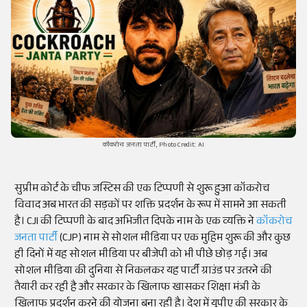
कॉकरोच जनता पार्टी, Photo Credit: AI
सुप्रीम कोर्ट के चीफ जस्टिस की एक टिप्पणी से शुरू हुआ कॉकरोच
विवाद अब भारत की सड़कों पर शक्ति प्रदर्शन के रूप में सामने आ सकती
है। CJI की टिप्पणी के बाद अभिजीत दिपके नाम के एक व्यक्ति ने
कॉकरोच
जनता पार्टी
(CJP) नाम से सोशल मीडिया पर एक मुहिम शुरू की और कुछ
ही दिनों में यह सोशल मीडिया पर बीजेपी को भी पीछे छोड़ गई। अब
सोशल मीडिया की दुनिया से निकलकर यह पार्टी ग्राउंड पर उतरने की
तैयारी कर रही है और सरकार के खिलाफ खासकर शिक्षा मंत्री के
खिलाफ प्रदर्शन करने की योजना बना रही है। देश में यूपीए की सरकार के