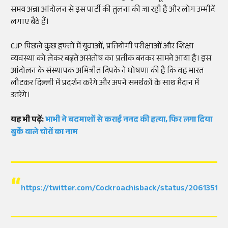
समय अन्ना आंदोलन से इस पार्टी की तुलना की जा रही है और लोग उम्मीदें
लगाए बैठे हैं।
CJP पिछले कुछ हफ्तों में युवाओं, प्रतियोगी परीक्षाओं और शिक्षा
व्यवस्था को लेकर बढ़ते असंतोष का प्रतीक बनकर सामने आया है। इस
आंदोलन के संस्थापक अभिजीत दिपके ने घोषणा की है कि वह भारत
लौटकर दिल्ली में प्रदर्शन करेंगे और अपने समर्थकों के साथ मैदान में
उतरेंगे।
यह भी पढ़ें:
भाभी ने बदमाशों से कराई ननद की हत्या, फिर लगा दिया
बुर्के वाले चोरों का नाम
https://twitter.com/Cockroachisback/status/2061351