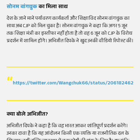
सोनम वांगचुक
का मिला साथ
देश के जाने माने पर्यावरण कार्यकर्ता और शिक्षाविद सोनम वांगचुक का
साथ अब CJP को मिल चुका है। सोनम वांगचुक ने कहा कि अगर 5 जून
तक शिक्षा मंत्री का इस्तीफा नहीं होता है तो वह 6 जून को CJP के विरोध
प्रदर्शन में शामिल होंगे। अभिजीत दिपके ने खुद उनकी वीडियो रिपोस्ट की।
https://twitter.com/Wangchuk66/status/2061824622
क्या बोले अभिजीत?
अभिजीत दिपके ने कहा है कि वह भारत आकर शांतिपूर्ण प्रदर्शन करेंगे।
उनका दावा है कि यह आंदोलन किसी एक व्यक्ति या राजनीतिक दल के