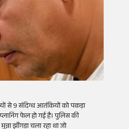
ों से 9 संदिग्ध आतंकियों को पकड़ा
प्लानिंग फेल हो गई है। पुलिस की
 मुन्ना झींगड़ा चला रहा था जो