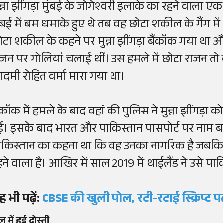
ुन्ना झींगड़ा मुंबई के जोगेश्वरी इलाके का रहने वाला
ुंबई में बम धमाके हुए थे तब वह छोटा शकील के गैंग म
ोटा शकील के कहने पर मुन्ना झींगड़ा बैंकॉक गया था औ
ाजन पर गोलियां चलाई थीं। उस हमले में छोटा राजन 
दमी रोहित वर्मा मारा गया था।
ैंकॉक में हमले के बाद वहां की पुलिस ने मुन्ना झींगड़
ुई। इसके बाद भारत और पाकिस्तान पासपोर्ट पर नाम ब
ाकिस्तान का कहना था कि वह उनका नागरिक है जबकि 
हने वाला है। आखिर में साल 2019 में थाईलैंड ने उसे पा
ह भी पढ़ें:
CBSE की खुली पोल, रटी-रटाई स्क्रिप्ट प
ल में हुई दोस्ती