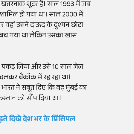
 एक खतरनाक शूटर है। साल 1993 में जब
ें शामिल हो गया था। साल 2000 में
र वहां उसने दाऊद के दुश्मन छोटा
तो बच गया था लेकिन उसका खास
ा को पकड़ लिया और उसे 10 साल जेल
दलकर बैंकॉक में रह रहा था।
भारत ने सबूत दिए कि वह मुंबई का
किस्तान को सौंप दिया था।
ढ़ते दिखे देश भर के प्रिंसिपल