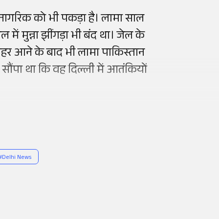
ी नागरिक को भी पकड़ा है। लामा साल
ें मुन्ना झींगड़ा भी बंद था। जेल के
 बाहर आने के बाद भी लामा पाकिस्तान
काम सौंपा था कि वह दिल्ली में आतंकियों
#
Delhi News