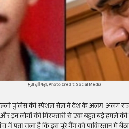
मुन्ना झींगड़ा, Photo Credit: Social Media
िल्ली पुलिस की स्पेशल सेल ने देश के अलग-अलग राज्य
ै और इन लोगों की गिरफ्तारी से एक बहुत बड़े हमले की 
ंच में पता चला है कि इस पूरे गैंग को पाकिस्तान में बैठा