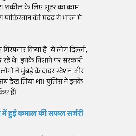
छोटा शकील के लिए शूटर का काम
ग पाकिस्तान की मदद से भारत में
से गिरफ्तार किया है। ये लोग दिल्ली,
कर रहे थे। इनके निशाने पर सरकारी
 लोगों ने मुंबई के दादर स्टेशन और
र सब देख लिया था। पुलिस ने इनके
िए हैं।
द में हुई कमाल की सफल सर्जरी