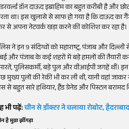
ंडरवर्ल्ड डॉन दाऊद इब्राहिम का बहुत करीबी है और 
रता था। इस खुलासे से साफ हो गया है कि दाऊद का गैं
िर से अपना नेटवर्क खड़ा करने की कोशिश कर रहा है।
ुलिस ने इन 9 संदिग्धों को महाराष्ट्र, पंजाब और दिल्ली 
ुंबई और पंजाब के कई शहरों में बड़े हमलों की तैयारी 
मारतें, पुलिसकर्मी, बड़े पुल और वीआईपी जगहें थीं। इन
ुछ मुख्य पुलों की रेकी भी कर ली थी, यानी वहां जाक
ास से बहुत सारे हथियार, हैंड ग्रेनेड और पिस्टल बरामद क
ह भी पढ़ें:
चीन से डॉक्टर ने चलाया रोबोट, हैदराबा
न है मुन्ना झींगड़ा