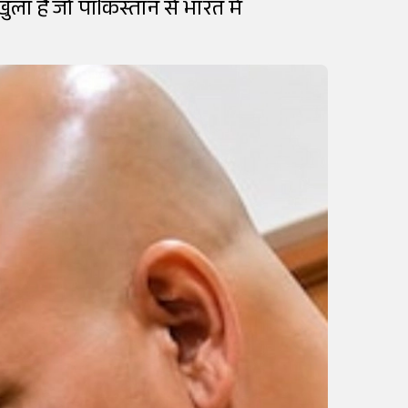
 खुला है जो पाकिस्तान से भारत में