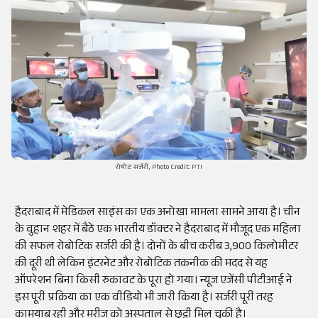
रोबोट सर्जरी, Photo Credit: PTI
हैदराबाद में मेडिकल साइंस का एक अनोखा मामला सामने आया है। चीन
के वुहान शहर में बैठे एक भारतीय डॉक्टर ने हैदराबाद में मौजूद एक महिला
की सफल रोबोटिक सर्जरी की है। दोनों के बीच करीब 3,900 किलोमीटर
की दूरी थी लेकिन इंटरनेट और रोबोटिक तकनीक की मदद से यह
ऑपरेशन बिना किसी रुकावट के पूरा हो गया। न्यूज एजेंसी पीटीआई ने
इस पूरी प्रक्रिया का एक वीडियो भी जारी किया है। सर्जरी पूरी तरह
कामयाब रही और मरीज को अस्पताल से छुट्टी मिल चुकी है।