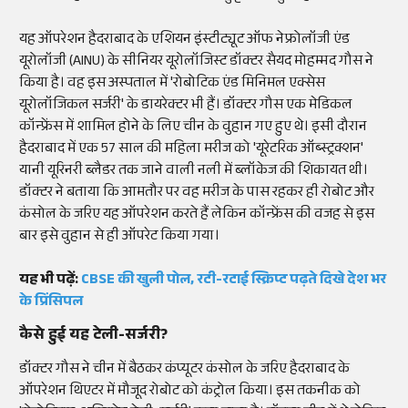
यह ऑपरेशन हैदराबाद के एशियन इंस्टीट्यूट ऑफ नेफ्रोलॉजी एंड
यूरोलॉजी (AINU) के सीनियर यूरोलॉजिस्ट डॉक्टर सैयद मोहम्मद गौस ने
किया है। वह इस अस्पताल में 'रोबोटिक एंड मिनिमल एक्सेस
यूरोलॉजिकल सर्जरी' के डायरेक्टर भी हैं। डॉक्टर गौस एक मेडिकल
कॉन्फ्रेंस में शामिल होने के लिए चीन के वुहान गए हुए थे। इसी दौरान
हैदराबाद में एक 57 साल की महिला मरीज को 'यूरेटरिक ऑब्स्ट्रक्शन'
यानी यूरिनरी ब्लैडर तक जाने वाली नली में ब्लॉकेज की शिकायत थी।
डॉक्टर ने बताया कि आमतौर पर वह मरीज के पास रहकर ही रोबोट और
कंसोल के जरिए यह ऑपरेशन करते हैं लेकिन कॉन्फ्रेंस की वजह से इस
बार इसे वुहान से ही ऑपरेट किया गया।
यह भी पढ़ें:
CBSE की खुली पोल, रटी-रटाई स्क्रिप्ट पढ़ते दिखे देश भर
के प्रिंसिपल
कैसे हुई यह टेली-सर्जरी?
डॉक्टर गौस ने चीन में बैठकर कंप्यूटर कंसोल के जरिए हैदराबाद के
ऑपरेशन थिएटर में मौजूद रोबोट को कंट्रोल किया। इस तकनीक को