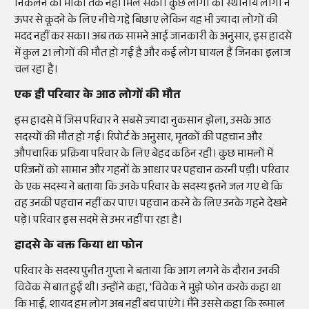
निकलने का मौका तक नहीं मिल सका। कुछ लोगों को स्थानीय लोगों ने
ऊपर से कूदने के लिए नीचे गद्दे बिछाए लेकिन यह भी ज्यादा लोगों की
मदद नहीं कर सका। अब तक सामने आई जानकारी के अनुसार, इस हादसे
में कुल 21 लोगों की मौत हो गई है और कई लोग घायल हैं जिनका इलाज
चल रहा है।
एक ही परिवार के आठ लोगों की मौत
इस हादसे में जिस परिवार ने सबसे ज्यादा नुकसान झेला, उसके आठ
सदस्यों की मौत हो गई। रिपोर्ट के अनुसार, मृतकों की पहचान और
औपचारिक प्रक्रिया परिवार के लिए बेहद कठिन रही। कुछ मामलों में
परिजनों को सामान और गहनों के आधार पर पहचान करनी पड़ी। परिवार
के एक सदस्य ने बताया कि उनके परिवार के सदस्य इतने जल गए थे कि
वह उनकी पहचान नहीं कर पाए। पहचान करने के लिए उनके गहने देखने
पड़े। परिवार इस सदमे से उभर नहीं पा रहा है।
हादसे के वक्त किया था फोन
परिवार के सदस्य पुनीत गुप्ता ने बताया कि आग लगने के दौरान उनकी
विवेक से बात हुई थी। उन्होंने कहा, 'विवेक ने मुझे फोन करके कहा था
कि भाई, शायद हम लोग अब नहीं बच पाएंगे। मैंने उससे कहा कि रूमाल