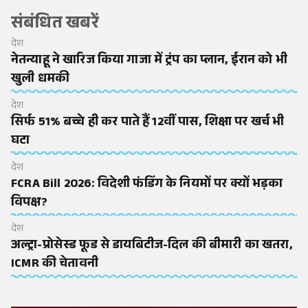
संबंधित खबरें
देश
नेतन्याहू ने खारिज किया गाजा में ट्रंप का प्लान, ईरान को भी
खुली धमकी
देश
सिर्फ 51% बच्चे ही कर पाते हैं 12वीं पास, शिक्षा पर खर्च भी
घटा
देश
FCRA Bill 2026: विदेशी फंडिंग के नियमों पर क्यों भड़का
विपक्ष?
देश
अल्ट्रा-प्रोसेस्ड फूड से डायबिटीज-दिल की बीमारी का खतरा,
ICMR की चेतावनी