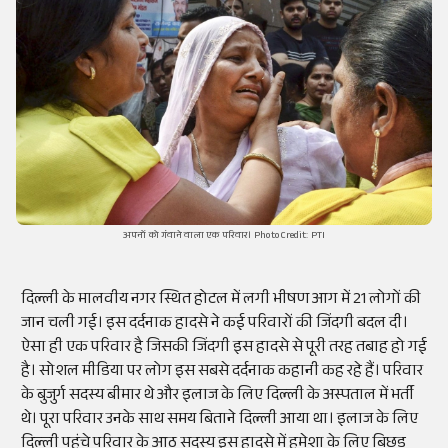
अपनों को गंवाने वाला एक परिवार। Photo Credit: PTI
दिल्ली के मालवीय नगर स्थित होटल में लगी भीषण आग में 21 लोगों की
जान चली गई। इस दर्दनाक हादसे ने कई परिवारों की जिंदगी बदल दी।
ऐसा ही एक परिवार है जिसकी जिंदगी इस हादसे से पूरी तरह तबाह हो गई
है। सोशल मीडिया पर लोग इस सबसे दर्दनाक कहानी कह रहे हैं। परिवार
के बुजुर्ग सदस्य बीमार थे और इलाज के लिए दिल्ली के अस्पताल में भर्ती
थे। पूरा परिवार उनके साथ समय बिताने दिल्ली आया था। इलाज के लिए
दिल्ली पहुंचे परिवार के आठ सदस्य इस हादसे में हमेशा के लिए बिछड़