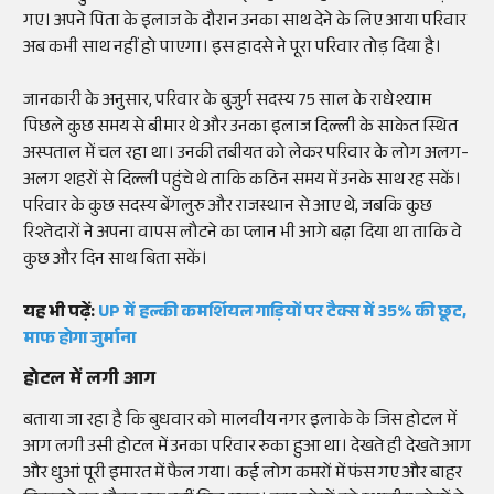
गए। अपने पिता के इलाज के दौरान उनका साथ देने के लिए आया परिवार
अब कभी साथ नहीं हो पाएगा। इस हादसे ने पूरा परिवार तोड़ दिया है।
जानकारी के अनुसार, परिवार के बुजुर्ग सदस्य 75 साल के राधेश्याम
पिछले कुछ समय से बीमार थे और उनका इलाज दिल्ली के साकेत स्थित
अस्पताल में चल रहा था। उनकी तबीयत को लेकर परिवार के लोग अलग-
अलग शहरों से दिल्ली पहुंचे थे ताकि कठिन समय में उनके साथ रह सकें।
परिवार के कुछ सदस्य बेंगलुरु और राजस्थान से आए थे, जबकि कुछ
रिश्तेदारों ने अपना वापस लौटने का प्लान भी आगे बढ़ा दिया था ताकि वे
कुछ और दिन साथ बिता सकें।
यह भी पढ़ें:
UP में हल्की कमर्शियल गाड़ियों पर टैक्स में 35% की छूट,
माफ होगा जुर्माना
होटल में लगी आग
बताया जा रहा है कि बुधवार को मालवीय नगर इलाके के जिस होटल में
आग लगी उसी होटल में उनका परिवार रुका हुआ था। देखते ही देखते आग
और धुआं पूरी इमारत में फैल गया। कई लोग कमरों में फंस गए और बाहर