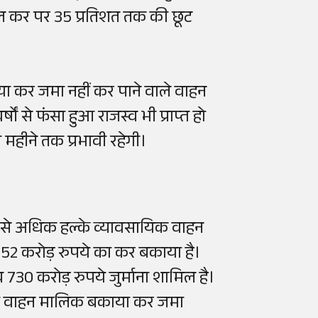
ल कर पर 35 प्रतिशत तक की छूट
ा कर जमा नहीं कर पाने वाले वाहन
ं से फंसा हुआ राजस्व भी प्राप्त हो
महीने तक प्रभावी रहेगी।
ाख से अधिक हल्के व्यावसायिक वाहन
 1852 करोड़ रुपये का कर बकाया है।
30 करोड़ रुपये जुर्माना शामिल है।
 में वाहन मालिक बकाया कर जमा