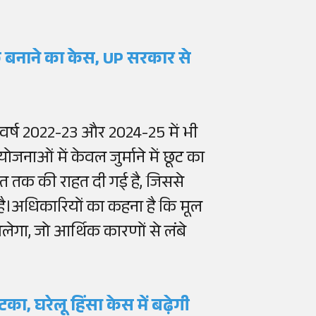
शासक बनाने का केस, UP सरकार से
वर्ष 2022-23 और 2024-25 में भी
नाओं में केवल जुर्माने में छूट का
शत तक की राहत दी गई है, जिससे
ै।अधिकारियों का कहना है कि मूल
लेगा, जो आर्थिक कारणों से लंबे
का, घरेलू हिंसा केस में बढ़ेगी