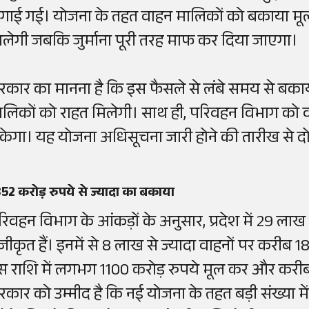
गाई गई। योजना के तहत वाहन मालिकों को बकाया मू
िलेगी जबकि जुर्माना पूरी तरह माफ कर दिया जाएगा।
रकार का मानना है कि इस फैसले से लंबे समय से बकाय
ालिकों को राहत मिलेगी। साथ ही, परिवहन विभाग को वर्षो
केगा। यह योजना अधिसूचना जारी होने की तारीख से दो 
52 करोड़ रुपये से ज्यादा का बकाया
रिवहन विभाग के आंकड़ों के अनुसार, प्रदेश में 29 ल
ंजीकृत हैं। इनमें से 8 लाख से ज्यादा वाहनों पर करीब
स राशि में लगभग 1100 करोड़ रुपये मूल कर और करीब 7
रकार को उम्मीद है कि नई योजना के तहत बड़ी संख्या