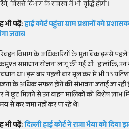
ेंगे, जिससे विभाग के राजस्व में भी वृद्धि होगी।
ह भी पढ़ें:
हाई कोर्ट पहुंचा ग्राम प्रधानों को प्र
ांगा जवाब
रिवहन विभाग के अधिकारियों के मुताबिक इससे पहले 
कमुश्त समाधान योजना लागू की गई थी। हालांकि, उन योज
्रावधान था। इस बार पहली बार मूल कर में भी 35 प्रति
ोजना के अधिक सफल होने की संभावना जताई जा रही ह
र में छूट मिलने से उन वाहन मालिकों को विशेष लाभ मि
मय से कर जमा नहीं कर पा रहे थे।
ह भी पढ़ें:
दिल्ली हाई कोर्ट ने राजा भैया को दिया झट