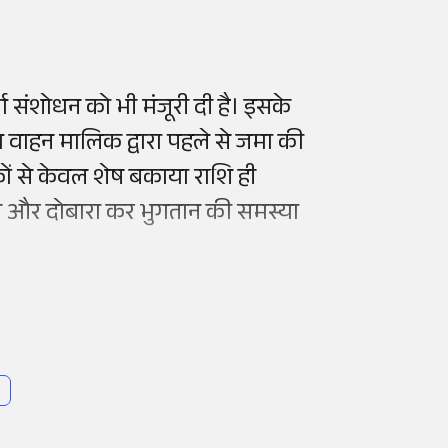
्ण संशोधन को भी मंजूरी दी है। इसके
 वाहन मालिक द्वारा पहले से जमा की
 से केवल शेष बकाया राशि ही
ेगी और दोबारा कर भुगतान की समस्या