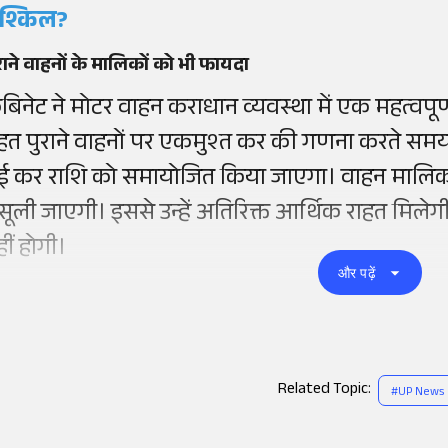
ुश्किल?
राने वाहनों के मालिकों को भी फायदा
ैबिनेट ने मोटर वाहन कराधान व्यवस्था में एक महत्वपूर
हत पुराने वाहनों पर एकमुश्त कर की गणना करते समय
ई कर राशि को समायोजित किया जाएगा। वाहन मालिकों
सूली जाएगी। इससे उन्हें अतिरिक्त आर्थिक राहत मिल
ीं होगी।
और पढ़ें
Related Topic:
#
UP News