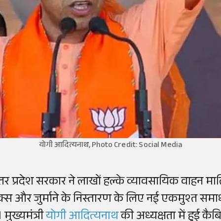
योगी आदित्यनाथ, Photo Credit: Social Media
त्तर प्रदेश सरकार ने लाखों हल्के व्यावसायिक वाहन माल
ैक्स और जुर्माने के निस्तारण के लिए नई एकमुश्त सम
। मुख्यमंत्री
योगी आदित्यनाथ
की अध्यक्षता में हुई कैब