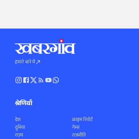
हमारे बारे में
श्रेणियाँ
देश
क्राइम रिपोर्ट
दुनिया
गेम्स
राज्य
राजनीति