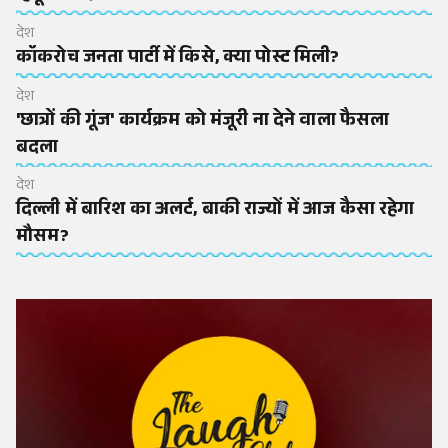
देश
कॉकरोच जनता पार्टी में किसे, क्या पोस्ट मिली?
देश
'छात्रों की गूंज' कार्यक्रम को मंजूरी ना देने वाला फैसला
बदला
देश
दिल्ली में बारिश का अलर्ट, बाकी राज्यों में आज कैसा रहेगा
मौसम?