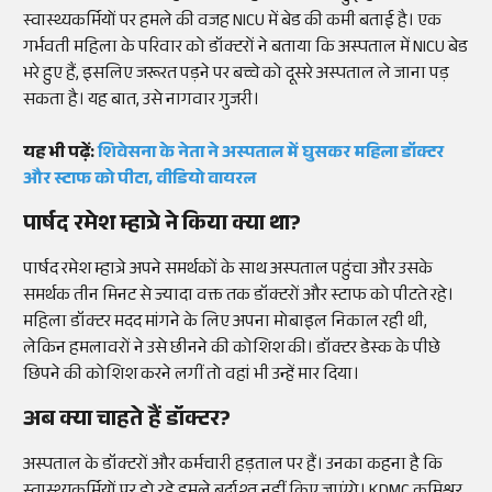
स्वास्थ्यकर्मियों पर हमले की वजह NICU में बेड की कमी बताई है। एक
गर्भवती महिला के परिवार को डॉक्टरों ने बताया कि अस्पताल में NICU बेड
भरे हुए हैं, इसलिए जरूरत पड़ने पर बच्चे को दूसरे अस्पताल ले जाना पड़
सकता है। यह बात, उसे नागवार गुजरी।
यह भी पढ़ें:
शिवेसना के नेता ने अस्पताल में घुसकर महिला डॉक्टर
और स्टाफ को पीटा, वीडियो वायरल
पार्षद रमेश म्हात्रे ने किया क्या था?
पार्षद रमेश म्हात्रे अपने समर्थकों के साथ अस्पताल पहुंचा और उसके
समर्थक तीन मिनट से ज्यादा वक्त तक डॉक्टरों और स्टाफ को पीटते रहे।
महिला डॉक्टर मदद मांगने के लिए अपना मोबाइल निकाल रही थी,
लेकिन हमलावरों ने उसे छीनने की कोशिश की। डॉक्टर डेस्क के पीछे
छिपने की कोशिश करने लगीं तो वहां भी उन्हें मार दिया।
अब क्या चाहते हैं डॉक्टर?
अस्पताल के डॉक्टरों और कर्मचारी हड़ताल पर हैं। उनका कहना है कि