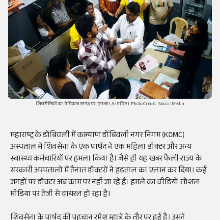
शिवसैनिकों का मेडिकल स्टाफ पर हमला। AI एडिट। Photo Credit: Social Media
महाराष्ट्र के डोंबिवली में कल्याण डोंबिवली नगर निगम (KDMC)
अस्पताल में शिवसेना के एक पार्षद ने एक महिला डॉक्टर और अन्य
स्वास्थ्य कर्मचारियों पर हमला किया है। जैसे ही यह खबर फैली राज्य के
सरकारी अस्पतालों में तैनात डॉक्टरों ने हड़ताल का एलान कर दिया। कई
जगहों पर डॉक्टर अब काम पर नहीं जा रहे हैं। हमले का वीडियो सोशल
मीडिया पर तेजी से वायरल हो रहा है।
शिवसेना के पार्षद की पहचान रमेश म्हात्रे के तौर पर हुई है। उसने