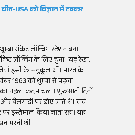
 चीन-USA को विज्ञान में टक्कर
्बा रॉकेट लॉन्चिंग स्टेशन बना।
ॉकेट लॉन्चिंग के लिए चुना। यह रेखा,
यां इसी के अनुकूल थीं। भारत के
ंबर 1963 को थुम्बा से पहला
िशन का पहला कदम चला। शुरुआती दिनों
 और बैलगाड़ी पर ढोए जाते थे। चर्च
र पर इस्तेमाल किया जाता रहा। यह
ड़ान भरनी थी।