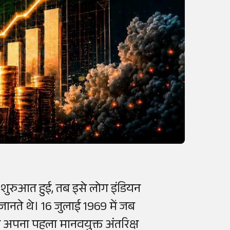
 शुरुआत हुई, तब इसे लोग इंडियन
ानते थे। 16 जुलाई 1969 में जब
े अपना पहला मानवयुक्त अंतरिक्ष