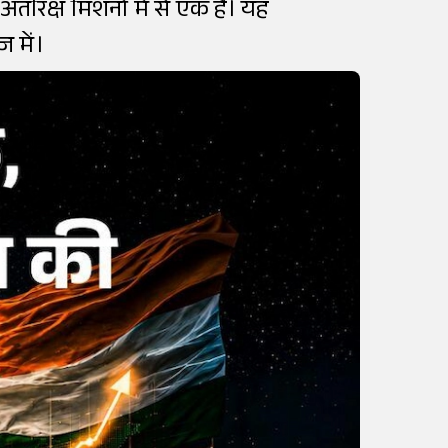
रिक्ष मिशनों में से एक है। यह
ज में।