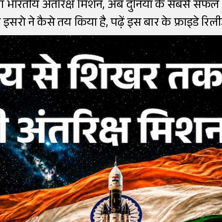
भारतीय अंतरिक्ष मिशन, अब दुनिया के सबसे सफल अंत
सरो ने कैसे तय किया है, पढ़ें इस बार के फ्राइडे रिली