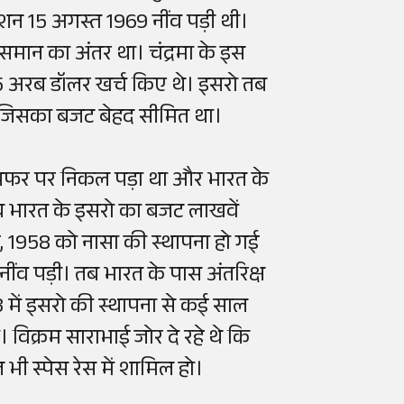
शन 15 अगस्त 1969 नींव पड़ी थी।
मान का अंतर था। चंद्रमा के इस
 अरब डॉलर खर्च किए थे। इसरो तब
, जिसका बजट बेहद सीमित था।
ी सफर पर निकल पड़ा था और भारत के
 तब भारत के इसरो का बजट लाखवें
, 1958 को नासा की स्थापना हो गई
ंव पड़ी। तब भारत के पास अंतरिक्ष
 में इसरो की स्थापना से कई साल
। विक्रम साराभाई जोर दे रहे थे कि
ी स्पेस रेस में शामिल हो।