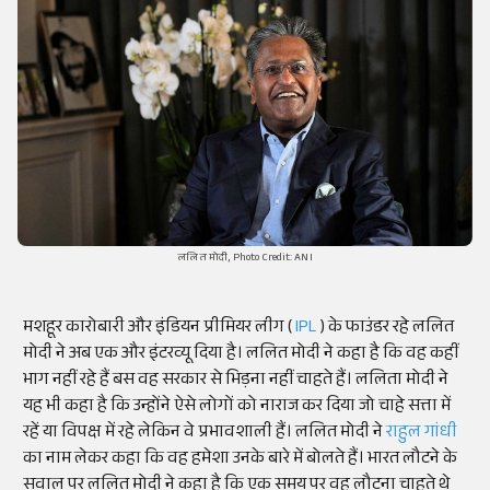
ललित मोदी, Photo Credit: ANI
मशहूर कारोबारी और इंडियन प्रीमियर लीग (
IPL
) के फाउंडर रहे ललित
मोदी ने अब एक और इंटरव्यू दिया है। ललित मोदी ने कहा है कि वह कहीं
भाग नहीं रहे हैं बस वह सरकार से भिड़ना नहीं चाहते हैं। ललिता मोदी ने
यह भी कहा है कि उन्होंने ऐसे लोगों को नाराज कर दिया जो चाहे सत्ता में
रहें या विपक्ष में रहे लेकिन वे प्रभावशाली हैं। ललित मोदी ने
राहुल गांधी
का नाम लेकर कहा कि वह हमेशा उनके बारे में बोलते हैं। भारत लौटने के
सवाल पर ललित मोदी ने कहा है कि एक समय पर वह लौटना चाहते थे