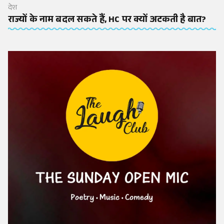
देश
राज्यों के नाम बदल सकते हैं, HC पर क्यों अटकती है बात?