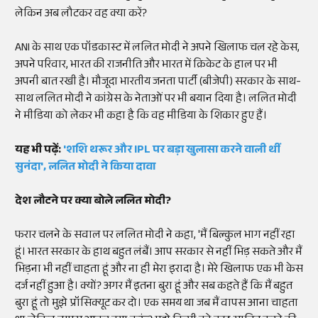
लेकिन अब लौटकर वह क्या करें?
ANI के साथ एक पॉडकास्ट में ललित मोदी ने अपने खिलाफ चल रहे केस,
अपने परिवार, भारत की राजनीति और भारत में क्रिकेट के हाल पर भी
अपनी बात रखी है। मौजूदा भारतीय जनता पार्टी (बीजेपी) सरकार के साथ-
साथ ललित मोदी ने कांग्रेस के नेताओं पर भी बयान दिया है। ललित मोदी
ने मीडिया को लेकर भी कहा है कि वह मीडिया के शिकार हुए हैं।
यह भी पढ़ें:
'शशि थरूर और IPL पर बड़ा खुलासा करने वाली थीं
सुनंदा', ललित मोदी ने किया दावा
देश लौटने पर क्या बोले ललित मोदी?
फरार चलने के सवाल पर ललित मोदी ने कहा, 'मैं बिल्कुल भाग नहीं रहा
हूं। भारत सरकार के हाथ बहुत लंबैं। आप सरकार से नहीं भिड़ सकते और मैं
भिड़ना भी नहीं चाहता हूं और ना ही मेरा इरादा है। मेरे खिलाफ एक भी केस
दर्ज नहीं हुआ है। क्यों? अगर मैं इतना बुरा हूं और सब कहते हैं कि मैं बहुत
बुरा हूं तो मुझे प्रॉसिक्यूट कर दो। एक समय था जब मैं वापस आना चाहता