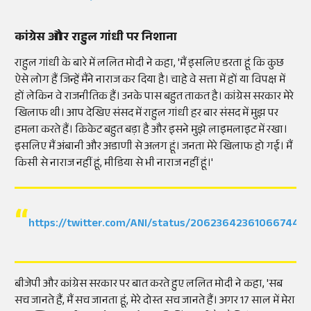
कांग्रेस और राहुल गांधी पर निशाना
राहुल गांधी के बारे में ललित मोदी ने कहा, 'मैं इसलिए डरता हूं कि कुछ
ऐसे लोग हैं जिन्हें मैंने नाराज कर दिया है। चाहे वे सत्ता में हों या विपक्ष में
हों लेकिन वे राजनीतिक हैं। उनके पास बहुत ताकत है। कांग्रेस सरकार मेरे
खिलाफ थी। आप देखिए संसद में राहुल गांधी हर बार संसद में मुझ पर
हमला करते हैं। क्रिकेट बहुत बड़ा है और इसने मुझे लाइमलाइट में रखा।
इसलिए मैं अंबानी और अडाणी से अलग हूं। जनता मेरे खिलाफ हो गई। मैं
किसी से नाराज नहीं हूं, मीडिया से भी नाराज नहीं हूं।'
https://twitter.com/ANI/status/206236423610667445
बीजेपी और कांग्रेस सरकार पर बात करते हुए ललित मोदी ने कहा, 'सब
सच जानते हैं, मैं सच जानता हूं, मेरे दोस्त सच जानते हैं। अगर 17 साल में मेरा