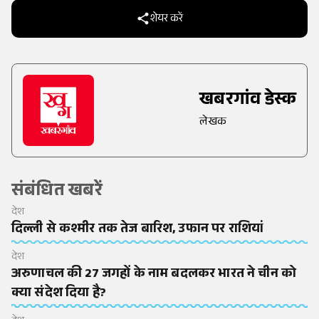
शेयर करें
खबरगांव डेस्क
लेखक
संबंधित खबरें
देश
दिल्ली से कश्मीर तक तेज बारिश, उफान पर राशियां
देश
अरुणाचल की 27 जगहों के नाम बदलकर भारत ने चीन को
क्या संदेश दिया है?