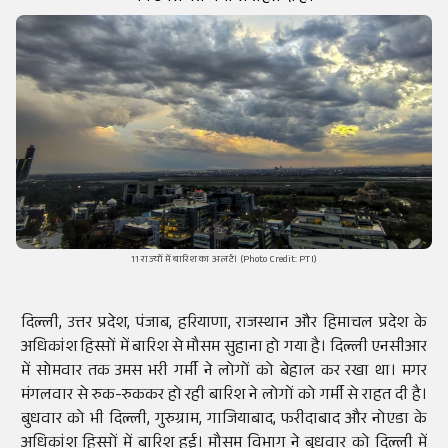
11 राज्यों में बारिश का अलर्ट। (Photo Credit: PTI)
दिल्ली, उत्तर प्रदेश, पंजाब, हरियाणा, राजस्थान और हिमाचल प्रदेश के
अधिकांश हिस्सों में बारिश से मौसम सुहाना हो गया है। दिल्ली एनसीआर
में सोमवार तक उमस भरी गर्मी ने लोगों को बेहाल कर रखा था। मगर
मंगलवार से रुक-रुककर हो रही बारिश ने लोगों को गर्मी से राहत दी है।
बुधवार को भी दिल्ली, गुरुग्राम, गाजियाबाद, फरीदाबाद और नोएडा के
अधिकांश हिस्सों में बारिश हुई। मौसम विभाग ने बुधवार को दिल्ली में