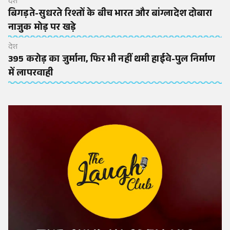
देश
बिगड़ते-सुधरते रिश्तों के बीच भारत और बांग्लादेश दोबारा
नाजुक मोड़ पर खड़े
देश
395 करोड़ का जुर्माना, फिर भी नहीं थमी हाईवे-पुल निर्माण
में लापरवाही