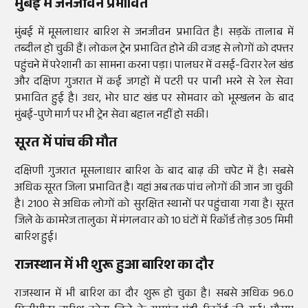
मुंबई में जनजीवन प्रभावित
मुंबई में मूसलाधार बारिश से जनजीवन प्रभावित है। सड़कें तालाब में
तब्दील हो चुकी हैं। लोकल ट्रेन प्रभावित होने की वजह से लोगों को दफ्तर
पहुंचने में परेशानी का सामना करना पड़ा। पालघर में वसई-विरार रेल खंड
और दक्षिण गुजरात में कई जगहों में पटरी पर पानी भरने से रेल सेवा
प्रभावित हुई है। उधर, भोर घाट खंड पर सोमवार को भूस्खलन के बाद
मुंबई-पुणे मार्ग पर भी ट्रेन सेवा बहाल नहीं हो सकी।
सूरत में पांच की मौत
दक्षिणी गुजरात मूसलाधार बारिश के बाद बाढ़ की चपेट में है। सबसे
अधिक सूरत जिला प्रभावित है। यहां अब तक पांच लोगों की जान जा चुकी
है। 2100 से अधिक लोगों को सुरक्षित स्थानों पर पहुंचाया गया है। सूरत
जिले के कामरेज तालुका में मंगलवार को 10 घंटों में रिकॉर्ड तोड़ 305 मिमी
बारिश हुई।
राजस्थान में भी शुरू हुआ बारिश का दौर
राजस्थान में भी बारिश का दौर शुरू हो चुका है। सबसे अधिक 96.0