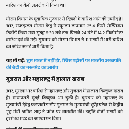
बारिश का येलो अलर्ट जारी किया था।
मौसम विभाग के मुताबिक गुरुवार से दिल्ली में बारिश थमने की उम्मीद है।
उधर, सफदरजंग मौसम केंद्र में न्यूनतम तापमान 25.4 डिग्री सेल्सियस
रिकॉर्ड किया गया सुबह 8:30 बजे तक पिछले 24 घंटे में 14.2 मिलीमीटर
बारिश दर्ज की गई। गुरुवार को मौसम विभाग ने 11 राज्यों में भारी बारिश
का ऑरेंज अलर्ट जारी किया है।
यह भी पढ़ें:
'तुम भारत में नहीं हो', स्विस पड़ोसी पर भारतीय अरबपति
की बेटी का नस्लभेद का आरोप
गुजरात और महाराष्ट्र में हालात खराब
उधर, मूसलाधार बारिश से महाराष्ट्र और गुजरात में हालात बिल्कुल खराब
है। मायानगरी मुंबई बिल्कुल थम चुकी है। बुधवार को महाराष्ट्र के
मुख्यमंत्री देवेंद्र फडणवीस और गुजरात के मुख्यमंत्री भूपेंद्र पटेल से केंद्रीय
गृह मंत्री अमित शाह ने फोन पर बातचीत की। उन्होंने दोनों राज्यों को
हरसंभव मदद का आश्वासन दिया।