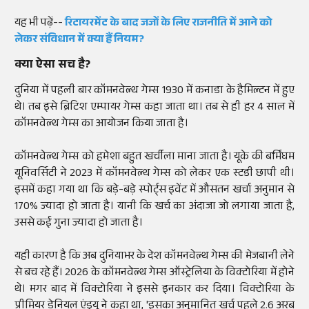
यह भी पढ़ें--
रिटायरमेंट के बाद जजों के लिए राजनीति में आने को
लेकर संविधान में क्या हैं नियम?
क्या ऐसा सच है?
दुनिया में पहली बार कॉमनवेल्थ गेम्स 1930 में कनाडा के हैमिल्टन में हुए
थे। तब इसे ब्रिटिश एम्पायर गेम्स कहा जाता था। तब से ही हर 4 साल में
कॉमनवेल्थ गेम्स का आयोजन किया जाता है।
कॉमनवेल्थ गेम्स को हमेशा बहुत खर्चीला माना जाता है। यूके की बर्मिंघम
यूनिवर्सिटी ने 2023 में कॉमनवेल्थ गेम्स को लेकर एक स्टडी छापी थी।
इसमें कहा गया था कि बड़े-बड़े स्पोर्ट्स इवेंट में औसतन खर्चा अनुमान से
170% ज्यादा हो जाता है। यानी कि खर्च का अंदाजा जो लगाया जाता है,
उससे कई गुना ज्यादा हो जाता है।
यही कारण है कि अब दुनियाभर के देश कॉमनवेल्थ गेम्स की मेजबानी लेने
से बच रहे हैं। 2026 के कॉमनवेल्थ गेम्स ऑस्ट्रेलिया के विक्टोरिया में होने
थे। मगर बाद में विक्टोरिया ने इससे इनकार कर दिया। विक्टोरिया के
प्रीमियर डेनियल एंड्र्यू ने कहा था, 'इसका अनुमानित खर्च पहले 2.6 अरब