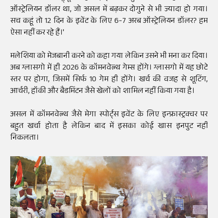
ऑस्ट्रेलियन डॉलर था, जो असल में बढ़कर दोगुने से भी ज्यादा हो गया।
सच कहूं तो 12 दिन के इवेंट के लिए 6-7 अरब ऑस्ट्रेलियन डॉलर? हम
ऐसा नहीं कर रहे हैं।'
मलेशिया को मेजबानी करने को कहा गया लेकिन उसने भी मना कर दिया।
अब ग्लासगो में ही 2026 के कॉमनवेल्थ गेम्स होंगे। ग्लासगो में यह छोटे
स्तर पर होगा, जिसमें सिर्फ 10 गेम ही होंगे। खर्च की वजह से शूटिंग,
आर्चरी, हॉकी और बैडमिंटन जैसे खेलों को शामिल नहीं किया गया है।
असल में कॉमनवेल्थ जैसे मेगा स्पोर्ट्स इवेंट के लिए इन्फ्रास्ट्रक्चर पर
बहुत खर्चा होता है लेकिन बाद में इसका कोई खास इनपुट नहीं
निकलता।