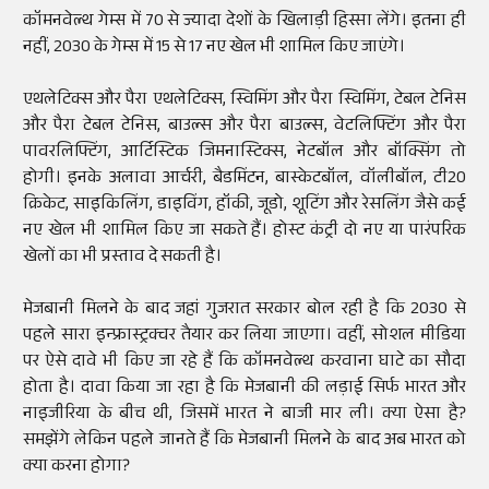
कॉमनवेल्थ गेम्स में 70 से ज्यादा देशों के खिलाड़ी हिस्सा लेंगे। इतना ही
नहीं, 2030 के गेम्स में 15 से 17 नए खेल भी शामिल किए जाएंगे।
एथलेटिक्स और पैरा एथलेटिक्स, स्विमिंग और पैरा स्विमिंग, टेबल टेनिस
और पैरा टेबल टेनिस, बाउल्स और पैरा बाउल्स, वेटलिफ्टिंग और पैरा
पावरलिफ्टिंग, आर्टिस्टिक जिमनास्टिक्स, नेटबॉल और बॉक्सिंग तो
होगी। इनके अलावा आर्चरी, बैडमिंटन, बास्केटबॉल, वॉलीबॉल, टी20
क्रिकेट, साइकिलिंग, डाइविंग, हॉकी, जूडो, शूटिंग और रेसलिंग जैसे कई
नए खेल भी शामिल किए जा सकते हैं। होस्ट कंट्री दो नए या पारंपरिक
खेलों का भी प्रस्ताव दे सकती है।
मेजबानी मिलने के बाद जहां गुजरात सरकार बोल रही है कि 2030 से
पहले सारा इन्फ्रास्ट्रक्चर तैयार कर लिया जाएगा। वहीं, सोशल मीडिया
पर ऐसे दावे भी किए जा रहे हैं कि कॉमनवेल्थ करवाना घाटे का सौदा
होता है। दावा किया जा रहा है कि मेजबानी की लड़ाई सिर्फ भारत और
नाइजीरिया के बीच थी, जिसमें भारत ने बाजी मार ली। क्या ऐसा है?
समझेंगे लेकिन पहले जानते हैं कि मेजबानी मिलने के बाद अब भारत को
क्या करना होगा?