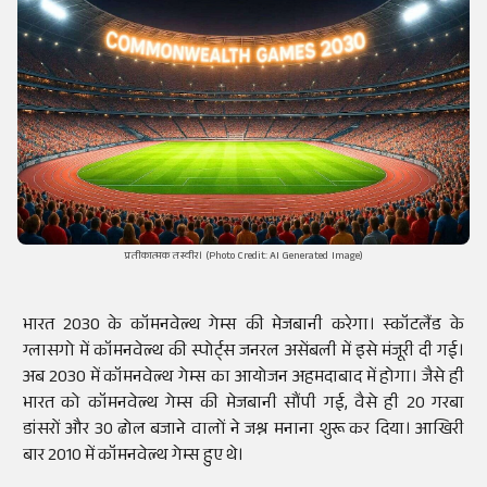
प्रतीकात्मक तस्वीर। (Photo Credit: AI Generated Image)
भारत 2030 के कॉमनवेल्थ गेम्स की मेजबानी करेगा। स्कॉटलैंड के
ग्लासगो में कॉमनवेल्थ की स्पोर्ट्स जनरल असेंबली में इसे मंजूरी दी गई।
अब 2030 में कॉमनवेल्थ गेम्स का आयोजन अहमदाबाद में होगा। जैसे ही
भारत को कॉमनवेल्थ गेम्स की मेजबानी सौंपी गई, वैसे ही 20 गरबा
डांसरों और 30 ढोल बजाने वालों ने जश्न मनाना शुरू कर दिया। आखिरी
बार 2010 में कॉमनवेल्थ गेम्स हुए थे।