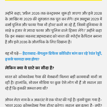
उन्होंने कहा, 'अप्रैल 2026 तक कंस्ट्रक्शन शुरू हो जाएगा और इसे 2028
के आखिर या 2029 की शुरुआत तक पूरा कर लेंगे। हम अक्टूबर 2029 में
वर्ल्ड पुलिस और फायर गेम्स भी होस्ट करने जा रहे हैं, जिसमें दुनियाभर से
साढ़े 9 हजार से ज्यादा फायर और पुलिस वाले हिस्सा लेंगे।' उन्होंने कहा
कि इन सबका मकसद अहमदाबाद को भारत की स्पोर्ट्स कैपिटल बनाना
है और इसे 2036 के ओलंपिक के लिए दिखाना है।
यह भी पढ़ें--
हैदराबाद-बेंगलुरु डिफेंस कॉरिडोर मांग कर रहे रेवंत रेड्डी,
इससे फायदा क्या होगा?
लेकिन क्या ये घाटे का सौदा है?
भारत को कॉमनवेल्थ गेम्स की मेजबानी मिलना बड़ी कामयाबी मानी जा
रही है। हालांकि, सोशल मीडिया पर कुछ ऐसे लोग भी हैं जो सवाल उठा
रहे हैं कि इसकी जरूरत क्या थी?
ओपन लेटर नाम के X अकाउंट से एक पोस्ट की गई है। इसमें पूछा गया है-
'भारत 2030 कॉमनवेल्थ गेम्स होस्ट करेगा। सवाल बस इतना है- क्यों?