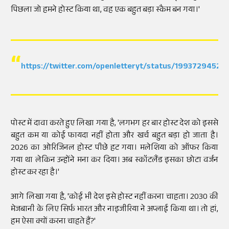
पिछला जो हमने होस्ट किया था, वह एक बहुत बड़ा स्कैम बन गया।'
https://twitter.com/openletteryt/status/1993729452
पोस्ट में दावा करते हुए लिखा गया है, 'लगभग हर बार होस्ट देश को इससे
बहुत कम या कोई फायदा नहीं होता और खर्च बहुत बड़ा हो जाता है।
2026 का ओरिजिनल होस्ट पीछे हट गया। मलेशिया को ऑफर किया
गया था लेकिन उन्होंने मना कर दिया। अब स्कॉटलैंड इसका छोटा वर्जन
होस्ट कर रहा है।'
आगे लिखा गया है, 'कोई भी देश इसे होस्ट नहीं करना चाहता। 2030 की
मेजबानी के लिए सिर्फ भारत और नाइजीरिया ने अप्लाई किया था। तो हां,
हम ऐसा क्यों करना चाहते हैं?'