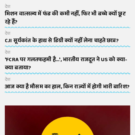
देश
मिशन वात्सल्य में फंड की कमी नहीं, फिर भी बच्चे क्यों छूट
रहे हैं?
देश
CJI सूर्यकांत के हाथ से डिग्री क्यों नहीं लेना चाहते छात्र?
देश
'FCRA पर गलतफहमी है...', भारतीय राजदूत ने US को क्या-
क्या बताया?
देश
आज क्या है मौसम का हाल, किन राज्यों में होगी भारी बारिश?