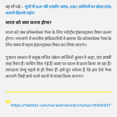
यह भी पढ़ें--
यूपी में BJP की तस्वीर साफ, OBC जातियों पर खेला दांव;
मायने कितने गहरे?
भारत को क्या करना होगा?
भारत को अब कॉमनवेल्थ गेम्स के लिए स्पोर्ट्स इंफ्रास्ट्रक्चर तैयार करना
होगा। ग्लासगो में भारतीय अधिकारियों ने बताया कि कॉमनवेल्थ गेम्स के
लिए समय से पहल इंफ्रास्ट्रक्चर तैयार कर लिया जाएगा।
गुजरात सरकार में प्रमुख सचिव (खेल) अश्विनी कुमार ने कहा, 'हम अच्छी
तरह तैयार हैं। फंडिंग मिल गई है। बजट पर ध्यान से काम किया जा रहा है।
ज्यादातर वेन्यू पहले से ही तैयार हैं। हमें पूरा भरोसा है कि हम ऐसे गेम्स
कराएंगे जिन्हें आने वाले सालों में याजद किया जाएगा।'
https://twitter.com/narendramodi/status/1993683773