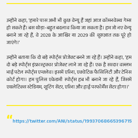
उन्होंने कहा, 'हमारे पास अभी भी कुछ वेन्यू हैं जहां आज कॉमनवेल्थ गेम्स
हो सकते हैं। बस थोड़ा-बहुत बदलाव किया जा सकता है। हम जो नए वेन्यू
बनाने जा रहे हैं, वे 2028 के आखिर या 2029 की शुरुआत तक पूरे हो
जाएंगे।'
उन्होंने बताया कि दो बड़े स्पोर्ट्स प्रोजेक्ट बनने जा रहे हैं। उन्होंने कहा, 'हम
दो बड़े स्पोर्ट्स इंफ्रास्ट्रक्चर प्रोजेक्ट लाने जा रहे हैं। एक है सरदार वल्लभ
भाई पटेल स्पोर्ट्स एन्क्लेव। इसमें एरिना, एक्वेटिक फैसिलिटी और टेनिस
कोर्ट होगा। हम पुलिस एकेडमी स्पोर्ट्स हब भी बनाने जा रहे हैं, जिसमें
एथलेटिक्स स्टेडियम, शूटिंग सेंटर, एरिना और हाई परफॉर्मेंस सेंटर होगा।'
https://twitter.com/ANI/status/1993706866539671588