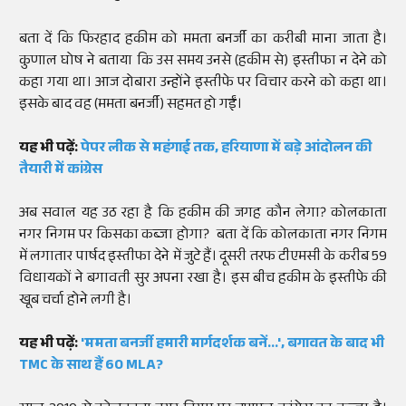
बता दें कि फिरहाद हकीम को ममता बनर्जी का करीबी माना जाता है।
कुणाल घोष ने बताया कि उस समय उनसे (हकीम से) इस्तीफा न देने को
कहा गया था। आज दोबारा उन्होंने इस्तीफे पर विचार करने को कहा था।
इसके बाद वह (ममता बनर्जी) सहमत हो गईं।
यह भी पढ़ें:
पेपर लीक से महंगाई तक, हरियाणा में बड़े आंदोलन की
तैयारी में कांग्रेस
अब सवाल यह उठ रहा है कि हकीम की जगह कौन लेगा? कोलकाता
नगर निगम पर किसका कब्जा होगा? बता दें कि कोलकाता नगर निगम
में लगातार पार्षद इस्तीफा देने में जुटे हैं। दूसरी तरफ टीएमसी के करीब 59
विधायकों ने बगावती सुर अपना रखा है। इस बीच हकीम के इस्तीफे की
खूब चर्चा होने लगी है।
यह भी पढ़ें:
'ममता बनर्जी हमारी मार्गदर्शक बनें...', बगावत के बाद भी
TMC के साथ हैं 60 MLA?