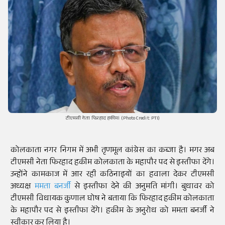
टीएमसी नेता फिरहाद हकीम। (Photo Credit: PTI)
कोलकाता नगर निगम में अभी तृणमूल कांग्रेस का कब्जा है। मगर अब
टीएमसी नेता फिरहाद हकीम कोलकाता के महापौर पद से इस्तीफा देंगे।
उन्होंने कामकाज में आर रही कठिनाइयों का हवाला देकर टीएमसी
अध्यक्ष
ममता बनर्जी
से इस्तीफा देने की अनुमति मांगी। बुधावर को
टीएमसी विधायक कुणाल घोष ने बताया कि फिरहाद हकीम कोलकाता
के महापौर पद से इस्तीफा देंगे। हकीम के अनुरोध को ममता बनर्जी ने
स्वीकार कर लिया है।