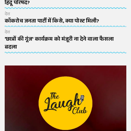
हिंदू परिषद?
देश
कॉकरोच जनता पार्टी में किसे, क्या पोस्ट मिली?
देश
'छात्रों की गूंज' कार्यक्रम को मंजूरी ना देने वाला फैसला
बदला