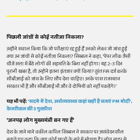
पिछली जांचों से कोई नतीजा निकला?
उन्होंने सवाल किया कि जो परीक्षाएं रद्द हुई हैं उनको लेकर जो जांच हुई
क्या उन जांचों से कोई नतीजा निकला? सिब्बल ने कहा, 'पेपर लीक जैसी
चीजें सत्ता में बैठे लोगों की सहमति के बिना नहीं होगा। यह 2-3 दिन
पुरानी खबर है, तो उन्होंने इतना इंतजार क्यों किया? तुरंत FIR दर्ज करके
सीबीआई को जांच के लिए सौंप देना चाहिए। उनके पास राजस्थान
सरकार भी है और सीबीआई भी और वे दोषियों को नहीं पकड़ेंगे।'
यह भी पढ़ें:
'सदमे में देश, अर्थव्यवस्था कहां खड़ी है बताएं PM मोदी',
केजरीवाल की 3 गुजारिश
'अनपढ़ लोग मुख्यमंत्री बन गए हैं'
देश के जाने माने वकील कपिल सिब्बल ने सरकार पर असंवेदनशील