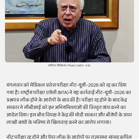
कपिल सिब्बल। Photo Credit- ANI
मंगलवार को मेडिकल प्रवेश परीक्षा नीट-यूजी-2026 को रद्द कर दिया
गया है। राष्ट्रीय परीक्षा एजेंसी (NTA) ने यह कार्रवाई नीट-यूजी-2026 का
प्रश्नपत्र लीक होने के आरोपों के बाद की है। परीक्षा रद्द होने के बाद केंद्र
सरकार ने सीबीआई को इन अनियमितताओं की विस्तृत जांच करने का
आदेश दिया। इस बीच विपक्ष ने केंद्र की मोदी सरकार और बीजेपी के ऊपर
लाखों बच्चों के भविष्य से खिलवाड़ करने का आरोप लगाया।
नीट परीक्षा रद्द होने और पेपर लीक के आरोपों पर राज्यसभा सांसद कपिल