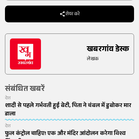
शेयर करें
खबरगांव डेस्क
लेखक
संबंधित खबरें
देश
शादी से पहले गर्भवती हुई बेटी, पिता ने चंबल में डुबोकर मार
डाला
देश
फुल कंट्रोल चाहिए! एक और मंदिर आंदोलन करेगा विश्व